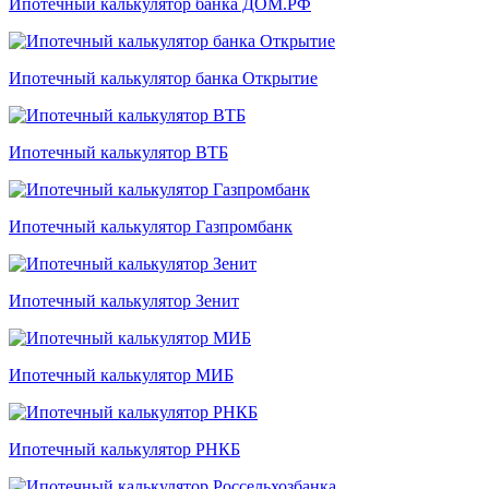
Ипотечный калькулятор банка ДОМ.РФ
Ипотечный калькулятор банка Открытие
Ипотечный калькулятор ВТБ
Ипотечный калькулятор Газпромбанк
Ипотечный калькулятор Зенит
Ипотечный калькулятор МИБ
Ипотечный калькулятор РНКБ