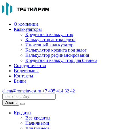
О компании
Калькуляторы
Кредитный калькулятор
Калькулятор автокредита
Ипотечный калькулятор
Калькулятор кредита под залог
Калькулятор рефинансирования
Кредитный калькулятор для бизнеса
Сотрудничество
Видеотзывы
Контакты
Банки
client@romeinvest.ru
+7 495 414 32 42
Искать
Кредиты
Все кредиты
Наличными
Для бизнеса