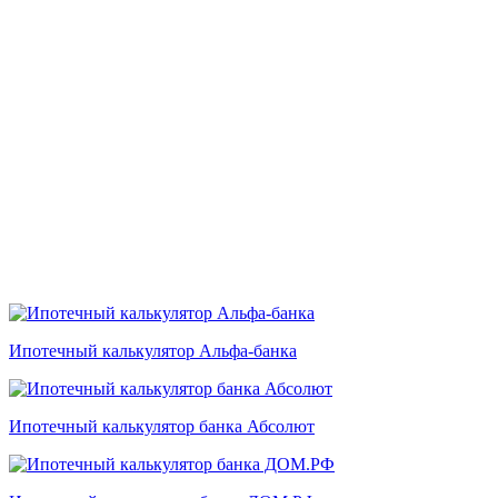
Ипотечный калькулятор Альфа-банка
Ипотечный калькулятор банка Абсолют