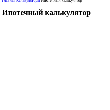
Главная
Калькуляторы
Ипотечный калькулятор
Ипотечный калькулятор