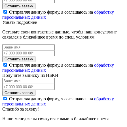
Оставить заявку
Отправляя данную форму, я соглашаюсь на
обработку
персональных данных
Узнать подробнее
Оставьте свои контактные данные, чтобы наш консультант
связался в ближайшее время по спец. условиям
Оставить заявку
Отправляя данную форму, я соглашаюсь на
обработку
персональных данных
Получите выписку из НБКИ
Оставить заявку
Отправляя данную форму, я соглашаюсь на
обработку
персональных данных
Спасибо за заявку!
Наши менеджеры свяжутся с вами в ближайшее время