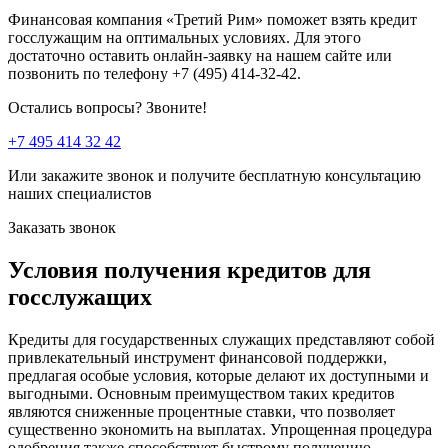
Финансовая компания «Третий Рим» поможет взять кредит
госслужащим на оптимальных условиях. Для этого
достаточно оставить онлайн-заявку на нашем сайте или
позвонить по телефону +7 (495) 414-32-42.
Остались вопросы? Звоните!
+7 495 414 32 42
Или закажите звонок и получите бесплатную консультацию
наших специалистов
Заказать звонок
Условия получения кредитов для
госслужащих
Кредиты для государственных служащих представляют собой
привлекательный инструмент финансовой поддержки,
предлагая особые условия, которые делают их доступными и
выгодными. Основным преимуществом таких кредитов
являются сниженные процентные ставки, что позволяет
существенно экономить на выплатах. Упрощенная процедура
одобрения также способствует быстрому получению