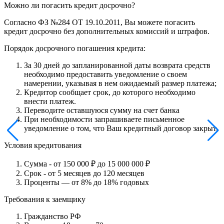
Можно ли погасить кредит досрочно?
Согласно ФЗ №284 ОТ 19.10.2011, Вы можете погасить
кредит досрочно без дополнительных комиссий и штрафов.
Порядок досрочного погашения кредита:
За 30 дней до запланированной даты возврата средств
необходимо предоставить уведомление о своем
намерении, указывая в нем ожидаемый размер платежа;
Кредитор сообщает срок, до которого необходимо
внести платеж.
Переводите оставшуюся сумму на счет банка
При необходимости запрашиваете письменное
уведомление о том, что Ваш кредитный договор закрыт.
Условия кредитования
Сумма - от 150 000 ₽ до 15 000 000 ₽
Срок - от 5 месяцев до 120 месяцев
Проценты — от 8% до 18% годовых
Требования к заемщику
Гражданство РФ