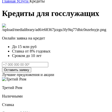
Главная
Услуги
Кредиты
Кредиты для госслужащих
Онлайн заявка на кредит
До 15 млн руб
Ставка от 8% годовых
Сроком до 10 лет
Оставить заявку
Лучшие предложения и акции
Третий Рим
Р
Наличными
Ставка
С