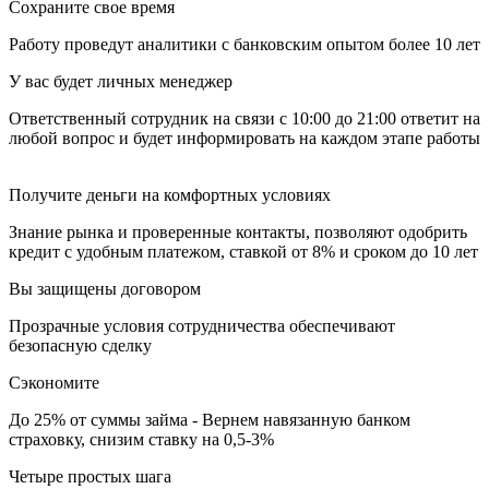
Сохраните свое время
Работу проведут аналитики с банковским опытом более 10 лет
У вас будет личных менеджер
Ответственный сотрудник на связи с 10:00 до 21:00 ответит на
любой вопрос и будет информировать на каждом этапе работы
Получите деньги на комфортных условиях
Знание рынка и проверенные контакты, позволяют одобрить
кредит с удобным платежом, ставкой от 8% и сроком до 10 лет
Вы защищены договором
Прозрачные условия сотрудничества обеспечивают
безопасную сделку
Сэкономите
До 25% от суммы займа - Вернем навязанную банком
страховку, снизим ставку на 0,5-3%
Четыре простых шага