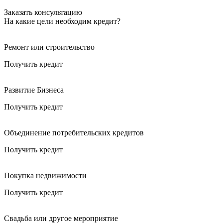
Заказать консультацию
На какие цели необходим кредит?
Ремонт или строительство
Получить кредит
Развитие Бизнеса
Получить кредит
Объединение потребительских кредитов
Получить кредит
Покупка недвижимости
Получить кредит
Свадьба или другое мероприятие