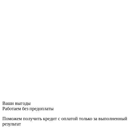
Ваши выгоды
Работаем без предоплаты
Поможем получить кредит с оплатой только за выполненный
результат