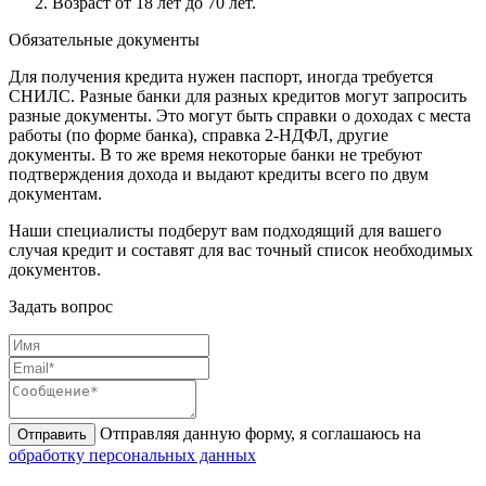
Возраст от 18 лет до 70 лет.
Обязательные документы
Для получения кредита нужен паспорт, иногда требуется
СНИЛС. Разные банки для разных кредитов могут запросить
разные документы. Это могут быть справки о доходах с места
работы (по форме банка), справка 2-НДФЛ, другие
документы. В то же время некоторые банки не требуют
подтверждения дохода и выдают кредиты всего по двум
документам.
Наши специалисты подберут вам подходящий для вашего
случая кредит и составят для вас точный список необходимых
документов.
Задать вопрос
Отправляя данную форму, я соглашаюсь на
Отправить
обработку персональных данных