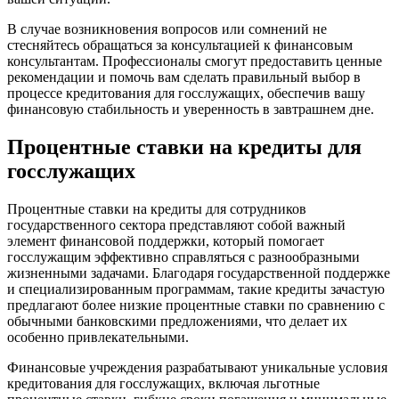
В случае возникновения вопросов или сомнений не
стесняйтесь обращаться за консультацией к финансовым
консультантам. Профессионалы смогут предоставить ценные
рекомендации и помочь вам сделать правильный выбор в
процессе кредитования для госслужащих, обеспечив вашу
финансовую стабильность и уверенность в завтрашнем дне.
Процентные ставки на кредиты для
госслужащих
Процентные ставки на кредиты для сотрудников
государственного сектора представляют собой важный
элемент финансовой поддержки, который помогает
госслужащим эффективно справляться с разнообразными
жизненными задачами. Благодаря государственной поддержке
и специализированным программам, такие кредиты зачастую
предлагают более низкие процентные ставки по сравнению с
обычными банковскими предложениями, что делает их
особенно привлекательными.
Финансовые учреждения разрабатывают уникальные условия
кредитования для госслужащих, включая льготные