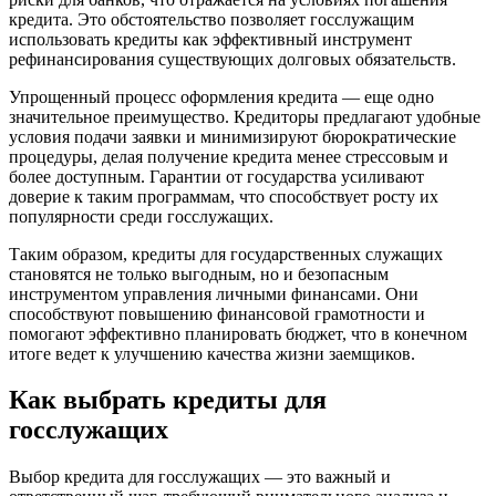
кредита. Это обстоятельство позволяет госслужащим
использовать кредиты как эффективный инструмент
рефинансирования существующих долговых обязательств.
Упрощенный процесс оформления кредита — еще одно
значительное преимущество. Кредиторы предлагают удобные
условия подачи заявки и минимизируют бюрократические
процедуры, делая получение кредита менее стрессовым и
более доступным. Гарантии от государства усиливают
доверие к таким программам, что способствует росту их
популярности среди госслужащих.
Таким образом, кредиты для государственных служащих
становятся не только выгодным, но и безопасным
инструментом управления личными финансами. Они
способствуют повышению финансовой грамотности и
помогают эффективно планировать бюджет, что в конечном
итоге ведет к улучшению качества жизни заемщиков.
Как выбрать кредиты для
госслужащих
Выбор кредита для госслужащих — это важный и