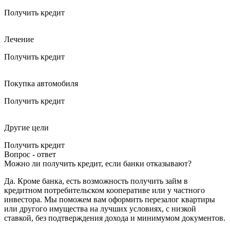
Получить кредит
Лечение
Получить кредит
Покупка автомобиля
Получить кредит
Другие цели
Получить кредит
Вопрос - ответ
Можно ли получить кредит, если банки отказывают?
Да. Кроме банка, есть возможность получить займ в
кредитном потребительском кооперативе или у частного
инвестора. Мы поможем вам оформить перезалог квартиры
или другого имущества на лучших условиях, с низкой
ставкой, без подтверждения дохода и минимумом документов.