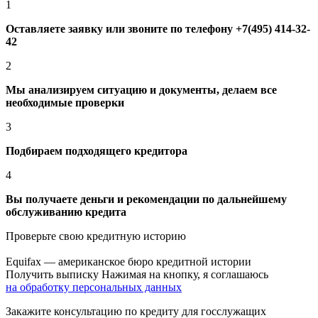
1
Оставляете заявку или звоните по телефону +7(495) 414-32-
42
2
Мы анализируем ситуацию и документы, делаем все
необходимые проверки
3
Подбираем подходящего кредитора
4
Вы получаете деньги и рекомендации по дальнейшему
обслуживанию кредита
Проверьте свою кредитную историю
Equifax — американское бюро кредитной истории
О
Получить выписку
Нажимая на кнопку, я соглашаюсь
на обработку персональных данных
Закажите консультацию по кредиту для госслужащих