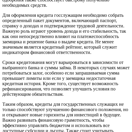
необходимых средств.
Для оформления кредита госслужащим необходимо собрать
определенный пакет документов, включающий паспорт,
справку о доходах и подтверждение трудовой деятельности.
Важную роль играют уровень дохода и его стабильность, так
как они непосредственно влияют на платежеспособность
заемщика и решение банка о выдаче кредита. Не менее
значимым является кредитный рейтинг, который служит
индикатором финансовой ответственности.
Сроки кредитования могут варьироваться в зависимости от
выбранного банка и суммы займа. В некоторых случаях может
потребоваться залог, особенно если запрашиваемая сумма
превышает лимиты или если у заемщика недостаточная
кредитная история. Кроме того, существует возможность
рефинансирования, что позволяет улучшить условия по
действующим обязательствам.
Таким образом, кредиты для государственных служащих не
только способствуют улучшению финансового положения, но
и открывают новые горизонты для инвестиций в будущее.
Важно развивать финансовую грамотность, чтобы
эффективно управлять бюджетом и использовать все
доступные субсидии и льготы. Также стоит учитывать