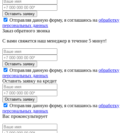
Оставить заявку
Отправляя данную форму, я соглашаюсь на
обработку
персональных данных
Заказ обратного звонка
С вами свяжется наш менеджер в течение 5 минут!
Оставить заявку
Отправляя данную форму, я соглашаюсь на
обработку
персональных данных
Оставить заявку на кредит
Оставить заявку
Отправляя данную форму, я соглашаюсь на
обработку
персональных данных
Вас проконсультирует