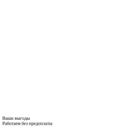
Ваши выгоды
Работаем без предоплаты