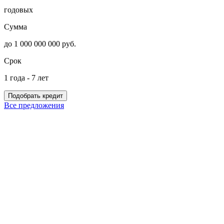
годовых
Сумма
до 1 000 000 000 руб.
Срок
1 года - 7 лет
Подобрать кредит
Все предложения