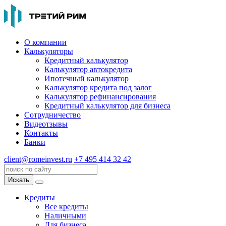
О компании
Калькуляторы
Кредитный калькулятор
Калькулятор автокредита
Ипотечный калькулятор
Калькулятор кредита под залог
Калькулятор рефинансирования
Кредитный калькулятор для бизнеса
Сотрудничество
Видеотзывы
Контакты
Банки
client@romeinvest.ru
+7 495 414 32 42
Искать
Кредиты
Все кредиты
Наличными
Для бизнеса