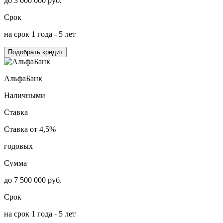
до 3 000 000 руб.
Срок
на срок 1 года - 5 лет
Подобрать кредит
АльфаБанк
Наличными
Ставка
Ставка от 4,5%
годовых
Сумма
до 7 500 000 руб.
Срок
на срок 1 года - 5 лет