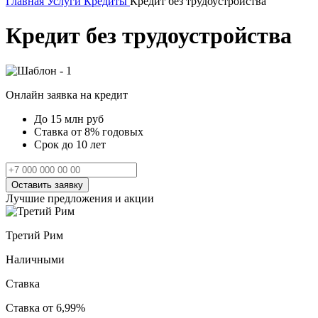
Главная
Услуги
Кредиты
Кредит без трудоустройства
Кредит без трудоустройства
Онлайн заявка на кредит
До 15 млн руб
Ставка от 8% годовых
Срок до 10 лет
Оставить заявку
Лучшие предложения и акции
Третий Рим
Наличными
Ставка
Ставка от 6,99%