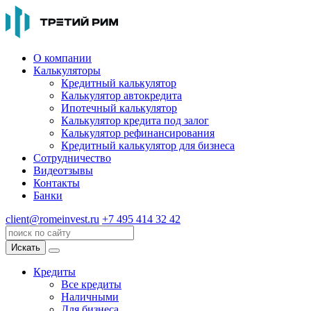
О компании
Калькуляторы
Кредитный калькулятор
Калькулятор автокредита
Ипотечный калькулятор
Калькулятор кредита под залог
Калькулятор рефинансирования
Кредитный калькулятор для бизнеса
Сотрудничество
Видеотзывы
Контакты
Банки
client@romeinvest.ru
+7 495 414 32 42
Искать
Кредиты
Все кредиты
Наличными
Для бизнеса