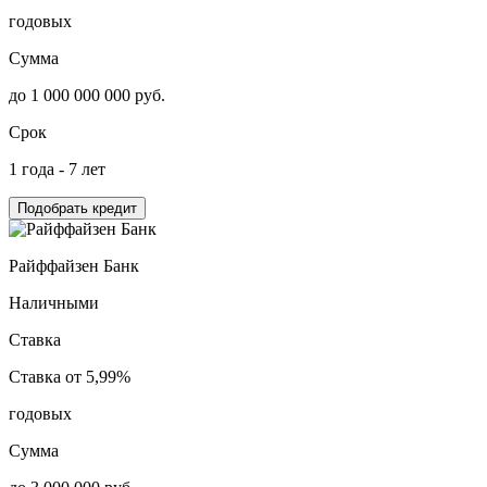
годовых
Сумма
до 1 000 000 000 руб.
Срок
1 года - 7 лет
Подобрать кредит
Райффайзен Банк
Наличными
Ставка
Ставка от 5,99%
годовых
Сумма