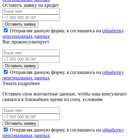
Оставить заявку на кредит
Оставить заявку
Отправляя данную форму, я соглашаюсь на
обработку
персональных данных
Вас проконсультирует
Оставить заявку
Отправляя данную форму, я соглашаюсь на
обработку
персональных данных
Узнать подробнее
Оставьте свои контактные данные, чтобы наш консультант
связался в ближайшее время по спец. условиям
Оставить заявку
Отправляя данную форму, я соглашаюсь на
обработку
персональных данных