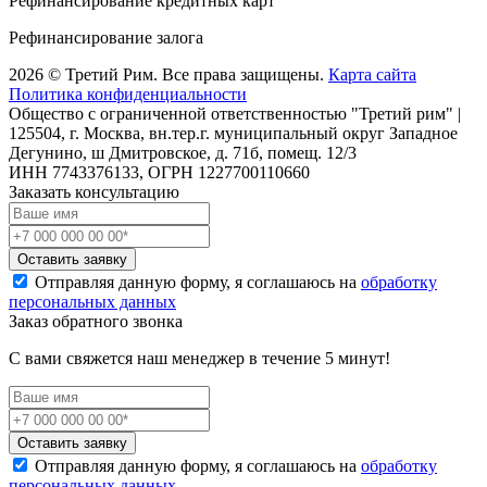
Рефинансирование кредитных карт
Рефинансирование залога
2026 © Третий Рим. Все права защищены.
Карта сайта
Политика конфиденциальности
Общество с ограниченной ответственностью "Третий рим" |
125504, г. Москва, вн.тер.г. муниципальный округ Западное
Дегунино, ш Дмитровское, д. 71б, помещ. 12/3
ИНН 7743376133, ОГРН 1227700110660
Заказать консультацию
Оставить заявку
Отправляя данную форму, я соглашаюсь на
обработку
персональных данных
Заказ обратного звонка
С вами свяжется наш менеджер в течение 5 минут!
Оставить заявку
Отправляя данную форму, я соглашаюсь на
обработку
персональных данных