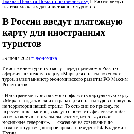
Главная
Новости
Новости про экономику
В России введут
платежную карту для иностранных туристов
В России введут платежную
карту для иностранных
туристов
29 июня 2023
#Экономика
Иностранные туристы смогут перед приездом в Россию
оформить платежную карту «Мир» для оплаты покупок и
туров, заявил министр экономического развития РФ Максим
Решетников.
«Иностранные туристы смогут оформить виртуальную карту
«Мир», находясь в своих странах, для оплаты туров и покупок
на территории нашей страны. То есть они по приезду, по
пересечению границы, смогут ее получить физически либо
использовать в виртуальном режиме, используя свои
мобильные телефоны», — сказал он на совещании по
развитию туризма, которое провел президент РФ Владимир
Путин.