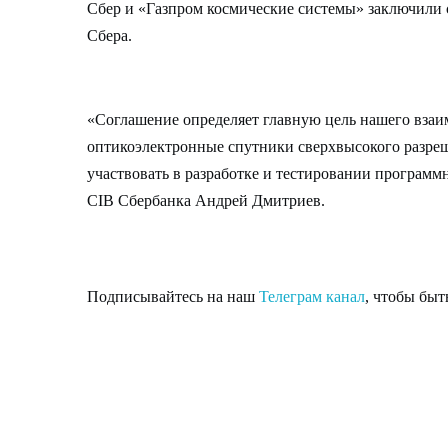
Сбер и «Газпром космические системы» заключили 
Сбера.
«Соглашение определяет главную цель нашего вза
оптикоэлектронные спутники сверхвысокого разреш
участвовать в разработке и тестировании програм
CIB Сбербанка Андрей Дмитриев.
Подписывайтесь на наш
Телеграм канал
, чтобы быт