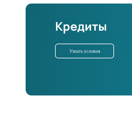
Кредиты
Узнать условия