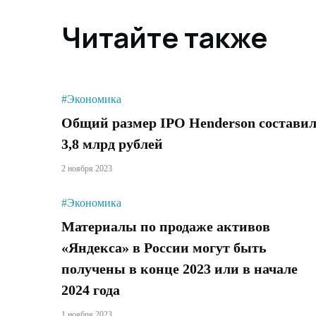
Читайте также
#Экономика
Общий размер IPO Henderson состави
3,8 млрд рублей
2 ноября 2023
#Экономика
Материалы по продаже активов
«Яндекса» в России могут быть
получены в конце 2023 или в начале
2024 года
1 ноября 2023