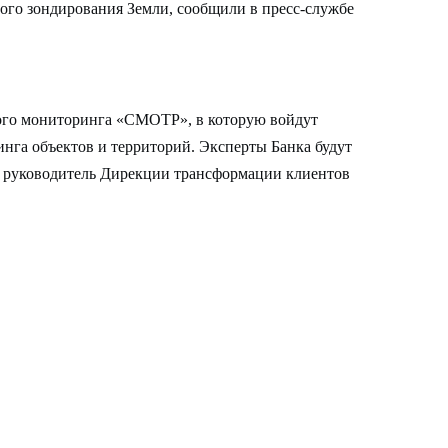
ого зондирования Земли, сообщили в пресс-службе
ого мониторинга «СМОТР», в которую войдут
нга объектов и территорий. Эксперты Банка будут
- руководитель Дирекции трансформации клиентов