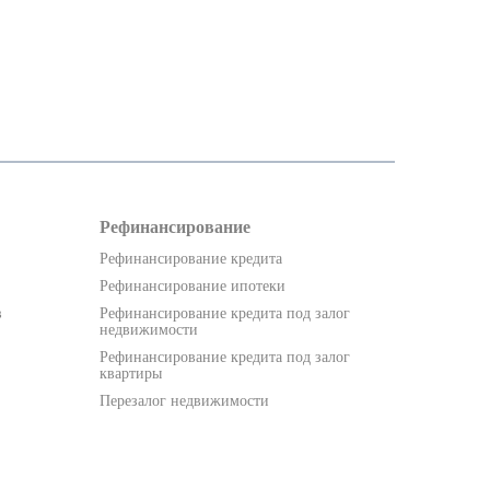
Рефинансирование
Рефинансирование кредита
Рефинансирование ипотеки
в
Рефинансирование кредита под залог
недвижимости
Рефинансирование кредита под залог
квартиры
Перезалог недвижимости