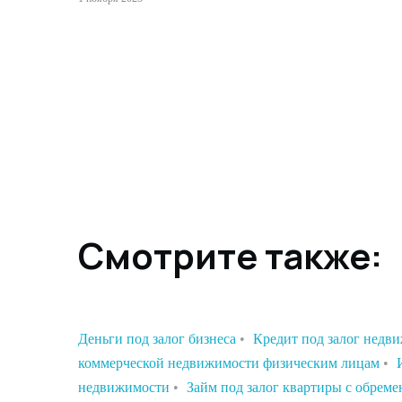
Смотрите также:
Деньги под залог бизнеса
•
Кредит под залог недв
коммерческой недвижимости физическим лицам
•
недвижимости
•
Займ под залог квартиры с обрем