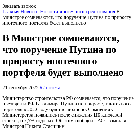
Заказать звонок
Главная
Новости
Новости ипотечного кредитования
В
Минстрое сомневаются, что поручение Путина по приросту
ипотечного портфеля будет выполнено
В Минстрое сомневаются,
что поручение Путина по
приросту ипотечного
портфеля будет выполнено
21 сентября 2022
#Ипотека
Министерство строительства РФ сомневается, что поручение
президента РФ Владимира Путина по приросту ипотечного
портфеля в 2022 году будет выполнено. Сомнения у
Министерства появились после снижения ЦБ ключевой
ставки до 7,5% годовых. Об этом сообщил ТАСС замглавы
Минстроя Никита Стасишин.