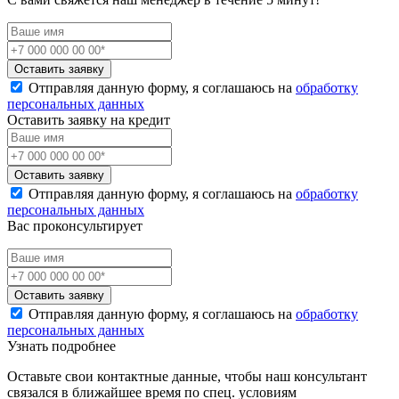
Оставить заявку
Отправляя данную форму, я соглашаюсь на
обработку
персональных данных
Оставить заявку на кредит
Оставить заявку
Отправляя данную форму, я соглашаюсь на
обработку
персональных данных
Вас проконсультирует
Оставить заявку
Отправляя данную форму, я соглашаюсь на
обработку
персональных данных
Узнать подробнее
Оставьте свои контактные данные, чтобы наш консультант
связался в ближайшее время по спец. условиям