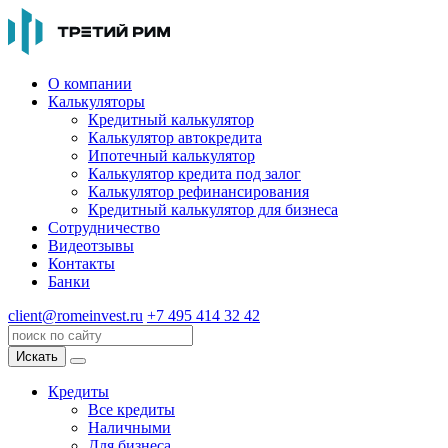
О компании
Калькуляторы
Кредитный калькулятор
Калькулятор автокредита
Ипотечный калькулятор
Калькулятор кредита под залог
Калькулятор рефинансирования
Кредитный калькулятор для бизнеса
Сотрудничество
Видеотзывы
Контакты
Банки
client@romeinvest.ru
+7 495 414 32 42
Искать
Кредиты
Все кредиты
Наличными
Для бизнеса