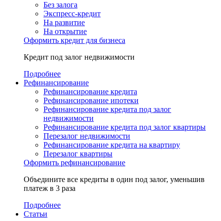
Без залога
Экспресс-кредит
На развитие
На открытие
Оформить кредит для бизнеса
Кредит под залог недвижимости
Подробнее
Рефинансирование
Рефинансирование кредита
Рефинансирование ипотеки
Рефинансирование кредита под залог
недвижимости
Рефинансирование кредита под залог квартиры
Перезалог недвижимости
Рефинансирование кредита на квартиру
Перезалог квартиры
Оформить рефинансирование
Объедините все кредиты в один под залог, уменьшив
платеж в 3 раза
Подробнее
Статьи