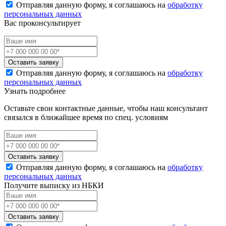
Отправляя данную форму, я соглашаюсь на
обработку
персональных данных
Вас проконсультирует
Оставить заявку
Отправляя данную форму, я соглашаюсь на
обработку
персональных данных
Узнать подробнее
Оставьте свои контактные данные, чтобы наш консультант
связался в ближайшее время по спец. условиям
Оставить заявку
Отправляя данную форму, я соглашаюсь на
обработку
персональных данных
Получите выписку из НБКИ
Оставить заявку