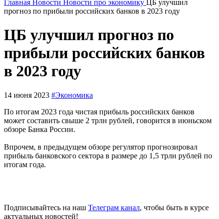
Главная
Новости
Новости про экономику
ЦБ улучшил
прогноз по прибыли российских банков в 2023 году
ЦБ улучшил прогноз по
прибыли российских банков
в 2023 году
14 июня 2023
#Экономика
По итогам 2023 года чистая прибыль российских банков
может составить свыше 2 трлн рублей, говорится в июньском
обзоре Банка России.
Впрочем, в предыдущем обзоре регулятор прогнозировал
прибыль банковского сектора в размере до 1,5 трлн рублей по
итогам года.
Подписывайтесь на наш
Телеграм канал
, чтобы быть в курсе
актуальных новостей!