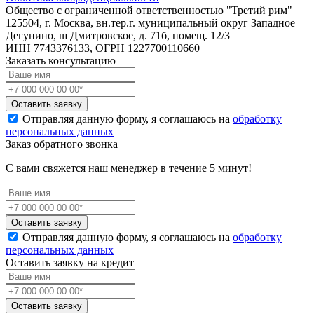
Общество с ограниченной ответственностью "Третий рим" |
125504, г. Москва, вн.тер.г. муниципальный округ Западное
Дегунино, ш Дмитровское, д. 71б, помещ. 12/3
ИНН 7743376133, ОГРН 1227700110660
Заказать консультацию
Оставить заявку
Отправляя данную форму, я соглашаюсь на
обработку
персональных данных
Заказ обратного звонка
С вами свяжется наш менеджер в течение 5 минут!
Оставить заявку
Отправляя данную форму, я соглашаюсь на
обработку
персональных данных
Оставить заявку на кредит
Оставить заявку