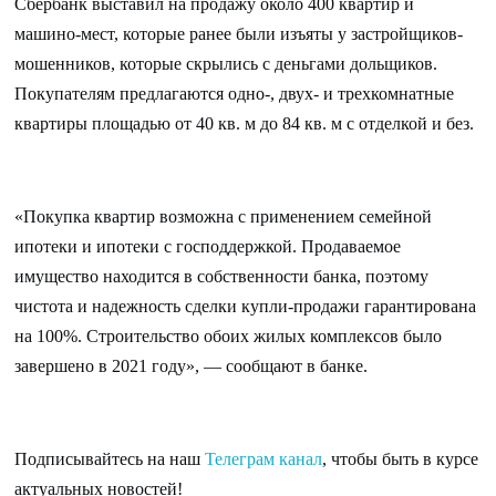
Сбербанк выставил на продажу около 400 квартир и
машино-мест, которые ранее были изъяты у застройщиков-
мошенников, которые скрылись с деньгами дольщиков.
Покупателям предлагаются одно-, двух- и трехкомнатные
квартиры площадью от 40 кв. м до 84 кв. м с отделкой и без.
«Покупка квартир возможна с применением семейной
ипотеки и ипотеки с господдержкой. Продаваемое
имущество находится в собственности банка, поэтому
чистота и надежность сделки купли-продажи гарантирована
на 100%. Строительство обоих жилых комплексов было
завершено в 2021 году», — сообщают в банке.
Подписывайтесь на наш
Телеграм канал
, чтобы быть в курсе
актуальных новостей!