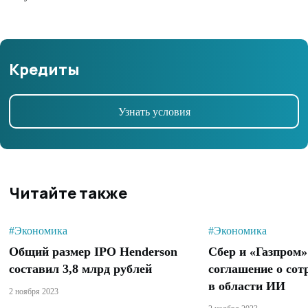
Кредиты
Узнать условия
Читайте также
#Экономика
#Экономика
Общий размер IPO Henderson
Сбер и «Газпром
составил 3,8 млрд рублей
соглашение о сот
в области ИИ
2 ноября 2023