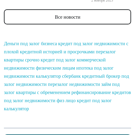
2 ноября 2023
Все новости
Деньги под залог бизнеса
кредит под залог недвижимости с
плохой кредитной историей и просрочками
перезалог
квартиры срочно
кредит под залог коммерческой
недвижимости физическим лицам
ипотека под залог
недвижимости калькулятор сбербанк
кредитный брокер под
залог недвижимости
перезалог недвижимости
займ под
залог квартиры с обременением
рефинансирование кредитов
под залог недвижимости физ лицо
кредит под залог
калькулятор