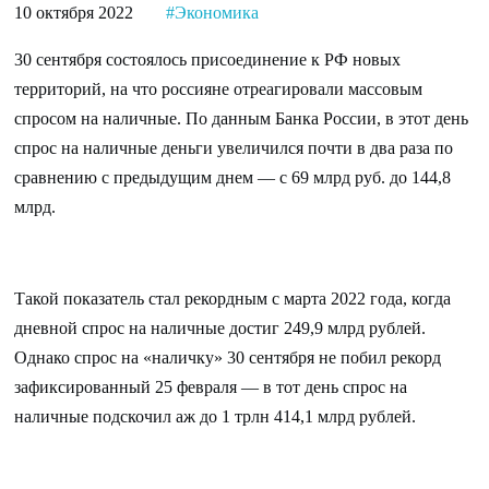
10 октября 2022
#Экономика
30 сентября состоялось присоединение к РФ новых
территорий, на что россияне отреагировали массовым
спросом на наличные. По данным Банка России, в этот день
спрос на наличные деньги увеличился почти в два раза по
сравнению с предыдущим днем — с 69 млрд руб. до 144,8
млрд.
Такой показатель стал рекордным с марта 2022 года, когда
дневной спрос на наличные достиг 249,9 млрд рублей.
Однако спрос на «наличку» 30 сентября не побил рекорд
зафиксированный 25 февраля — в тот день спрос на
наличные подскочил аж до 1 трлн 414,1 млрд рублей.