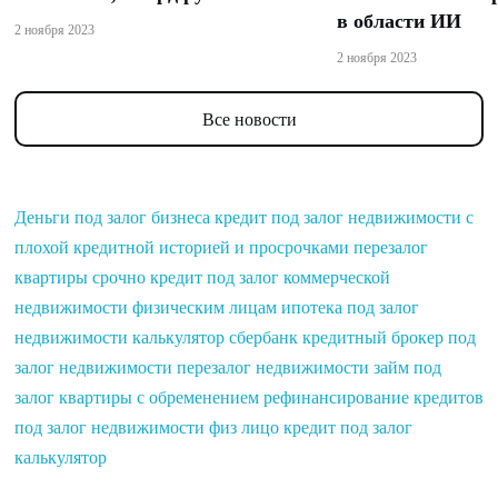
в области ИИ
2 ноября 2023
2 ноября 2023
Все новости
Деньги под залог бизнеса
кредит под залог недвижимости с
плохой кредитной историей и просрочками
перезалог
квартиры срочно
кредит под залог коммерческой
недвижимости физическим лицам
ипотека под залог
недвижимости калькулятор сбербанк
кредитный брокер под
залог недвижимости
перезалог недвижимости
займ под
залог квартиры с обременением
рефинансирование кредитов
под залог недвижимости физ лицо
кредит под залог
калькулятор