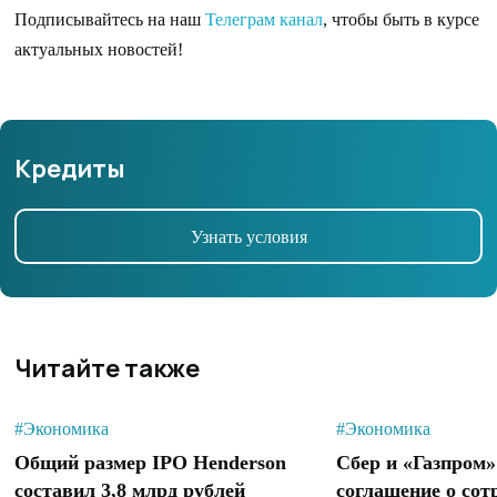
Подписывайтесь на наш
Телеграм канал
, чтобы быть в курсе
актуальных новостей!
Кредиты
Узнать условия
Читайте также
#Экономика
#Экономика
Общий размер IPO Henderson
Сбер и «Газпром
составил 3,8 млрд рублей
соглашение о сот