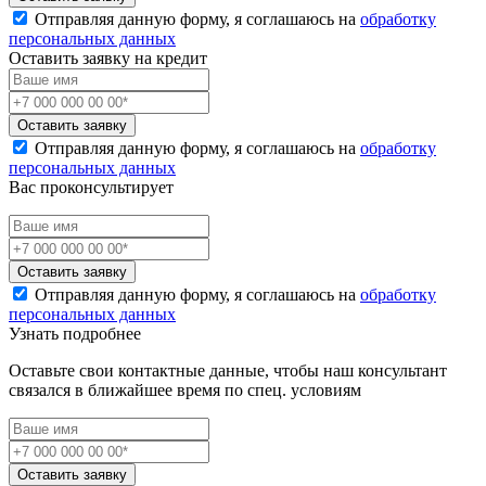
Отправляя данную форму, я соглашаюсь на
обработку
персональных данных
Оставить заявку на кредит
Оставить заявку
Отправляя данную форму, я соглашаюсь на
обработку
персональных данных
Вас проконсультирует
Оставить заявку
Отправляя данную форму, я соглашаюсь на
обработку
персональных данных
Узнать подробнее
Оставьте свои контактные данные, чтобы наш консультант
связался в ближайшее время по спец. условиям
Оставить заявку