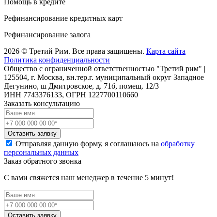
Помощь в кредите
Рефинансирование кредитных карт
Рефинансирование залога
2026 © Третий Рим. Все права защищены.
Карта сайта
Политика конфиденциальности
Общество с ограниченной ответственностью "Третий рим" |
125504, г. Москва, вн.тер.г. муниципальный округ Западное
Дегунино, ш Дмитровское, д. 71б, помещ. 12/3
ИНН 7743376133, ОГРН 1227700110660
Заказать консультацию
Оставить заявку
Отправляя данную форму, я соглашаюсь на
обработку
персональных данных
Заказ обратного звонка
С вами свяжется наш менеджер в течение 5 минут!
Оставить заявку