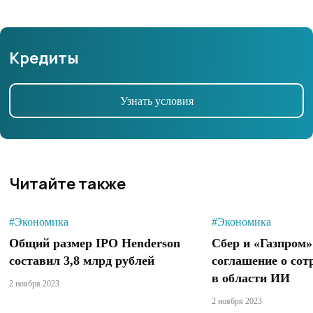
Кредиты
Узнать условия
Читайте также
#Экономика
#Экономика
Общий размер IPO Henderson
Сбер и «Газпром
составил 3,8 млрд рублей
соглашение о сот
в области ИИ
2 ноября 2023
2 ноября 2023