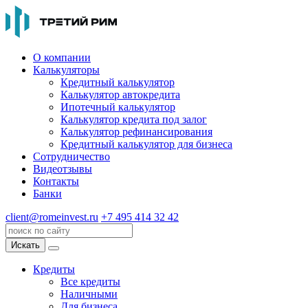
О компании
Калькуляторы
Кредитный калькулятор
Калькулятор автокредита
Ипотечный калькулятор
Калькулятор кредита под залог
Калькулятор рефинансирования
Кредитный калькулятор для бизнеса
Сотрудничество
Видеотзывы
Контакты
Банки
client@romeinvest.ru
+7 495 414 32 42
Искать
Кредиты
Все кредиты
Наличными
Для бизнеса