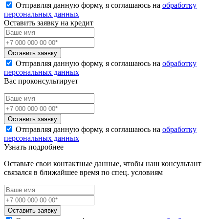
Отправляя данную форму, я соглашаюсь на
обработку
персональных данных
Оставить заявку на кредит
Оставить заявку
Отправляя данную форму, я соглашаюсь на
обработку
персональных данных
Вас проконсультирует
Оставить заявку
Отправляя данную форму, я соглашаюсь на
обработку
персональных данных
Узнать подробнее
Оставьте свои контактные данные, чтобы наш консультант
связался в ближайшее время по спец. условиям
Оставить заявку