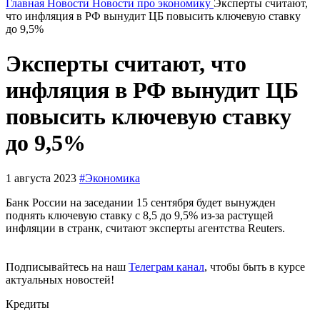
Главная
Новости
Новости про экономику
Эксперты считают,
что инфляция в РФ вынудит ЦБ повысить ключевую ставку
до 9,5%
Эксперты считают, что
инфляция в РФ вынудит ЦБ
повысить ключевую ставку
до 9,5%
1 августа 2023
#Экономика
Банк России на заседании 15 сентября будет вынужден
поднять ключевую ставку с 8,5 до 9,5% из-за растущей
инфляции в странк, считают эксперты агентства Reuters.
Подписывайтесь на наш
Телеграм канал
, чтобы быть в курсе
актуальных новостей!
Кредиты