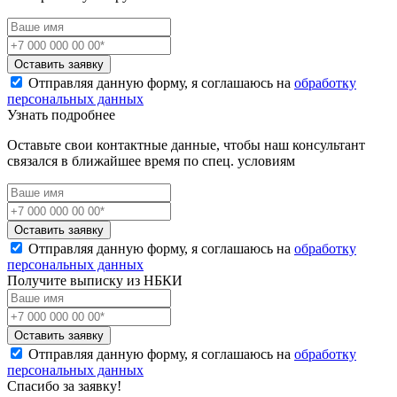
Оставить заявку
Отправляя данную форму, я соглашаюсь на
обработку
персональных данных
Узнать подробнее
Оставьте свои контактные данные, чтобы наш консультант
связался в ближайшее время по спец. условиям
Оставить заявку
Отправляя данную форму, я соглашаюсь на
обработку
персональных данных
Получите выписку из НБКИ
Оставить заявку
Отправляя данную форму, я соглашаюсь на
обработку
персональных данных
Спасибо за заявку!