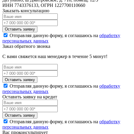
ИНН 7743376133, ОГРН 1227700110660
Заказать консультацию
Оставить заявку
Отправляя данную форму, я соглашаюсь на
обработку
персональных данных
Заказ обратного звонка
С вами свяжется наш менеджер в течение 5 минут!
Оставить заявку
Отправляя данную форму, я соглашаюсь на
обработку
персональных данных
Оставить заявку на кредит
Оставить заявку
Отправляя данную форму, я соглашаюсь на
обработку
персональных данных
Вас проконсультирует