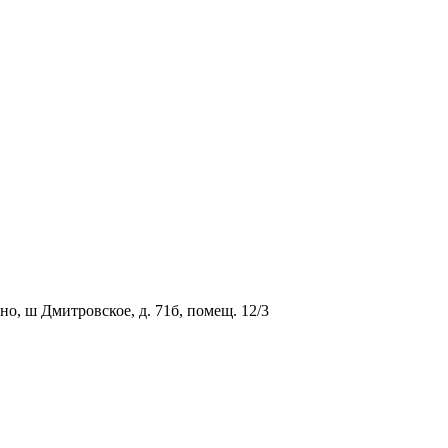
о, ш Дмитровское, д. 71б, помещ. 12/3