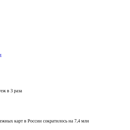
и
еж в 3 раза
ежных карт в России сократилось на 7,4 млн