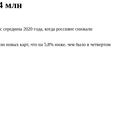
4 млн
с середины 2020 года, когда россияне снижали
лн новых карт, что на 5,8% ниже, чем было в четвертом