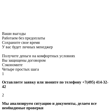
Ваши выгоды
Работаем без предоплаты
Сохраните свое время
У вас будет личных менеджер
Получите деньги на комфортных условиях
Вы защищены договором
Сэкономите
Четыре простых шага
1
Оставляете заявку или звоните по телефону +7(495) 414-32-
42
2
Мы анализируем ситуацию и документы, делаем все
необходимые проверки