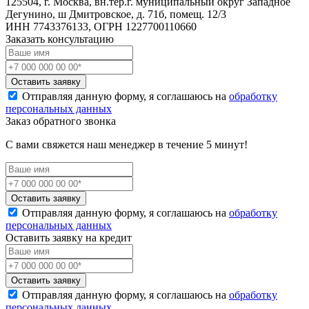
125504, г. Москва, вн.тер.г. муниципальный округ Западное
Дегунино, ш Дмитровское, д. 71б, помещ. 12/3
ИНН 7743376133, ОГРН 1227700110660
Заказать консультацию
Оставить заявку
Отправляя данную форму, я соглашаюсь на
обработку
персональных данных
Заказ обратного звонка
С вами свяжется наш менеджер в течение 5 минут!
Оставить заявку
Отправляя данную форму, я соглашаюсь на
обработку
персональных данных
Оставить заявку на кредит
Оставить заявку
Отправляя данную форму, я соглашаюсь на
обработку
персональных данных