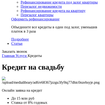
Рефинансирование кредита под залог квартиры
Перезалог недвижимости
Рефинансирование кредита на квартиру
Перезалог квартиры
Оформить рефинансирование
Объедините все кредиты в один под залог, уменьшив
платеж в 3 раза
Подробнее
Статьи
Заказать звонок
Главная
Услуги
Кредиты
Кредит на свадьбу
Онлайн заявка на кредит
До 15 млн руб
Ставка от 8% годовых