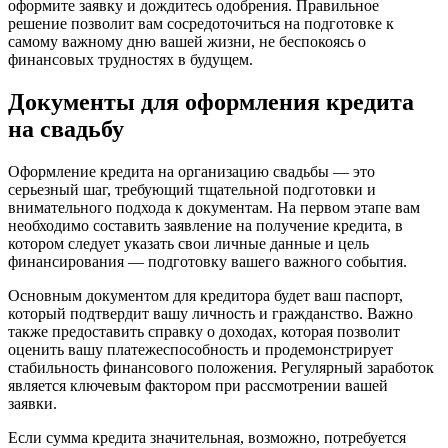
оформите заявку и дождитесь одобрения. Правильное
решение позволит вам сосредоточиться на подготовке к
самому важному дню вашей жизни, не беспокоясь о
финансовых трудностях в будущем.
Документы для оформления кредита
на свадьбу
Оформление кредита на организацию свадьбы — это
серьезный шаг, требующий тщательной подготовки и
внимательного подхода к документам. На первом этапе вам
необходимо составить заявление на получение кредита, в
котором следует указать свои личные данные и цель
финансирования — подготовку вашего важного события.
Основным документом для кредитора будет ваш паспорт,
который подтвердит вашу личность и гражданство. Важно
также предоставить справку о доходах, которая позволит
оценить вашу платежеспособность и продемонстрирует
стабильность финансового положения. Регулярный заработок
является ключевым фактором при рассмотрении вашей
заявки.
Если сумма кредита значительная, возможно, потребуется