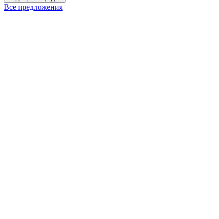
Все предложения