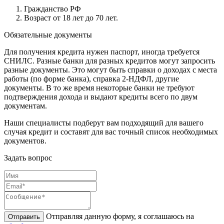
Гражданство РФ
Возраст от 18 лет до 70 лет.
Обязательные документы
Для получения кредита нужен паспорт, иногда требуется
СНИЛС. Разные банки для разных кредитов могут запросить
разные документы. Это могут быть справки о доходах с места
работы (по форме банка), справка 2-НДФЛ, другие
документы. В то же время некоторые банки не требуют
подтверждения дохода и выдают кредиты всего по двум
документам.
Наши специалисты подберут вам подходящий для вашего
случая кредит и составят для вас точный список необходимых
документов.
Задать вопрос
Отправляя данную форму, я соглашаюсь на
Отправить