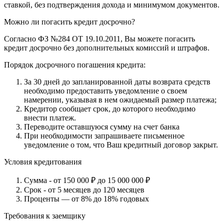
ставкой, без подтверждения дохода и минимумом документов.
Можно ли погасить кредит досрочно?
Согласно ФЗ №284 ОТ 19.10.2011, Вы можете погасить
кредит досрочно без дополнительных комиссий и штрафов.
Порядок досрочного погашения кредита:
За 30 дней до запланированной даты возврата средств
необходимо предоставить уведомление о своем
намерении, указывая в нем ожидаемый размер платежа;
Кредитор сообщает срок, до которого необходимо
внести платеж.
Переводите оставшуюся сумму на счет банка
При необходимости запрашиваете письменное
уведомление о том, что Ваш кредитный договор закрыт.
Условия кредитования
Сумма - от 150 000 ₽ до 15 000 000 ₽
Срок - от 5 месяцев до 120 месяцев
Проценты — от 8% до 18% годовых
Требования к заемщику