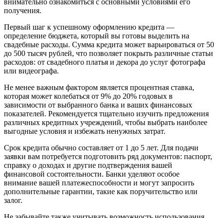
внимательно ознакомиться с основными условиями его
получения.
Первый шаг к успешному оформлению кредита —
определение бюджета, который вы готовы выделить на
свадебные расходы. Сумма кредита может варьироваться от 50
до 500 тысяч рублей, что позволяет покрыть различные статьи
расходов: от свадебного платья и декора до услуг фотографа
или видеографа.
Не менее важным фактором является процентная ставка,
которая может колебаться от 9% до 20% годовых в
зависимости от выбранного банка и ваших финансовых
показателей. Рекомендуется тщательно изучить предложения
различных кредитных учреждений, чтобы выбрать наиболее
выгодные условия и избежать ненужных затрат.
Срок кредита обычно составляет от 1 до 5 лет. Для подачи
заявки вам потребуется подготовить ряд документов: паспорт,
справку о доходах и другие подтверждения вашей
финансовой состоятельности. Банки уделяют особое
внимание вашей платежеспособности и могут запросить
дополнительные гарантии, такие как поручительство или
залог.
Не забывайте также учитывать возможность использования