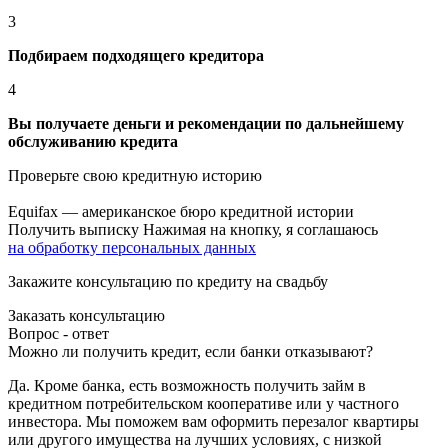
3
Подбираем подходящего кредитора
4
Вы получаете деньги и рекомендации по дальнейшему
обслуживанию кредита
Проверьте свою кредитную историю
Equifax — американское бюро кредитной истории
Получить выписку
Нажимая на кнопку, я соглашаюсь
на обработку персональных данных
Закажите консультацию по кредиту на свадьбу
Заказать консультацию
Вопрос - ответ
Можно ли получить кредит, если банки отказывают?
Да. Кроме банка, есть возможность получить займ в
кредитном потребительском кооперативе или у частного
инвестора. Мы поможем вам оформить перезалог квартиры
или другого имущества на лучших условиях, с низкой