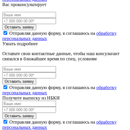
Вас проконсультирует
Оставить заявку
Отправляя данную форму, я соглашаюсь на
обработку
персональных данных
Узнать подробнее
Оставьте свои контактные данные, чтобы наш консультант
связался в ближайшее время по спец. условиям
Оставить заявку
Отправляя данную форму, я соглашаюсь на
обработку
персональных данных
Получите выписку из НБКИ
Оставить заявку
Отправляя данную форму, я соглашаюсь на
обработку
персональных данных