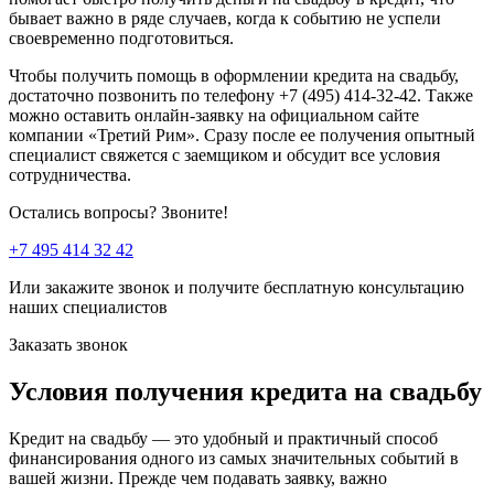
бывает важно в ряде случаев, когда к событию не успели
своевременно подготовиться.
Чтобы получить помощь в оформлении кредита на свадьбу,
достаточно позвонить по телефону +7 (495) 414-32-42. Также
можно оставить онлайн-заявку на официальном сайте
компании «Третий Рим». Сразу после ее получения опытный
специалист свяжется с заемщиком и обсудит все условия
сотрудничества.
Остались вопросы? Звоните!
+7 495 414 32 42
Или закажите звонок и получите бесплатную консультацию
наших специалистов
Заказать звонок
Условия получения кредита на свадьбу
Кредит на свадьбу — это удобный и практичный способ
финансирования одного из самых значительных событий в
вашей жизни. Прежде чем подавать заявку, важно