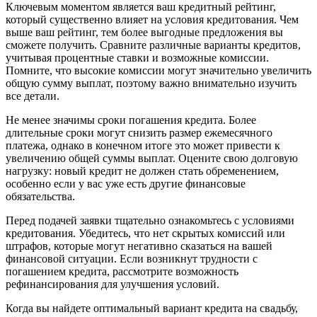
Ключевым моментом является ваш кредитный рейтинг,
который существенно влияет на условия кредитования. Чем
выше ваш рейтинг, тем более выгодные предложения вы
сможете получить. Сравните различные варианты кредитов,
учитывая процентные ставки и возможные комиссии.
Помните, что высокие комиссии могут значительно увеличить
общую сумму выплат, поэтому важно внимательно изучить
все детали.
Не менее значимы сроки погашения кредита. Более
длительные сроки могут снизить размер ежемесячного
платежа, однако в конечном итоге это может привести к
увеличению общей суммы выплат. Оцените свою долговую
нагрузку: новый кредит не должен стать обременением,
особенно если у вас уже есть другие финансовые
обязательства.
Перед подачей заявки тщательно ознакомьтесь с условиями
кредитования. Убедитесь, что нет скрытых комиссий или
штрафов, которые могут негативно сказаться на вашей
финансовой ситуации. Если возникнут трудности с
погашением кредита, рассмотрите возможность
рефинансирования для улучшения условий.
Когда вы найдете оптимальный вариант кредита на свадьбу,