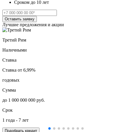
Сроком до 10 лет
Оставить заявку
Лучшие предложения и акции
Третий Рим
Наличными
Ставка
Ставка от 6,99%
годовых
Сумма
до 1 000 000 000 руб.
Срок
1 года - 7 лет
Подобрать кредит