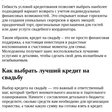
Гибкость условий кредитования позволяет выбрать наиболее
подходящий вариант возврата с учетом индивидуальных
финансовых возможностей. Это открывает новые горизонты
для создания уникальных сюрпризов и ярких эмоций:
праздничный торт, оригинальные приглашения для гостей
или даже услуги свадебного координатора.
Таким образом, кредит на свадьбу – это не просто финансовая
поддержка, а настоящая инвестиция в радостные
воспоминания и счастливые моменты для семьи.
Молодожены получают шанс воспользоваться лучшими
услугами и деталями, чтобы сделать свой день волшебным и
незабываемым.
Как выбрать лучший кредит на
свадьбу
Выбор кредита на свадьбу — это важный и ответственный
шаг, который требует внимательного анализа и тщательного
планирования. Начните с составления детального бюджета:
определите, сколько средств вам необходимо для организации
торжества, а также какую сумму вы готовы взять в кредит.