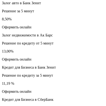
Залог авто в Банк Зенит
Решение за 5 минут
8,50%
Оформить онлайн
Залог недвижимости в Ак Барс
Решение по кредиту от 5 минут
13,00%
Оформить онлайн
Кредит для Бизнеса в Банк Зенит
Решение по кредиту за 5 минут
11,19 %
Оформить онлайн
Кредит для Бизнеса в СберБанк