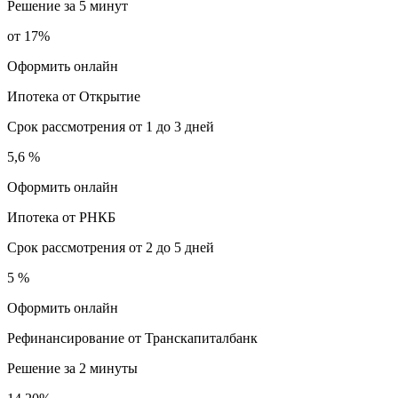
Решение за 5 минут
от 17%
Оформить онлайн
Ипотека от Открытие
Срок рассмотрения от 1 до 3 дней
5,6 %
Оформить онлайн
Ипотека от РНКБ
Срок рассмотрения от 2 до 5 дней
5 %
Оформить онлайн
Рефинансирование от Транскапиталбанк
Решение за 2 минуты