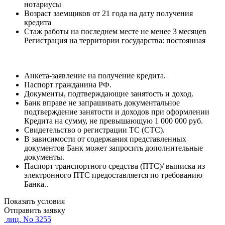
нотариусы
Возраст заемщиков от 21 года на дату получения
кредита
Стаж работы на последнем месте не менее 3 месяцев
Регистрация на территории государства: постоянная
Анкета-заявление на получение кредита.
Паспорт гражданина РФ.
Документы, подтверждающие занятость и доход.
Банк вправе не запрашивать документальное
подтверждение занятости и доходов при оформлении
Кредита на сумму, не превышающую 1 000 000 руб.
Свидетельство о регистрации ТС (СТС).
В зависимости от содержания представленных
документов Банк может запросить дополнительные
документы.
Паспорт транспортного средства (ПТС)/ выписка из
электронного ПТС предоставляется по требованию
Банка..
Показать условия
Отправить заявку
лиц. No 3255