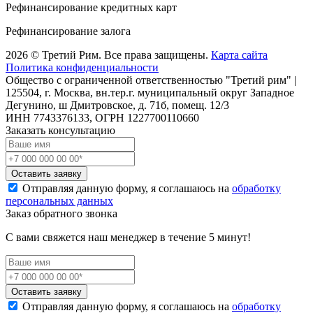
Рефинансирование кредитных карт
Рефинансирование залога
2026 © Третий Рим. Все права защищены.
Карта сайта
Политика конфиденциальности
Общество с ограниченной ответственностью "Третий рим" |
125504, г. Москва, вн.тер.г. муниципальный округ Западное
Дегунино, ш Дмитровское, д. 71б, помещ. 12/3
ИНН 7743376133, ОГРН 1227700110660
Заказать консультацию
Оставить заявку
Отправляя данную форму, я соглашаюсь на
обработку
персональных данных
Заказ обратного звонка
С вами свяжется наш менеджер в течение 5 минут!
Оставить заявку
Отправляя данную форму, я соглашаюсь на
обработку