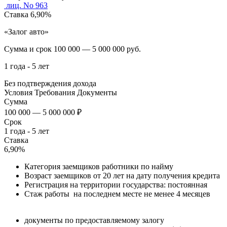
лиц. No 963
Ставка
6,90%
«Залог авто»
Сумма и срок
100 000 — 5 000 000 руб.
1 года - 5 лет
Без подтверждения дохода
Условия
Требования
Документы
Сумма
100 000 — 5 000 000 ₽
Срок
1 года - 5 лет
Ставка
6,90%
Категория заемщиков работники по найму
Возраст заемщиков от 20 лет на дату получения кредита
Регистрация на территории государства: постоянная
Стаж работы на последнем месте не менее 4 месяцев
документы по предоставляемому залогу