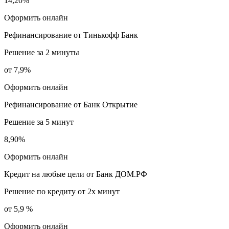
14,20%
Оформить онлайн
Рефинансирование от Тинькофф Банк
Решение за 2 минуты
от 7,9%
Оформить онлайн
Рефинансирование от Банк Открытие
Решение за 5 минут
8,90%
Оформить онлайн
Кредит на любые цели от Банк ДОМ.РФ
Решение по кредиту от 2х минут
от 5,9 %
Оформить онлайн