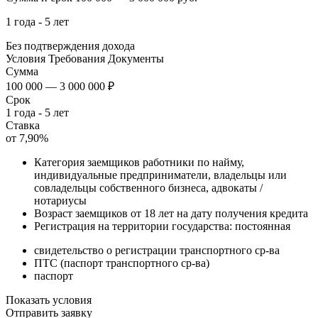
1 года - 5 лет
Без подтверждения дохода
Условия
Требования
Документы
Сумма
100 000 — 3 000 000 ₽
Срок
1 года - 5 лет
Ставка
от 7,90%
Категория заемщиков работники по найму,
индивидуальные предприниматели, владельцы или
совладельцы собственного бизнеса, адвокаты /
нотариусы
Возраст заемщиков от 18 лет на дату получения кредита
Регистрация на территории государства: постоянная
свидетельство о регистрации транспортного ср-ва
ПТС (паспорт транспортного ср-ва)
паспорт
Показать условия
Отправить заявку