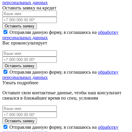
персональных данных
Оставить заявку на кредит
Оставить заявку
Отправляя данную форму, я соглашаюсь на
обработку
персональных данных
Вас проконсультирует
Оставить заявку
Отправляя данную форму, я соглашаюсь на
обработку
персональных данных
Узнать подробнее
Оставьте свои контактные данные, чтобы наш консультант
связался в ближайшее время по спец. условиям
Оставить заявку
Отправляя данную форму, я соглашаюсь на
обработку