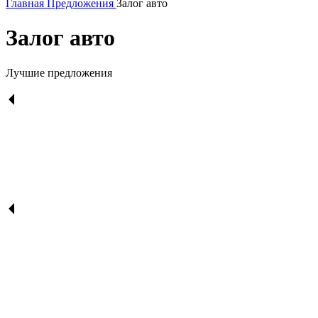
Главная
Предложения
Залог авто
Залог авто
Лучшие предложения