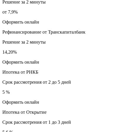
Решение за 2 минуты
от 7,9%
Оформить онлайн
Рефинансирование от Транскапиталбанк
Решение за 2 минуты
14,20%
Оформить онлайн
Ипотека от РНКБ
Срок рассмотрения от 2 до 5 дней
5 %
Оформить онлайн
Ипотека от Открытие
Срок рассмотрения от 1 до 3 дней