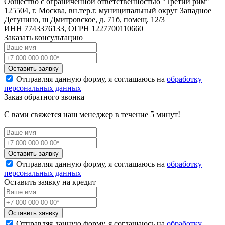
Общество с ограниченной ответственностью "Третий рим" |
125504, г. Москва, вн.тер.г. муниципальный округ Западное
Дегунино, ш Дмитровское, д. 71б, помещ. 12/3
ИНН 7743376133, ОГРН 1227700110660
Заказать консультацию
Оставить заявку
Отправляя данную форму, я соглашаюсь на
обработку
персональных данных
Заказ обратного звонка
С вами свяжется наш менеджер в течение 5 минут!
Оставить заявку
Отправляя данную форму, я соглашаюсь на
обработку
персональных данных
Оставить заявку на кредит
Оставить заявку
Отправляя данную форму, я соглашаюсь на
обработку