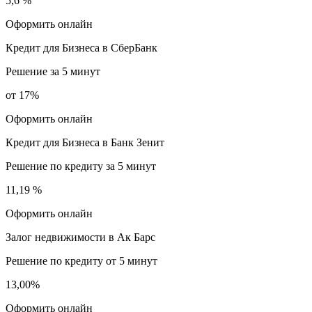
5,6 %
Оформить онлайн
Кредит для Бизнеса в СберБанк
Решение за 5 минут
от 17%
Оформить онлайн
Кредит для Бизнеса в Банк Зенит
Решение по кредиту за 5 минут
11,19 %
Оформить онлайн
Залог недвижимости в Ак Барс
Решение по кредиту от 5 минут
13,00%
Оформить онлайн