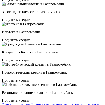
Залог недвижимости в Газпромбанк
Получить кредит
Ипотека в Газпромбанк
Получить кредит
Кредит для Бизнеса в Газпромбанк
Получить кредит
Потребительский кредит в Газпромбанк
Получить кредит
Рефинансирование кредитов в Газпромбанк
Получить кредит
Деньги под залог бизнеса
кредит под залог недвижимости с