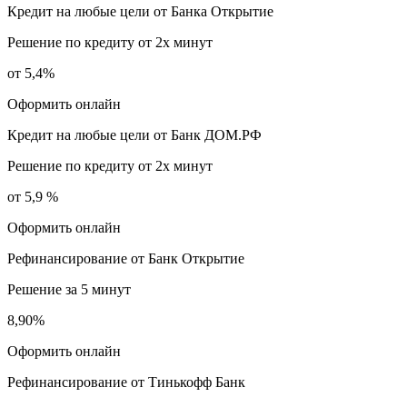
Кредит на любые цели от Банка Открытие
Решение по кредиту от 2х минут
от 5,4%
Оформить онлайн
Кредит на любые цели от Банк ДОМ.РФ
Решение по кредиту от 2х минут
от 5,9 %
Оформить онлайн
Рефинансирование от Банк Открытие
Решение за 5 минут
8,90%
Оформить онлайн
Рефинансирование от Тинькофф Банк