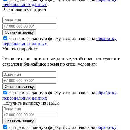
персональных данных
Вас проконсультирует
Оставить заявку
Отправляя данную форму, я соглашаюсь на
обработку
персональных данных
Узнать подробнее
Оставьте свои контактные данные, чтобы наш консультант
связался в ближайшее время по спец. условиям
Оставить заявку
Отправляя данную форму, я соглашаюсь на
обработку
персональных данных
Получите выписку из НБКИ
Оставить заявку
Отправляя данную форму, я соглашаюсь на
обработку