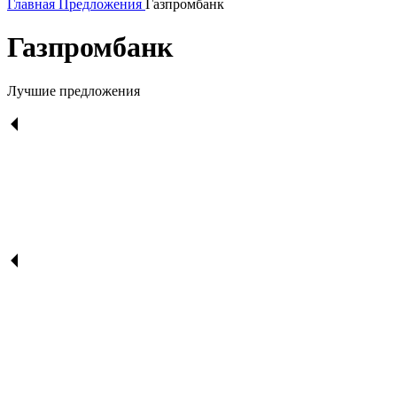
Главная
Предложения
Газпромбанк
Газпромбанк
Лучшие предложения