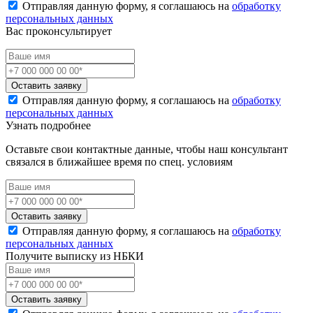
Отправляя данную форму, я соглашаюсь на
обработку
персональных данных
Вас проконсультирует
Оставить заявку
Отправляя данную форму, я соглашаюсь на
обработку
персональных данных
Узнать подробнее
Оставьте свои контактные данные, чтобы наш консультант
связался в ближайшее время по спец. условиям
Оставить заявку
Отправляя данную форму, я соглашаюсь на
обработку
персональных данных
Получите выписку из НБКИ
Оставить заявку