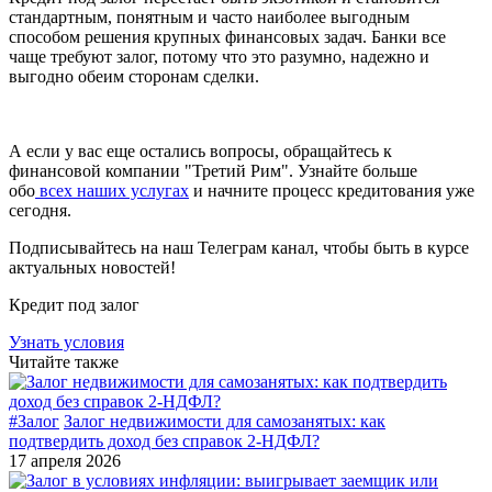
стандартным, понятным и часто наиболее выгодным
способом решения крупных финансовых задач. Банки все
чаще требуют залог, потому что это разумно, надежно и
выгодно обеим сторонам сделки.
А если у вас еще остались вопросы, обращайтесь к
финансовой компании "Третий Рим". Узнайте больше
обо
всех наших услугах
и начните процесс кредитования уже
сегодня.
Подписывайтесь на наш Телеграм канал, чтобы быть в курсе
актуальных новостей!
Кредит под залог
Узнать условия
Читайте также
#Залог
Залог недвижимости для самозанятых: как
подтвердить доход без справок 2-НДФЛ?
17 апреля 2026