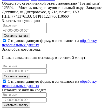
Общество с ограниченной ответственностью "Третий рим" |
125504, г. Москва, вн.тер.г. муниципальный округ Западное
Дегунино, ш Дмитровское, д. 71б, помещ. 12/3
ИНН 7743376133, ОГРН 1227700110660
Заказать консультацию
Оставить заявку
Отправляя данную форму, я соглашаюсь на
обработку
персональных данных
Заказ обратного звонка
С вами свяжется наш менеджер в течение 5 минут!
Оставить заявку
Отправляя данную форму, я соглашаюсь на
обработку
персональных данных
Оставить заявку на кредит
Оставить заявку