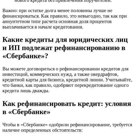
нового кредита без привлечения поручителей.
Важно: при остатке долга менее половины лучше не
финансироваться. Как правило, это невыгодно, так как при
аннуитетном типе расчета основная доля процентов
выплачивается в начале кредитования.
Какие кредиты для юридических лиц
и ИП подлежат рефинансированию в
«Сбербанке»?
Вы можете договориться о рефинансировании кредитов для
инвестиций, коммерческих нужд, а также овердрафтов,
кредитной карты для бизнеса, кредитной линии. Учитывайте,
что банки, как правило, одобряют перекредитование одного
кредита лишь дважды.
Как рефинансировать кредит: условия
в «Сбербанке»
Чтобы в «Сбербанке» одобрили рефинансирование, требуется
наличие определенных обстоятельств: