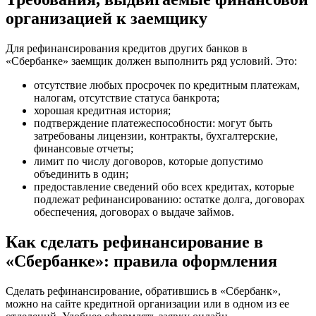
организацией к заемщику
Для рефинансирования кредитов других банков в
«Сбербанке» заемщик должен выполнить ряд условий. Это:
отсутствие любых просрочек по кредитным платежам,
налогам, отсутствие статуса банкрота;
хорошая кредитная история;
подтверждение платежеспособности: могут быть
затребованы лицензии, контракты, бухгалтерские,
финансовые отчеты;
лимит по числу договоров, которые допустимо
объединить в один;
предоставление сведений обо всех кредитах, которые
подлежат рефинансированию: остатке долга, договорах
обеспечения, договорах о выдаче займов.
Как сделать рефинансирование в
«Сбербанке»: правила оформления
Сделать рефинансирование, обратившись в «Сбербанк»,
можно на сайте кредитной организации или в одном из ее