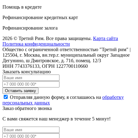
Помощь в кредите
Рефинансирование кредитных карт
Рефинансирование залога
2026 © Третий Рим. Все права защищены.
Карта сайта
Политика конфиденциальности
Общество с ограниченной ответственностью "Третий рим" |
125504, г. Москва, вн.тер.г. муниципальный округ Западное
Дегунино, ш Дмитровское, д. 71б, помещ. 12/3
ИНН 7743376133, ОГРН 1227700110660
Заказать консультацию
Оставить заявку
Отправляя данную форму, я соглашаюсь на
обработку
персональных данных
Заказ обратного звонка
С вами свяжется наш менеджер в течение 5 минут!