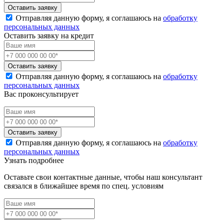
Оставить заявку
Отправляя данную форму, я соглашаюсь на
обработку
персональных данных
Оставить заявку на кредит
Оставить заявку
Отправляя данную форму, я соглашаюсь на
обработку
персональных данных
Вас проконсультирует
Оставить заявку
Отправляя данную форму, я соглашаюсь на
обработку
персональных данных
Узнать подробнее
Оставьте свои контактные данные, чтобы наш консультант
связался в ближайшее время по спец. условиям