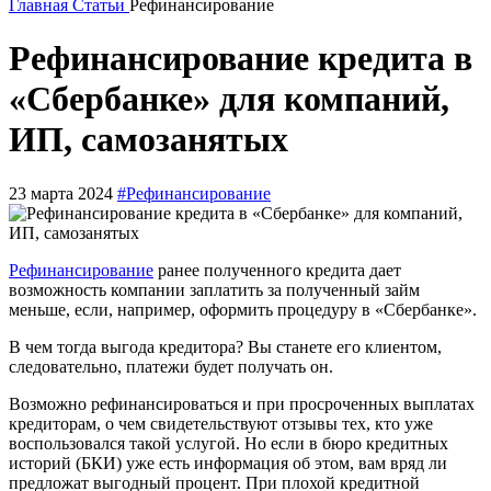
Главная
Статьи
Рефинансирование
Рефинансирование кредита в
«Сбербанке» для компаний,
ИП, самозанятых
23 марта 2024
#Рефинансирование
Рефинансирование
ранее полученного кредита дает
возможность компании заплатить за полученный займ
меньше, если, например, оформить процедуру в «Сбербанке».
В чем тогда выгода кредитора? Вы станете его клиентом,
следовательно, платежи будет получать он.
Возможно рефинансироваться и при просроченных выплатах
кредиторам, о чем свидетельствуют отзывы тех, кто уже
воспользовался такой услугой. Но если в бюро кредитных
историй (БКИ) уже есть информация об этом, вам вряд ли
предложат выгодный процент. При плохой кредитной