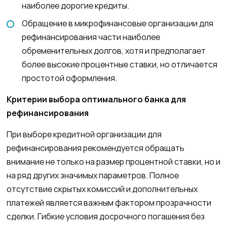
наиболее дорогие кредиты.
Обращение в микрофинансовые организации для
рефинансирования части наиболее
обременительных долгов, хотя и предполагает
более высокие процентные ставки, но отличается
простотой оформления.
Критерии выбора оптимального банка для
рефинансирования
При выборе кредитной организации для
рефинансирования рекомендуется обращать
внимание не только на размер процентной ставки, но и
на ряд других значимых параметров. Полное
отсутствие скрытых комиссий и дополнительных
платежей является важным фактором прозрачности
сделки. Гибкие условия досрочного погашения без