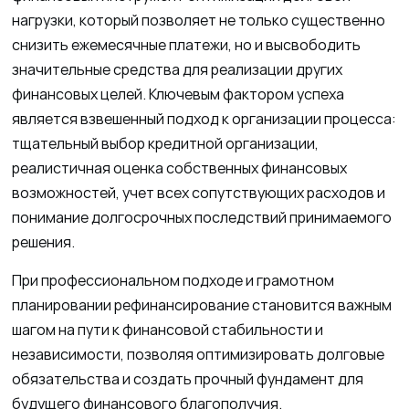
нагрузки, который позволяет не только существенно
снизить ежемесячные платежи, но и высвободить
значительные средства для реализации других
финансовых целей. Ключевым фактором успеха
является взвешенный подход к организации процесса:
тщательный выбор кредитной организации,
реалистичная оценка собственных финансовых
возможностей, учет всех сопутствующих расходов и
понимание долгосрочных последствий принимаемого
решения.
При профессиональном подходе и грамотном
планировании рефинансирование становится важным
шагом на пути к финансовой стабильности и
независимости, позволяя оптимизировать долговые
обязательства и создать прочный фундамент для
будущего финансового благополучия.