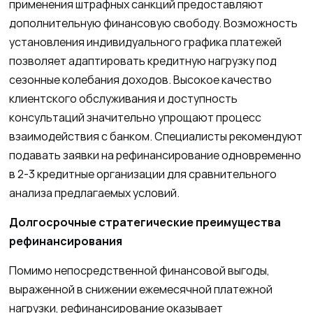
применения штрафных санкций предоставляют
дополнительную финансовую свободу. Возможность
установления индивидуального графика платежей
позволяет адаптировать кредитную нагрузку под
сезонные колебания доходов. Высокое качество
клиентского обслуживания и доступность
консультаций значительно упрощают процесс
взаимодействия с банком. Специалисты рекомендуют
подавать заявки на рефинансирование одновременно
в 2-3 кредитные организации для сравнительного
анализа предлагаемых условий.
Долгосрочные стратегические преимущества
рефинансирования
Помимо непосредственной финансовой выгоды,
выраженной в снижении ежемесячной платежной
нагрузки, рефинансирование оказывает