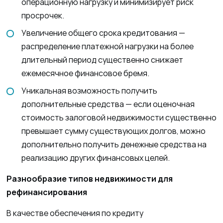
операционную нагрузку и минимизирует риск
просрочек.
Увеличение общего срока кредитования —
распределение платежной нагрузки на более
длительный период существенно снижает
ежемесячное финансовое бремя.
Уникальная возможность получить
дополнительные средства — если оценочная
стоимость залоговой недвижимости существенно
превышает сумму существующих долгов, можно
дополнительно получить денежные средства на
реализацию других финансовых целей.
Разнообразие типов недвижимости для
рефинансирования
В качестве обеспечения по кредиту