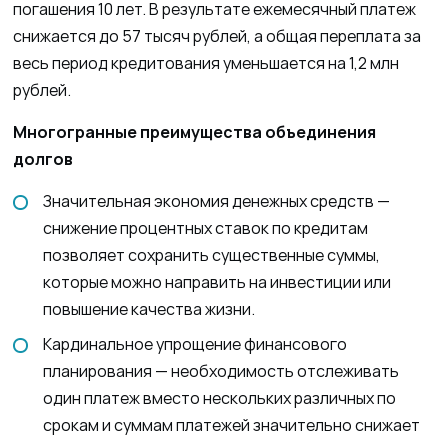
погашения 10 лет. В результате ежемесячный платеж
снижается до 57 тысяч рублей, а общая переплата за
весь период кредитования уменьшается на 1,2 млн
рублей.
Многогранные преимущества объединения
долгов
Значительная экономия денежных средств —
снижение процентных ставок по кредитам
позволяет сохранить существенные суммы,
которые можно направить на инвестиции или
повышение качества жизни.
Кардинальное упрощение финансового
планирования — необходимость отслеживать
один платеж вместо нескольких различных по
срокам и суммам платежей значительно снижает