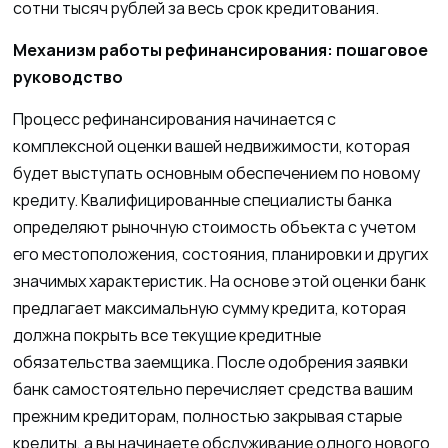
сотни тысяч рублей за весь срок кредитования.
Механизм работы рефинансирования: пошаговое
руководство
Процесс рефинансирования начинается с
комплексной оценки вашей недвижимости, которая
будет выступать основным обеспечением по новому
кредиту. Квалифицированные специалисты банка
определяют рыночную стоимость объекта с учетом
его местоположения, состояния, планировки и других
значимых характеристик. На основе этой оценки банк
предлагает максимальную сумму кредита, которая
должна покрыть все текущие кредитные
обязательства заемщика. После одобрения заявки
банк самостоятельно перечисляет средства вашим
прежним кредиторам, полностью закрывая старые
кредиты, а вы начинаете обслуживание одного нового