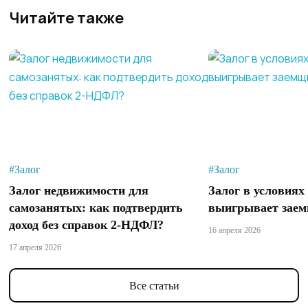
Читайте также
#Залог
#Залог
Залог недвижимости для
Залог в условиях
самозанятых: как подтвердить
выигрывает заем
доход без справок 2-НДФЛ?
16 апреля 2026
17 апреля 2026
Все статьи