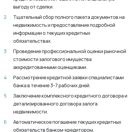
выгоду от сделки.
Тщательный сбор полного пакета документов на
недвижимость и предоставление подробной
информации о текущих кредитных
обязательствах.
Проведение профессиональной оценки рыночной
стоимости залогового имущества
аккредитованными оценщиками.
Рассмотрение кредитной заявки специалистами
банка в течение 3-7 рабочих дней.
Заключение комплексного кредитного договора и
детализированного договора залога
недвижимости.
Автоматическое погашение текущих кредитных
обязательств банком-кредитором.