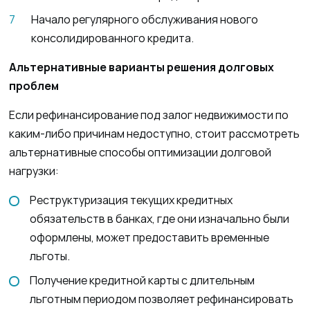
Начало регулярного обслуживания нового
консолидированного кредита.
Альтернативные варианты решения долговых
проблем
Если рефинансирование под залог недвижимости по
каким-либо причинам недоступно, стоит рассмотреть
альтернативные способы оптимизации долговой
нагрузки:
Реструктуризация текущих кредитных
обязательств в банках, где они изначально были
оформлены, может предоставить временные
льготы.
Получение кредитной карты с длительным
льготным периодом позволяет рефинансировать