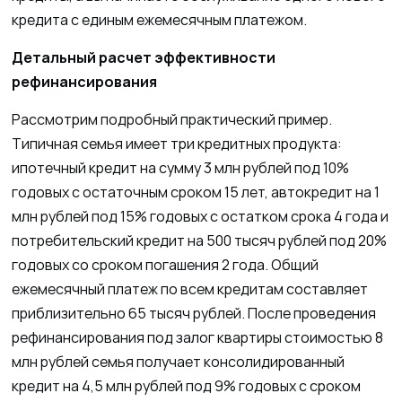
кредита с единым ежемесячным платежом.
Детальный расчет эффективности
рефинансирования
Рассмотрим подробный практический пример.
Типичная семья имеет три кредитных продукта:
ипотечный кредит на сумму 3 млн рублей под 10%
годовых с остаточным сроком 15 лет, автокредит на 1
млн рублей под 15% годовых с остатком срока 4 года и
потребительский кредит на 500 тысяч рублей под 20%
годовых со сроком погашения 2 года. Общий
ежемесячный платеж по всем кредитам составляет
приблизительно 65 тысяч рублей. После проведения
рефинансирования под залог квартиры стоимостью 8
млн рублей семья получает консолидированный
кредит на 4,5 млн рублей под 9% годовых с сроком