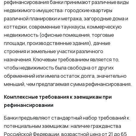
рефинансирования банки принимают различные виды
недвижимого имущества: городские квартиры
различной планировки и метража, загородные дома и
коттеджи, современные таунхаусы, коммерческую
недвижимость (офисные помещения, торговые
площади, производственные здания), дачные
строения и земельные участки различного
назначения. Ключевым требованием является то,
чтобы недвижимость была свободна от других
обременений или имела остаток долга, значительно
меньший, чем предлагаемая сумма рефинансирования.
Комплексные требования к заемщикам при
рефинансировании
Банки предъявляют стандартный набор требований к
потенциальным заемщикам: наличие гражданства
Российской Федерации, возрастной ценз от 21 до 65