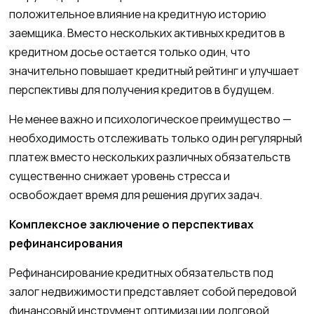
положительное влияние на кредитную историю
заемщика. Вместо нескольких активных кредитов в
кредитном досье остается только один, что
значительно повышает кредитный рейтинг и улучшает
перспективы для получения кредитов в будущем.
Не менее важно и психологическое преимущество —
необходимость отслеживать только один регулярный
платеж вместо нескольких различных обязательств
существенно снижает уровень стресса и
освобождает время для решения других задач.
Комплексное заключение о перспективах
рефинансирования
Рефинансирование кредитных обязательств под
залог недвижимости представляет собой передовой
финансовый инструмент оптимизации долговой