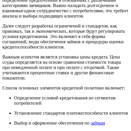
определение предпочтений в отношениях с различными
категориями заемщиков. Важно наладить долгосрочное и
взаимовыгодное сотрудничество с потребителями, что требует
анализа и выбора подходящих клиентов.
Далее следует разработка ограничений и стандартов, как
правовых, так и экономических, которые будут регулировать
условия кредитования. Это включает в себя формы
соглашений, виды обеспечения займов и процедуры оценки
кредитоспособности клиентов.
Важным аспектом является установка цены кредита. Цена
ссуды определяется на основе сравнения стоимости товара
при немедленной оплате и при оплате с отсрочкой. Также
учитываются процентные ставки и другие финансовые
показатели.
Список основных элементов кредитной политики включает:
Определение условий кредитования по сегментам
потребителей
Установление стандартов платежеспособности клиентов
Выбор и оформление обеспечения по
займам