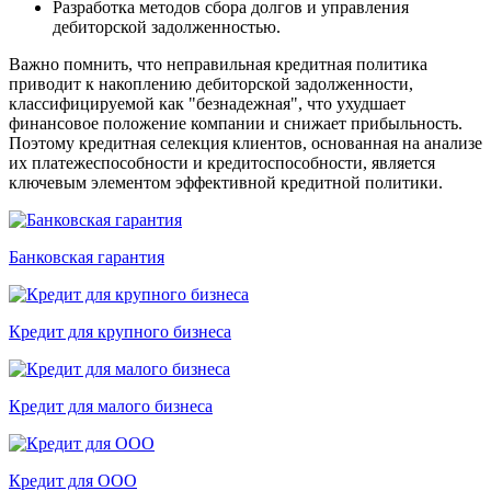
Разработка методов сбора долгов и управления
дебиторской задолженностью.
Важно помнить, что неправильная кредитная политика
приводит к накоплению дебиторской задолженности,
классифицируемой как "безнадежная", что ухудшает
финансовое положение компании и снижает прибыльность.
Поэтому кредитная селекция клиентов, основанная на анализе
их платежеспособности и кредитоспособности, является
ключевым элементом эффективной кредитной политики.
Банковская гарантия
Кредит для крупного бизнеса
Кредит для малого бизнеса
Кредит для ООО