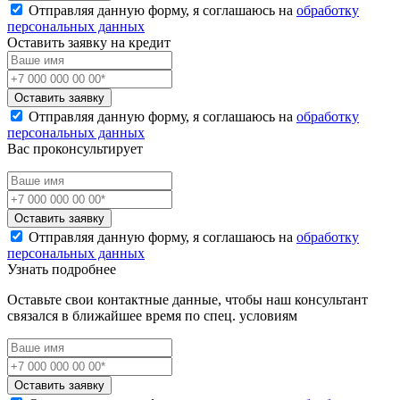
Отправляя данную форму, я соглашаюсь на
обработку
персональных данных
Оставить заявку на кредит
Оставить заявку
Отправляя данную форму, я соглашаюсь на
обработку
персональных данных
Вас проконсультирует
Оставить заявку
Отправляя данную форму, я соглашаюсь на
обработку
персональных данных
Узнать подробнее
Оставьте свои контактные данные, чтобы наш консультант
связался в ближайшее время по спец. условиям
Оставить заявку