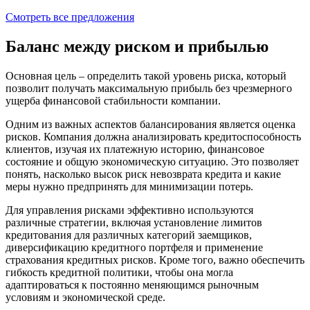
Смотреть все предложения
Баланс между риском и прибылью
Основная цель – определить такой уровень риска, который
позволит получать максимальную прибыль без чрезмерного
ущерба финансовой стабильности компании.
Одним из важных аспектов балансирования является оценка
рисков. Компания должна анализировать кредитоспособность
клиентов, изучая их платежную историю, финансовое
состояние и общую экономическую ситуацию. Это позволяет
понять, насколько высок риск невозврата кредита и какие
меры нужно предпринять для минимизации потерь.
Для управления рисками эффективно используются
различные стратегии, включая установление лимитов
кредитования для различных категорий заемщиков,
диверсификацию кредитного портфеля и применение
страхования кредитных рисков. Кроме того, важно обеспечить
гибкость кредитной политики, чтобы она могла
адаптироваться к постоянно меняющимся рыночным
условиям и экономической среде.