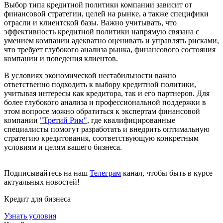
Выбор типа кредитной политики компании зависит от
финансовой стратегии, целей на рынке, а также специфики
отрасли и клиентской базы. Важно учитывать, что
эффективность кредитной политики напрямую связана с
умением компании адекватно оценивать и управлять рисками,
что требует глубокого анализа рынка, финансового состояния
компании и поведения клиентов.
В условиях экономической нестабильности важно
ответственно подходить к выбору кредитной политики,
учитывая интересы как кредитора, так и его партнеров. Для
более глубокого анализа и профессиональной поддержки в
этом вопросе можно обратиться к экспертам финансовой
компании
"Третий Рим"
, где квалифицированные
специалисты помогут разработать и внедрить оптимальную
стратегию кредитования, соответствующую конкретным
условиям и целям вашего бизнеса.
Подписывайтесь на наш
Телеграм
канал, чтобы быть в курсе
актуальных новостей!
Кредит для бизнеса
Узнать условия