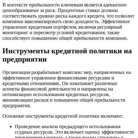
В контексте прибыльности ключевым является адекватное
ценообразование за риск. Процентные ставки должны
соответствовать уровню риска каждого кредита, что позволит
компании максимизировать свою доходность. Эффективное
управление кредитным портфелем, включая регулярный
мониторинг и пересмотр условий кредитования, также
способствует повышению общей прибыльности компании.
Инструменты кредитной политики на
предприятии
Организация разрабатывает комплекс мер, направленных на
эффективное управление финансовыми ресурсами и
кредитными отношениями. Он охватывает различные
аспекты финансовой деятельности и направлены на
оптимизацию использования кредитных ресурсов,
минимизацию рисков и повышение общей прибыльности
предприятия.
Основные инструменты кредитной политики включают:
Проведение анализа предыдущего использования
ссудных ресурсов. Это включает оценку эффективности
привлечения капитала, а также анализ структуры и