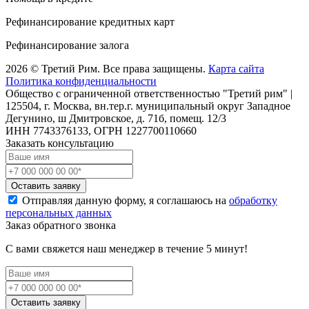
Рефинансирование кредитных карт
Рефинансирование залога
2026 © Третий Рим. Все права защищены.
Карта сайта
Политика конфиденциальности
Общество с ограниченной ответственностью "Третий рим" |
125504, г. Москва, вн.тер.г. муниципальный округ Западное
Дегунино, ш Дмитровское, д. 71б, помещ. 12/3
ИНН 7743376133, ОГРН 1227700110660
Заказать консультацию
Оставить заявку
Отправляя данную форму, я соглашаюсь на
обработку
персональных данных
Заказ обратного звонка
С вами свяжется наш менеджер в течение 5 минут!
Оставить заявку