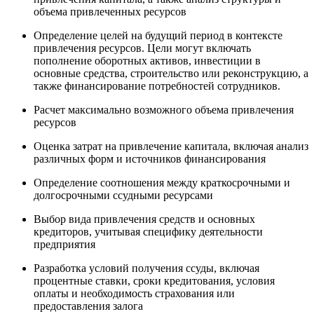
объема привлеченных ресурсов
Определение целей на будущий период в контексте
привлечения ресурсов. Цели могут включать
пополнение оборотных активов, инвестиции в
основные средства, строительство или реконструкцию, а
также финансирование потребностей сотрудников.
Расчет максимально возможного объема привлечения
ресурсов
Оценка затрат на привлечение капитала, включая анализ
различных форм и источников финансирования
Определение соотношения между краткосрочными и
долгосрочными ссудными ресурсами
Выбор вида привлечения средств и основных
кредиторов, учитывая специфику деятельности
предприятия
Разработка условий получения ссуды, включая
процентные ставки, сроки кредитования, условия
оплаты и необходимость страхования или
предоставления залога