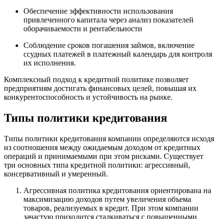
Обеспечение эффективности использования
привлеченного капитала через анализ показателей
оборачиваемости и рентабельности
Соблюдение сроков погашения займов, включение
ссудных платежей в платежный календарь для контроля
их исполнения.
Комплексный подход к кредитной политике позволяет
предприятиям достигать финансовых целей, повышая их
конкурентоспособность и устойчивость на рынке.
Типы политики кредитования
Типы политики кредитования компании определяются исходя
из соотношения между ожидаемым доходом от кредитных
операций и принимаемыми при этом рисками. Существует
три основных типа кредитной политики: агрессивный,
консервативный и умеренный.
Агрессивная политика кредитования ориентирована на
максимизацию доходов путем увеличения объема
товаров, реализуемых в кредит. При этом компании
зачастую приходится сталкиваться с повышенными