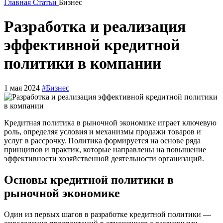
Главная
Статьи
Бизнес
Разработка и реализация
эффективной кредитной
политики в компании
1 мая 2024
#Бизнес
Кредитная политика в рыночной экономике играет ключевую
роль, определяя условия и механизмы продажи товаров и
услуг в рассрочку. Политика формируется на основе ряда
принципов и практик, которые направлены на повышение
эффективности хозяйственной деятельности организаций.
Основы кредитной политики в
рыночной экономике
Один из первых шагов в разработке кредитной политики —