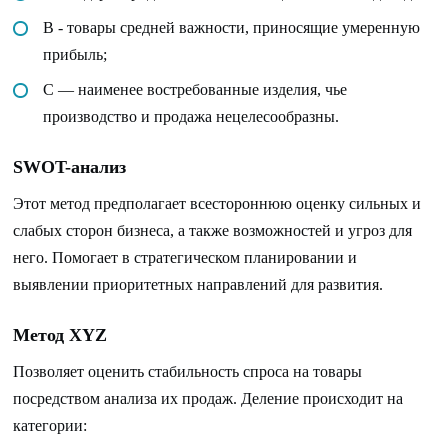
B - товары средней важности, приносящие умеренную
прибыль;
C — наименее востребованные изделия, чье
производство и продажа нецелесообразны.
SWOT-анализ
Этот метод предполагает всестороннюю оценку сильных и
слабых сторон бизнеса, а также возможностей и угроз для
него. Помогает в стратегическом планировании и
выявлении приоритетных направлений для развития.
Метод XYZ
Позволяет оценить стабильность спроса на товары
посредством анализа их продаж. Деление происходит на
категории: