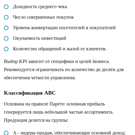
Доходность среднего чека
Число совершенных покупок
Уровень конвертации посетителей в покупателей
Окупаемость инвестиций
Количество обращений и жалоб от клиентов.
Выбор KPI зависит от специфики и целей бизнеса.
Рекомендуется ограничивать их количество до десяти для
обеспечения четкости управления.
Классификация ABC
Основана на правиле Парето: основная прибыль
генерируется лишь небольшой частью ассортимента.
Продукция делится на группы:
A - лидеры продаж, обеспечивающие основной доход;