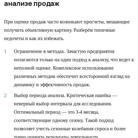
анализе продаж
При оценке продаж часто возникают просчеты, мешающие
получить объективную картину. Разберём типичные
недочеты и как их избежать.
Ограничение в методах. Зачастую предприятия
полагаются только на один подход к анализу, что ведет к
неполной оценке. Комплексное использование
различных методик обеспечит всесторонний взгляд на
динамику и эффективность продаж.
Выбор периода анализа. Критическая ошибка —
неверный выбор интервала для исследования.
Оптимальный период — это 3-4 месяца,
соответствующие одному сезону. Такой подход
позволяет учесть сезонные колебания спроса и более
точно оценить результаты деятельности.