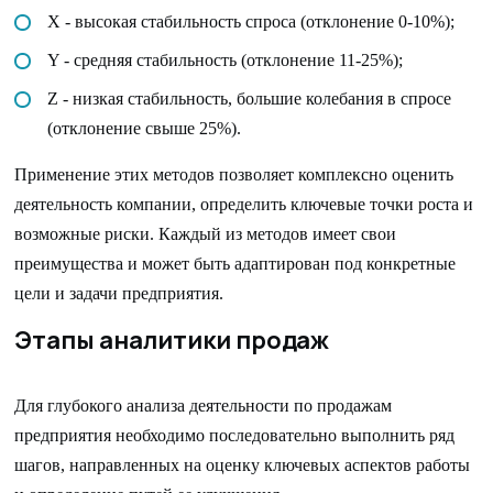
X - высокая стабильность спроса (отклонение 0-10%);
Y - средняя стабильность (отклонение 11-25%);
Z - низкая стабильность, большие колебания в спросе
(отклонение свыше 25%).
Применение этих методов позволяет комплексно оценить
деятельность компании, определить ключевые точки роста и
возможные риски. Каждый из методов имеет свои
преимущества и может быть адаптирован под конкретные
цели и задачи предприятия.
Этапы аналитики продаж
Для глубокого анализа деятельности по продажам
предприятия необходимо последовательно выполнить ряд
шагов, направленных на оценку ключевых аспектов работы