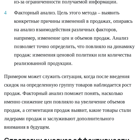
из-за ограниченности получаемой информации.
Факторный анализ. Цель этого метода – выявить
конкретные причины изменений в продажах, опираясь
на анализ взаимодействия различных факторов,
например, изменение цен и объемов продаж. Анализ
позволяет точно определить, что повлияло на динамику
продаж: изменения ценовой политики или количества
реализованной продукции.
Примером может служить ситуация, когда после введения
скидок на определенную группу товаров наблюдается рост
продаж. Факторный анализ поможет понять, насколько
именно снижение цен повлияло на увеличение объемов
продаж, а сегментация продаж выявит, какие товары стали
лидерами продаж и заслуживают дополнительного
внимания в будущем.