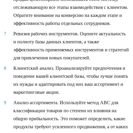
отслеживающую все этапы взаимодействия с клиентом.
Обратите внимание на конверсию на каждом этапе и
эффективность работы отдельных сотрудников.
Ревизия рабочих инструментов. Оцените актуальность
и полноту базы данных клиентов, а также
эффективность применяемых инструментов и стратегий
для привлечения новых покупателей.
Клиентский анализ. Проанализируйте предпочтения и
поведение вашей клиентской базы, чтобы лучше понять
их нужды и адаптировать под них ваш ассортимент и
маркетинговые акции.
Анализ ассортимента. Используйте метод ABC для
классификации товаров по степени их влияния на
общую прибыльность. Это поможет определить, какие
продукты требуют усиленного продвижения, а от каких