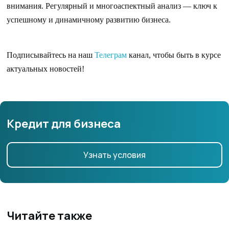
внимания. Регулярный и многоаспектный анализ — ключ к
успешному и динамичному развитию бизнеса.
Подписывайтесь на наш
Телеграм
канал, чтобы быть в курсе
актуальных новостей!
Кредит для бизнеса
Узнать условия
Читайте также