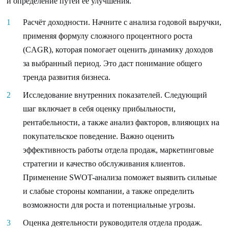
и определение путей ее улучшения.
Расчёт доходности. Начните с анализа годовой выручки,
применяя формулу сложного процентного роста
(CAGR), которая помогает оценить динамику доходов
за выбранный период. Это даст понимание общего
тренда развития бизнеса.
Исследование внутренних показателей. Следующий
шаг включает в себя оценку прибыльности,
рентабельности, а также анализ факторов, влияющих на
покупательское поведение. Важно оценить
эффективность работы отдела продаж, маркетинговые
стратегии и качество обслуживания клиентов.
Применение SWOT-анализа поможет выявить сильные
и слабые стороны компании, а также определить
возможности для роста и потенциальные угрозы.
Оценка деятельности руководителя отдела продаж.