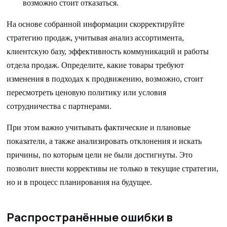
возможно стоит отказаться.
На основе собранной информации скорректируйте
стратегию продаж, учитывая анализ ассортимента,
клиентскую базу, эффективность коммуникаций и работы
отдела продаж. Определите, какие товары требуют
изменения в подходах к продвижению, возможно, стоит
пересмотреть ценовую политику или условия
сотрудничества с партнерами.
При этом важно учитывать фактические и плановые
показатели, а также анализировать отклонения и искать
причины, по которым цели не были достигнуты. Это
позволит внести коррективы не только в текущие стратегии,
но и в процесс планирования на будущее.
Распространённые ошибки в