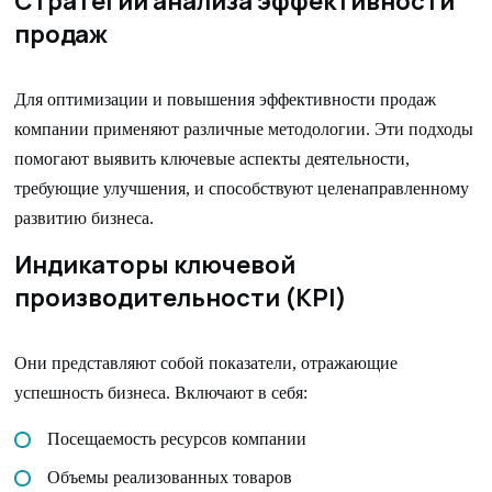
Стратегии анализа эффективности
продаж
Для оптимизации и повышения эффективности продаж
компании применяют различные методологии. Эти подходы
помогают выявить ключевые аспекты деятельности,
требующие улучшения, и способствуют целенаправленному
развитию бизнеса.
Индикаторы ключевой
производительности (KPI)
Они представляют собой показатели, отражающие
успешность бизнеса. Включают в себя:
Посещаемость ресурсов компании
Объемы реализованных товаров