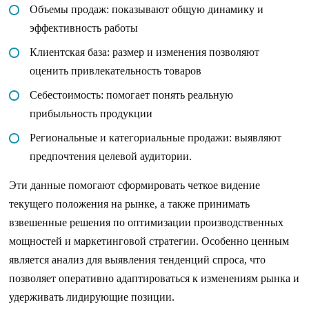
Объемы продаж: показывают общую динамику и
эффективность работы
Клиентская база: размер и изменения позволяют
оценить привлекательность товаров
Себестоимость: помогает понять реальную
прибыльность продукции
Региональные и категориальные продажи: выявляют
предпочтения целевой аудитории.
Эти данные помогают сформировать четкое видение
текущего положения на рынке, а также принимать
взвешенные решения по оптимизации производственных
мощностей и маркетинговой стратегии. Особенно ценным
является анализ для выявления тенденций спроса, что
позволяет оперативно адаптироваться к изменениям рынка и
удерживать лидирующие позиции.