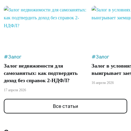
#Залог
#Залог
Залог недвижимости для
Залог в условия
самозанятых: как подтвердить
выигрывает зае
доход без справок 2-НДФЛ?
16 апреля 2026
17 апреля 2026
Все статьи