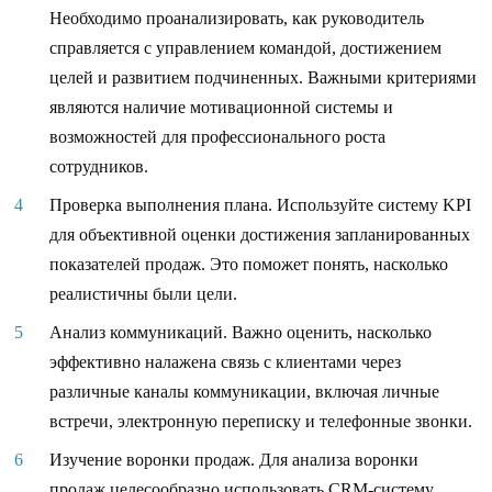
Необходимо проанализировать, как руководитель
справляется с управлением командой, достижением
целей и развитием подчиненных. Важными критериями
являются наличие мотивационной системы и
возможностей для профессионального роста
сотрудников.
Проверка выполнения плана. Используйте систему KPI
для объективной оценки достижения запланированных
показателей продаж. Это поможет понять, насколько
реалистичны были цели.
Анализ коммуникаций. Важно оценить, насколько
эффективно налажена связь с клиентами через
различные каналы коммуникации, включая личные
встречи, электронную переписку и телефонные звонки.
Изучение воронки продаж. Для анализа воронки
продаж целесообразно использовать CRM-систему,