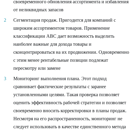
своевременного обновления ассортимента и избавления
от неликвидных запасов
Сегментация продаж. Пригодится для компаний с
широким ассортиментом товаров. Применение
классификации АВС дает возможность выделить
наиболее важные для дохода товары и
сконцентрироваться на их продвижении. Одновременно
с этим менее рентабельные позиции подлежат
пересмотру или замене
Мониторинг выполнения плана. Этот подход
сравнивает фактические результаты с заранее
установленными целями. Такая проверка позволяет
оценить эффективность рабочей стратегии и позволяет
своевременно вносить корректировки в планы продаж.
Несмотря на его распространенность, мониторинг не
следует использовать в качестве единственного метода