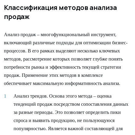
Классификация методов анализа
продаж
Анализ продаж – многофункциональный инструмент,
включающий различные подходы для оптимизации бизнес-
процессов. В его рамках выделяют несколько ключевых
методов, рассмотрение которых позволяет глубже понять
потребности рынка и эффективность текущей стратегии
продаж. Применение этих методов в комплексе
обеспечивает максимальную информативность анализа.
Анализ трендов. Основа этого метода – оценка
тенденций продаж посредством сопоставления данных
за разные периоды. Это позволяет определить пики
спроса и выявить продукцию, не пользующуюся
популярностью. Является важной составляющей для