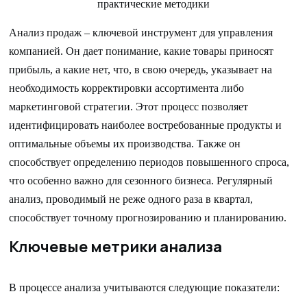
Анализ продаж – ключевой инструмент для управления
компанией. Он дает понимание, какие товары приносят
прибыль, а какие нет, что, в свою очередь, указывает на
необходимость корректировки ассортимента либо
маркетинговой стратегии. Этот процесс позволяет
идентифицировать наиболее востребованные продукты и
оптимальные объемы их производства. Также он
способствует определению периодов повышенного спроса,
что особенно важно для сезонного бизнеса. Регулярный
анализ, проводимый не реже одного раза в квартал,
способствует точному прогнозированию и планированию.
Ключевые метрики анализа
В процессе анализа учитываются следующие показатели: