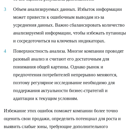
Объем анализируемых данных. Избыток информации
может привести к ошибочным выводам из-за
усреднения данных. Важно сбалансировать количество
анализируемой информации, чтобы избежать путаницы
и сосредоточиться на ключевых индикаторах.
Поверхностность анализа. Многие компании проводят
разовый анализ и считают его достаточным для
понимания общей картины. Однако рынок и
предпочтения потребителей непрерывно меняются,
поэтому регулярное исследование необходимо для
поддержания актуальности бизнес-стратегий и
адаптации к текущим условиям.
Избежание этих ошибок поможет компании более точно
оценить свои продажи, определить потенциал для роста и
выявить слабые зоны, требующие дополнительного