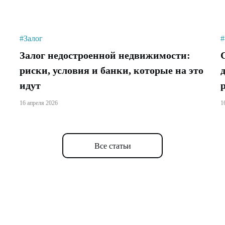
#Залог
#
Залог недостроенной недвижимости:
риски, условия и банки, которые на это
идут
16 апреля 2026
1
Все статьи