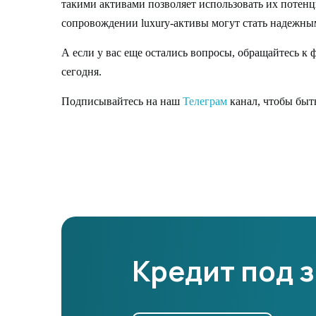
такими активами позволяет использовать их потен
сопровождении luxury-активы могут стать надежны
А если у вас еще остались вопросы, обращайтесь к
сегодня.
Подписывайтесь на наш
Телеграм
канал, чтобы быть
Кредит под 