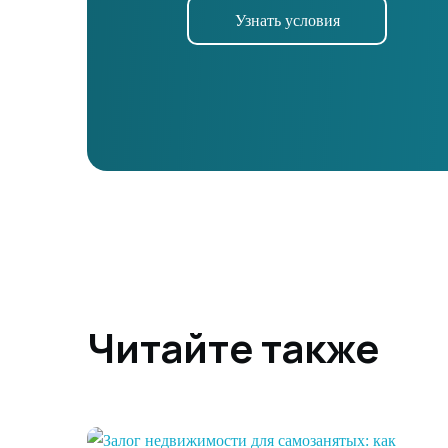
Узнать условия
Читайте также