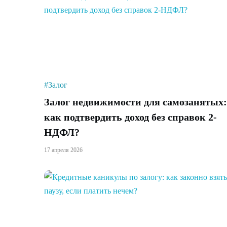
#Залог
Залог недвижимости для самозанятых:
как подтвердить доход без справок 2-
НДФЛ?
17 апреля 2026