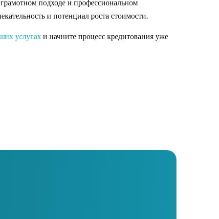
 грамотном подходе и профессиональном
екательность и потенциал роста стоимости.
ших услугах
и начните процесс кредитования уже