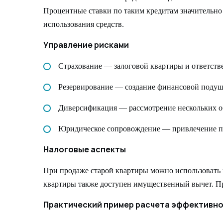
Процентные ставки по таким кредитам значительно
использования средств.
Управление рисками
Страхование — залоговой квартиры и ответств
Резервирование — создание финансовой подушк
Диверсификация — рассмотрение нескольких о
Юридическое сопровождение — привлечение пр
Налоговые аспекты
При продаже старой квартиры можно использовать 
квартиры также доступен имущественный вычет. Про
Практический пример расчета эффективн