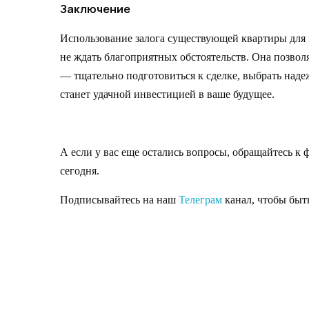
Заключение
Использование залога существующей квартиры для п
не ждать благоприятных обстоятельств. Она позво
— тщательно подготовиться к сделке, выбрать над
станет удачной инвестицией в ваше будущее.
А если у вас еще остались вопросы, обращайтесь к
сегодня.
Подписывайтесь на наш
Телеграм
канал, чтобы быть