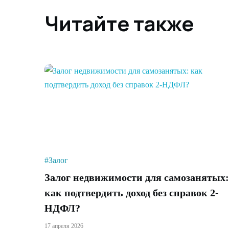
Читайте также
#Залог
Залог недвижимости для самозанятых:
как подтвердить доход без справок 2-
НДФЛ?
17 апреля 2026