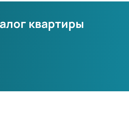
залог квартиры