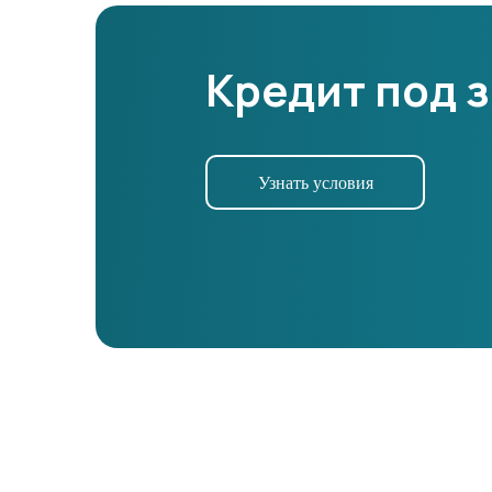
Кредит под 
Узнать условия