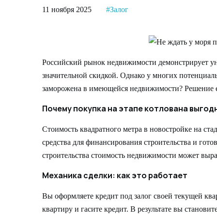
11 ноября 2025
#Залог
Российский рынок недвижимости демонстрирует уни
значительной скидкой. Однако у многих потенциаль
заморожена в имеющейся недвижимости? Решение е
Почему покупка на этапе котлована выгод
Стоимость квадратного метра в новостройке на стад
средства для финансирования строительства и гото
строительства стоимость недвижимости может выра
Механика сделки: как это работает
Вы оформляете кредит под залог своей текущей ква
квартиру и гасите кредит. В результате вы станови