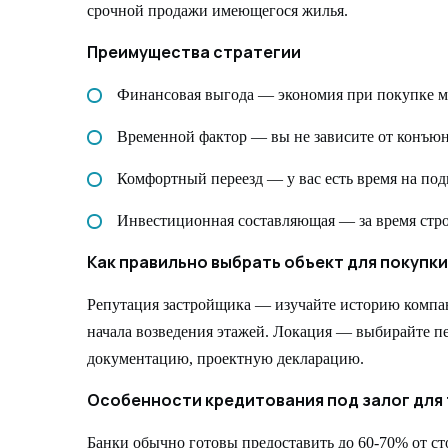
срочной продажи имеющегося жилья.
Преимущества стратегии
Финансовая выгода — экономия при покупке м
Временной фактор — вы не зависите от конъю
Комфортный переезд — у вас есть время на под
Инвестиционная составляющая — за время строи
Как правильно выбрать объект для покупки
Репутация застройщика — изучайте историю компан
начала возведения этажей. Локация — выбирайте 
документацию, проектную декларацию.
Особенности кредитования под залог для 
Банки обычно готовы предоставить до 60-70% от с