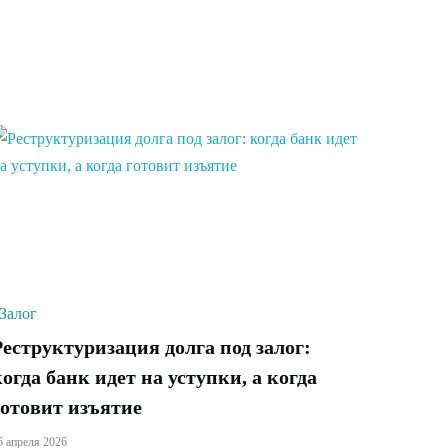
Залог
Реструктуризация долга под залог:
когда банк идет на уступки, а когда
готовит изъятие
6 апреля 2026