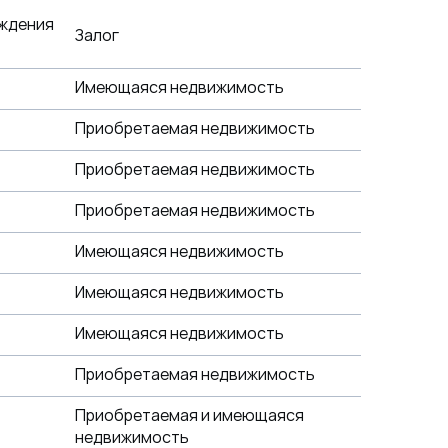
ждения
Залог
Имеющаяся недвижимость
Приобретаемая недвижимость
Приобретаемая недвижимость
Приобретаемая недвижимость
Имеющаяся недвижимость
Имеющаяся недвижимость
Имеющаяся недвижимость
Приобретаемая недвижимость
Приобретаемая и имеющаяся
недвижимость