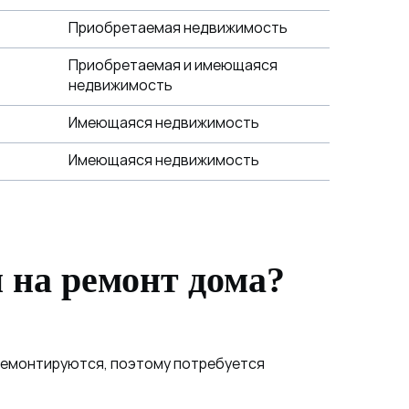
Приобретаемая недвижимость
Приобретаемая и имеющаяся
недвижимость
Имеющаяся недвижимость
Имеющаяся недвижимость
 на ремонт дома?
 ремонтируются, поэтому потребуется