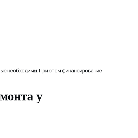
орые необходимы. При этом финансирование
монта у