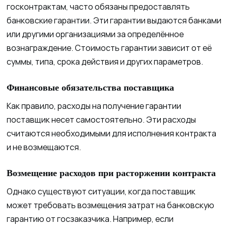
госконтрактам, часто обязаны предоставлять
банковские гарантии. Эти гарантии выдаются банками
или другими организациями за определённое
вознаграждение. Стоимость гарантии зависит от её
суммы, типа, срока действия и других параметров.
Финансовые обязательства поставщика
Как правило, расходы на получение гарантии
поставщик несет самостоятельно. Эти расходы
считаются необходимыми для исполнения контракта
и не возмещаются.
Возмещение расходов при расторжении контракта
Однако существуют ситуации, когда поставщик
может требовать возмещения затрат на банковскую
гарантию от госзаказчика. Например, если