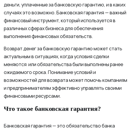
деньги, уплаченные за банковскую гарантию, и в каких
случаях это возможно. Банковская гарантия — важный
финансовый инструмент, который используется в
различных сферах бизнеса для обеспечения
выполнения финансовых обязательств.
Возврат денег за банковскую гарантию может стать
актуальным в ситуациях, когда условия сделки
меняются или обязательства были выполнены ранее
ожидаемого срока. Понимание условий и
возможностей для возврата может помочь компаниям
и предпринимателям эффективно управлять своими
финансовыми ресурсами.
Что такое банковская гарантия?
Банковская гарантия — это обязательство банка