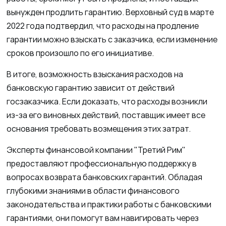
вынужден продлить гарантию. Верховный суд в марте
2022 года подтвердил, что расходы на продление
гарантии можно взыскать с заказчика, если изменение
сроков произошло по его инициативе.
В итоге, возможность взыскания расходов на
банковскую гарантию зависит от действий
госзаказчика. Если доказать, что расходы возникли
из-за его виновных действий, поставщик имеет все
основания требовать возмещения этих затрат.
Эксперты финансовой компании "Третий Рим"
предоставляют профессиональную поддержку в
вопросах возврата банковских гарантий. Обладая
глубокими знаниями в области финансового
законодательства и практики работы с банковскими
гарантиями, они помогут вам навигировать через