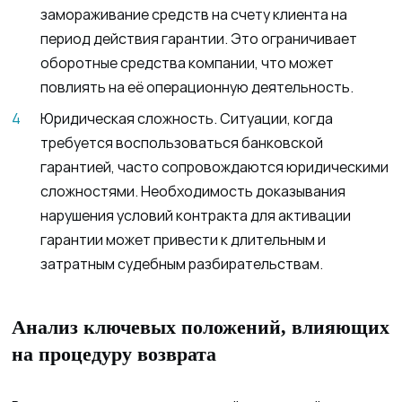
замораживание средств на счету клиента на
период действия гарантии. Это ограничивает
оборотные средства компании, что может
повлиять на её операционную деятельность.
Юридическая сложность. Ситуации, когда
требуется воспользоваться банковской
гарантией, часто сопровождаются юридическими
сложностями. Необходимость доказывания
нарушения условий контракта для активации
гарантии может привести к длительным и
затратным судебным разбирательствам.
Анализ ключевых положений, влияющих
на процедуру возврата