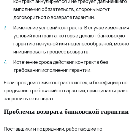
контракт аннулируется и не требует дальнейшего
выполнения обязательств, стороны могут
договориться о возврате гарантии.
Изменение условий контракта. В случае изменения
условий контракта, которые делают банковскую
гарантию ненужной или нецелесообразной, можно
инициировать процесс возврата.
Истечение срока действия контракта без
требования исполнения гарантии.
Если срок действия контракта истек, и бенефициар не
предъявил требований по гарантии, принципал вправе
запросить ее возврат.
Проблемы возврата банковской гарантии
Поставщики и подрядчики, работающие по