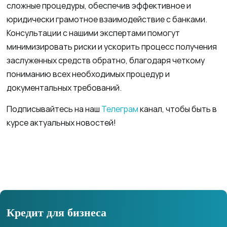
сложные процедуры, обеспечив эффективное и
юридически грамотное взаимодействие с банками.
Консультации с нашими экспертами помогут
минимизировать риски и ускорить процесс получения
заслуженных средств обратно, благодаря четкому
пониманию всех необходимых процедур и
документальных требований.
Подписывайтесь на наш
Телеграм
канал, чтобы быть в
курсе актуальных новостей!
Кредит для бизнеса