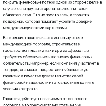
покрыть финансовые потери одной из сторон сделки в
случае, если другая сторона не выполнит свои
обязательства. Это не просто заем, а гарантия
поддержки, которая помогает укрепить доверие
между коммерческими партнерами.
Банковские гарантии часто используются в
международной торговле, строительстве,
государственных закупках и других сферах, где
требуется обеспечение выполнения финансовых
обязательств. Например, если компания участвует в
тендере, она может предоставить банковскую
гарантию в качестве доказательства своей
финансовой надежности и готовности выполнить
условия контракта.
Гарантия действует независимо от основного
договора, что предусмотрено статьей 368