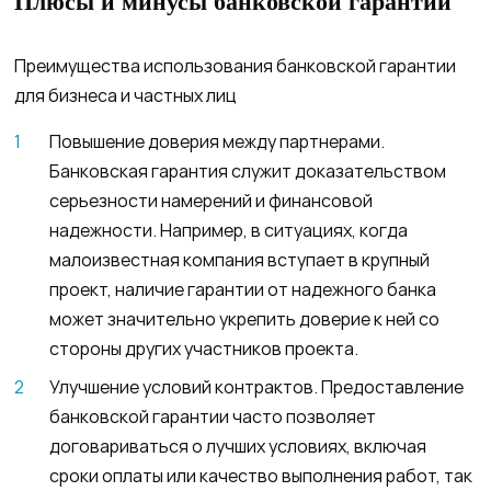
Плюсы и минусы банковской гарантии
Преимущества использования банковской гарантии
для бизнеса и частных лиц
Повышение доверия между партнерами.
Банковская гарантия служит доказательством
серьезности намерений и финансовой
надежности. Например, в ситуациях, когда
малоизвестная компания вступает в крупный
проект, наличие гарантии от надежного банка
может значительно укрепить доверие к ней со
стороны других участников проекта.
Улучшение условий контрактов. Предоставление
банковской гарантии часто позволяет
договариваться о лучших условиях, включая
сроки оплаты или качество выполнения работ, так