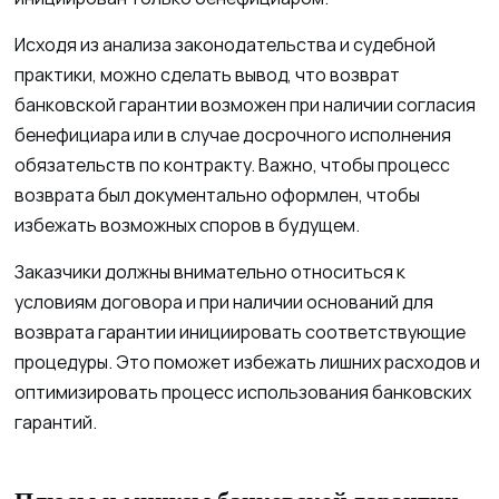
Исходя из анализа законодательства и судебной
практики, можно сделать вывод, что возврат
банковской гарантии возможен при наличии согласия
бенефициара или в случае досрочного исполнения
обязательств по контракту. Важно, чтобы процесс
возврата был документально оформлен, чтобы
избежать возможных споров в будущем.
Заказчики должны внимательно относиться к
условиям договора и при наличии оснований для
возврата гарантии инициировать соответствующие
процедуры. Это поможет избежать лишних расходов и
оптимизировать процесс использования банковских
гарантий.