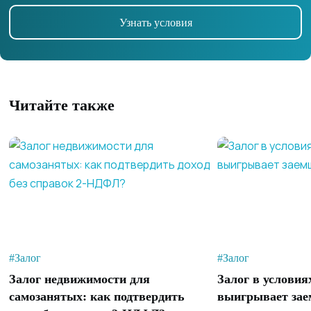
Узнать условия
Читайте также
#Залог
#Залог
Залог недвижимости для
Залог в условия
самозанятых: как подтвердить
выигрывает зае