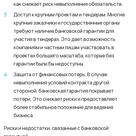
как снижает риск невыполнения обязательств.
Доступ к крупным проектам и тендерам. Многие
крупные заказчики и государственные органы
требуют наличие банковской гарантии для
участия в тендерах. Это дает возможность
компаниям и частным лицам участвовать в
проектах большего масштаба, которые без
гарантии были бы недоступны.
Защита от финансовых потерь. В случае
невыполнения условий контракта другой
стороной, банковская гарантия покрывает
потери. Это снижает риски и предоставляет
более стабильное положение для ведения
бизнеса.
Риски и недостатки, связанные с банковской