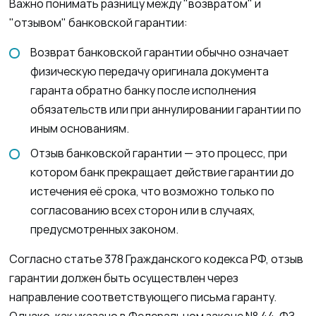
Важно понимать разницу между "возвратом" и
"отзывом" банковской гарантии:
Возврат банковской гарантии обычно означает
физическую передачу оригинала документа
гаранта обратно банку после исполнения
обязательств или при аннулировании гарантии по
иным основаниям.
Отзыв банковской гарантии — это процесс, при
котором банк прекращает действие гарантии до
истечения её срока, что возможно только по
согласованию всех сторон или в случаях,
предусмотренных законом.
Согласно статье 378 Гражданского кодекса РФ, отзыв
гарантии должен быть осуществлен через
направление соответствующего письма гаранту.