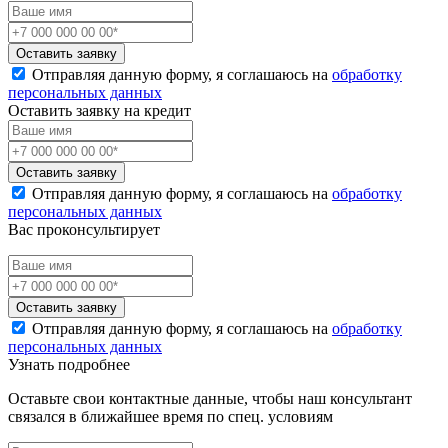
Оставить заявку
Отправляя данную форму, я соглашаюсь на
обработку
персональных данных
Оставить заявку на кредит
Оставить заявку
Отправляя данную форму, я соглашаюсь на
обработку
персональных данных
Вас проконсультирует
Оставить заявку
Отправляя данную форму, я соглашаюсь на
обработку
персональных данных
Узнать подробнее
Оставьте свои контактные данные, чтобы наш консультант
связался в ближайшее время по спец. условиям