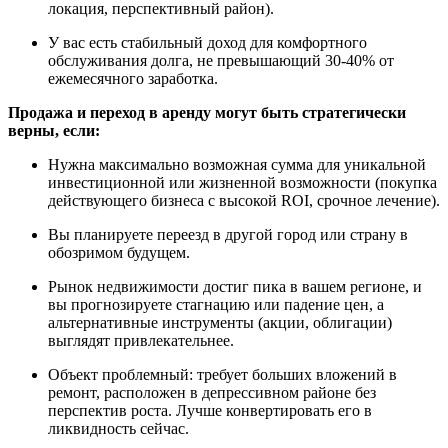
локация, перспективный район).
У вас есть стабильный доход для комфортного
обслуживания долга, не превышающий 30-40% от
ежемесячного заработка.
Продажа и переход в аренду могут быть стратегически
верны, если:
Нужна максимально возможная сумма для уникальной
инвестиционной или жизненной возможности (покупка
действующего бизнеса с высокой ROI, срочное лечение).
Вы планируете переезд в другой город или страну в
обозримом будущем.
Рынок недвижимости достиг пика в вашем регионе, и
вы прогнозируете стагнацию или падение цен, а
альтернативные инструменты (акции, облигации)
выглядят привлекательнее.
Объект проблемный: требует больших вложений в
ремонт, расположен в депрессивном районе без
перспектив роста. Лучше конвертировать его в
ликвидность сейчас.