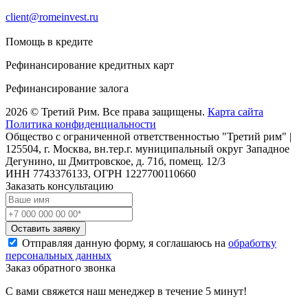
client@romeinvest.ru
Помощь в кредите
Рефинансирование кредитных карт
Рефинансирование залога
2026 © Третий Рим. Все права защищены.
Карта сайта
Политика конфиденциальности
Общество с ограниченной ответственностью "Третий рим" |
125504, г. Москва, вн.тер.г. муниципальный округ Западное
Дегунино, ш Дмитровское, д. 71б, помещ. 12/3
ИНН 7743376133, ОГРН 1227700110660
Заказать консультацию
Оставить заявку
Отправляя данную форму, я соглашаюсь на
обработку
персональных данных
Заказ обратного звонка
С вами свяжется наш менеджер в течение 5 минут!