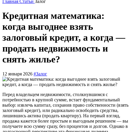
Главная
Статьи
Залог
Кредитная математика:
когда выгоднее взять
залоговый кредит, а когда —
продать недвижимость и
снять жилье?
12 января 2026
#Залог
Перед владельцем недвижимости, столкнувшимся с
потребностью в крупной сумме, встает фундаментальный
выбор: извлечь капитал, сохранив право собственности (взять
залоговый кредит), или радикально освободить средства,
лишившись актива (продать квартиру). На первый взгляд,
продажа кажется более простым и выгодным решением — вы
получаете всю сумму сразу, без процентов и долгов. Однако в
долгосрочной перспективе эта финансовая дилемма