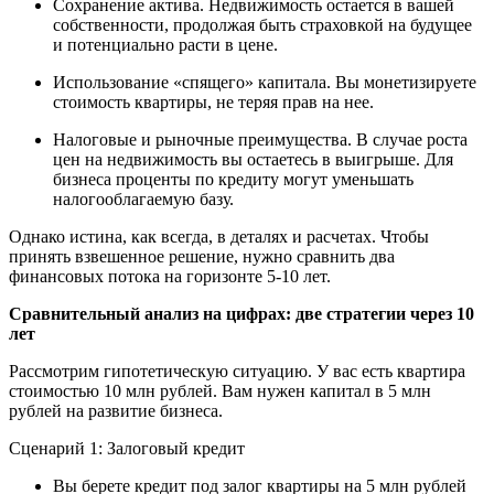
Сохранение актива. Недвижимость остается в вашей
собственности, продолжая быть страховкой на будущее
и потенциально расти в цене.
Использование «спящего» капитала. Вы монетизируете
стоимость квартиры, не теряя прав на нее.
Налоговые и рыночные преимущества. В случае роста
цен на недвижимость вы остаетесь в выигрыше. Для
бизнеса проценты по кредиту могут уменьшать
налогооблагаемую базу.
Однако истина, как всегда, в деталях и расчетах. Чтобы
принять взвешенное решение, нужно сравнить два
финансовых потока на горизонте 5-10 лет.
Сравнительный анализ на цифрах: две стратегии через 10
лет
Рассмотрим гипотетическую ситуацию. У вас есть квартира
стоимостью 10 млн рублей. Вам нужен капитал в 5 млн
рублей на развитие бизнеса.
Сценарий 1: Залоговый кредит
Вы берете кредит под залог квартиры на 5 млн рублей