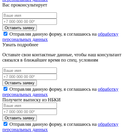
Вас проконсультирует
Оставить заявку
Отправляя данную форму, я соглашаюсь на
обработку
персональных данных
Узнать подробнее
Оставьте свои контактные данные, чтобы наш консультант
связался в ближайшее время по спец. условиям
Оставить заявку
Отправляя данную форму, я соглашаюсь на
обработку
персональных данных
Получите выписку из НБКИ
Оставить заявку
Отправляя данную форму, я соглашаюсь на
обработку
персональных данных