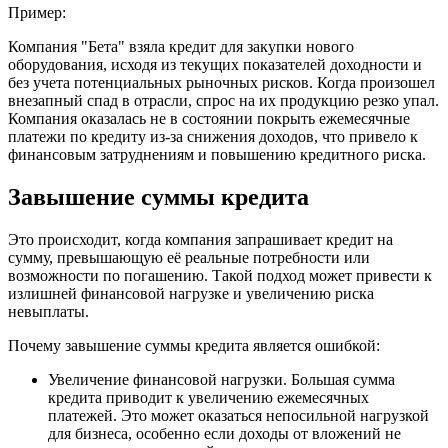
Пример:
Компания "Бета" взяла кредит для закупки нового
оборудования, исходя из текущих показателей доходности и
без учета потенциальных рыночных рисков. Когда произошел
внезапный спад в отрасли, спрос на их продукцию резко упал.
Компания оказалась не в состоянии покрыть ежемесячные
платежи по кредиту из-за снижения доходов, что привело к
финансовым затруднениям и повышению кредитного риска.
Завышение суммы кредита
Это происходит, когда компания запрашивает кредит на
сумму, превышающую её реальные потребности или
возможности по погашению. Такой подход может привести к
излишней финансовой нагрузке и увеличению риска
невыплаты.
Почему завышение суммы кредита является ошибкой:
Увеличение финансовой нагрузки. Большая сумма
кредита приводит к увеличению ежемесячных
платежей. Это может оказаться непосильной нагрузкой
для бизнеса, особенно если доходы от вложений не