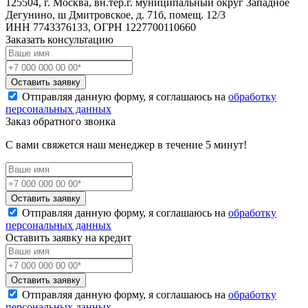
125504, г. Москва, вн.тер.г. муниципальный округ Западное
Дегунино, ш Дмитровское, д. 71б, помещ. 12/3
ИНН 7743376133, ОГРН 1227700110660
Заказать консультацию
Оставить заявку
Отправляя данную форму, я соглашаюсь на
обработку
персональных данных
Заказ обратного звонка
С вами свяжется наш менеджер в течение 5 минут!
Оставить заявку
Отправляя данную форму, я соглашаюсь на
обработку
персональных данных
Оставить заявку на кредит
Оставить заявку
Отправляя данную форму, я соглашаюсь на
обработку
персональных данных