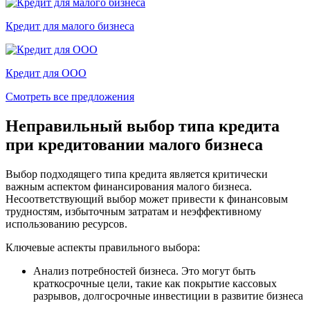
Кредит для малого бизнеса
Кредит для ООО
Смотреть все предложения
Неправильный выбор типа кредита
при кредитовании малого бизнеса
Выбор подходящего типа кредита является критически
важным аспектом финансирования малого бизнеса.
Несоответствующий выбор может привести к финансовым
трудностям, избыточным затратам и неэффективному
использованию ресурсов.
Ключевые аспекты правильного выбора:
Анализ потребностей бизнеса. Это могут быть
краткосрочные цели, такие как покрытие кассовых
разрывов, долгосрочные инвестиции в развитие бизнеса