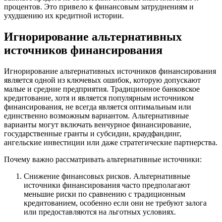
процентов. Это привело к финансовым затруднениям и
ухудшению их кредитной истории.
Игнорирование альтернативных
источников финансирования
Игнорирование альтернативных источников финансирования
является одной из ключевых ошибок, которую допускают
малые и средние предприятия. Традиционное банковское
кредитование, хотя и является популярным источником
финансирования, не всегда является оптимальным или
единственно возможным вариантом. Альтернативные
варианты могут включать венчурное финансирование,
государственные гранты и субсидии, краудфандинг,
ангельские инвестиции или даже стратегические партнерства.
Почему важно рассматривать альтернативные источники:
Снижение финансовых рисков. Альтернативные
источники финансирования часто предполагают
меньшие риски по сравнению с традиционным
кредитованием, особенно если они не требуют залога
или предоставляются на льготных условиях.