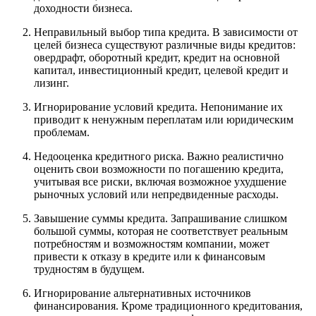
доходности бизнеса.
Неправильный выбор типа кредита. В зависимости от
целей бизнеса существуют различные виды кредитов:
овердрафт, оборотный кредит, кредит на основной
капитал, инвестиционный кредит, целевой кредит и
лизинг.
Игнорирование условий кредита. Непонимание их
приводит к ненужным переплатам или юридическим
проблемам.
Недооценка кредитного риска. Важно реалистично
оценить свои возможности по погашению кредита,
учитывая все риски, включая возможное ухудшение
рыночных условий или непредвиденные расходы.
Завышение суммы кредита. Запрашивание слишком
большой суммы, которая не соответствует реальным
потребностям и возможностям компании, может
привести к отказу в кредите или к финансовым
трудностям в будущем.
Игнорирование альтернативных источников
финансирования. Кроме традиционного кредитования,