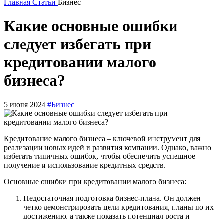
Главная
Статьи
Бизнес
Какие основные ошибки
следует избегать при
кредитовании малого
бизнеса?
5 июня 2024
#Бизнес
Кредитование малого бизнеса – ключевой инструмент для
реализации новых идей и развития компании. Однако, важно
избегать типичных ошибок, чтобы обеспечить успешное
получение и использование кредитных средств.
Основные ошибки при кредитовании малого бизнеса:
Недостаточная подготовка бизнес-плана. Он должен
четко демонстрировать цели кредитования, планы по их
достижению, а также показать потенциал роста и