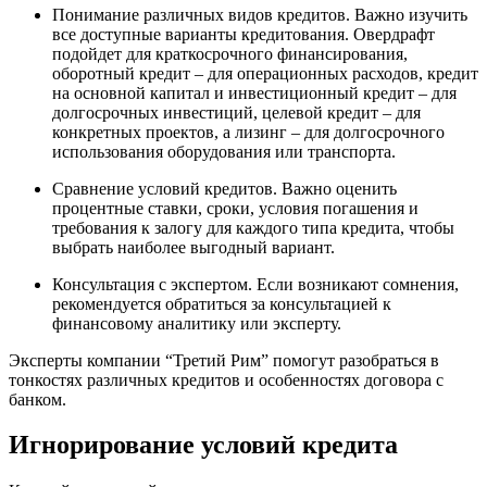
Понимание различных видов кредитов. Важно изучить
все доступные варианты кредитования. Овердрафт
подойдет для краткосрочного финансирования,
оборотный кредит – для операционных расходов, кредит
на основной капитал и инвестиционный кредит – для
долгосрочных инвестиций, целевой кредит – для
конкретных проектов, а лизинг – для долгосрочного
использования оборудования или транспорта.
Сравнение условий кредитов. Важно оценить
процентные ставки, сроки, условия погашения и
требования к залогу для каждого типа кредита, чтобы
выбрать наиболее выгодный вариант.
Консультация с экспертом. Если возникают сомнения,
рекомендуется обратиться за консультацией к
финансовому аналитику или эксперту.
Эксперты компании “Третий Рим” помогут разобраться в
тонкостях различных кредитов и особенностях договора с
банком.
Игнорирование условий кредита