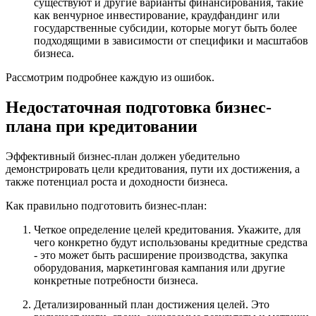
существуют и другие варианты финансирования, такие
как венчурное инвестирование, краудфандинг или
государственные субсидии, которые могут быть более
подходящими в зависимости от специфики и масштабов
бизнеса.
Рассмотрим подробнее каждую из ошибок.
Недостаточная подготовка бизнес-
плана при кредитовании
Эффективный бизнес-план должен убедительно
демонстрировать цели кредитования, пути их достижения, а
также потенциал роста и доходности бизнеса.
Как правильно подготовить бизнес-план:
Четкое определение целей кредитования. Укажите, для
чего конкретно будут использованы кредитные средства
- это может быть расширение производства, закупка
оборудования, маркетинговая кампания или другие
конкретные потребности бизнеса.
Детализированный план достижения целей. Это