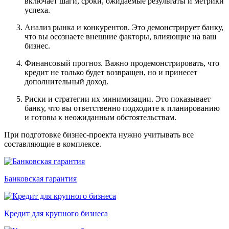
включает шаги, сроки, ожидаемые результаты и метрики
успеха.
Анализ рынка и конкурентов. Это демонстрирует банку,
что вы осознаете внешние факторы, влияющие на ваш
бизнес.
Финансовый прогноз. Важно продемонстрировать, что
кредит не только будет возвращен, но и принесет
дополнительный доход.
Риски и стратегии их минимизации. Это показывает
банку, что вы ответственно подходите к планированию
и готовы к неожиданным обстоятельствам.
При подготовке бизнес-проекта нужно учитывать все
составляющие в комплексе.
Банковская гарантия
Кредит для крупного бизнеса