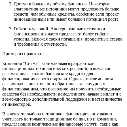
Доступ к большему объему финансов. Некоторые
альтернативные источники могут предложить больше
средств, чем обычные кредиты, особенно если проект
инновационный или имеет большой потенциал роста.
Гибкость условий. Альтернативные источники
финансирования часто предлагают более гибкие
условия, включая сроки погашения, процентные ставки
и требования к отчетности.
Пример из практики:
Компания "Сигма", занимающаяся разработкой
инновационных технологических решений, изначально
рассматривала только банковские кредиты для
финансирования своего стартапа. Однако, после анализа
различных вариантов, они обратились за венчурным
финансированием, что позволило им получить необходимые
средства без необходимости немедленного начала выплат и с
возможностью дополнительной поддержки и наставничества
от инвесторов.
В контексте выбора источников финансирования важно
учитывать не только традиционные банки, но и компании,
предлагающие комплексные финансовые услуги, такие как