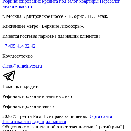
Рефинансирование кредита под залог квартиры
Перезалог
недвижимости
г. Москва, Дмитровское шоссе 71Б, офис 311, 3 этаж.
Ближайшее метро «Верхние Лихоборы».
Имеется гостевая парковка для наших клиентов!
+7 495 414 32 42
Круглосуточно
client@romeinvest.ru
Помощь в кредите
Рефинансирование кредитных карт
Рефинансирование залога
2026 © Третий Рим. Все права защищены.
Карта сайта
Политика конфиденциальности
Общество с ограниченной ответственностью "Третий рим" |