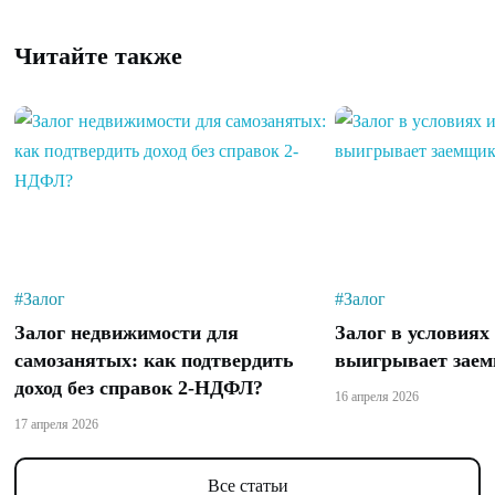
Читайте также
#Залог
#Залог
Залог недвижимости для
Залог в условиях
самозанятых: как подтвердить
выигрывает заем
доход без справок 2-НДФЛ?
16 апреля 2026
17 апреля 2026
Все статьи