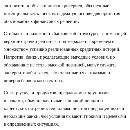
авторитета и объективности критериев, обеспечивает
потенциальным клиентам надежную основу для принятия
обоснованных финансовых решений.
Стойкость и надежность банковской структуры, занимающей
верхние строчки рейтинга, подтверждается временем и
множеством успешно реализованных кредитных историй.
Напротив, банки, предлагающие выгодные условия, но
обладающие не столь высокой позицией, могут служить
альтернативой для тех, кто сталкивается с отказами от
лидеров банковского сектора.
Спектр услуг и продуктов, предлагаемых крупными
игроками, обычно охватывает широкий диапазон
клиентских потребностей, однако не стоит недооценивать и
небольшие банки, чьи условия бывают гибкими и целевыми
в определенных ситуациях.