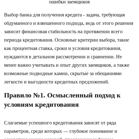
Выбор банка для получения кредита - задача, требующая
обдуманного и взвешенного подхода, ведь от этого решения
зависит финансовая стабильность на протяжении всего
периода кредитования. Основные критерии выбора, такие
как процентная ставка, сроки и условия кредитования,
нуждаются в детальном рассмотрении и сравнении. Не
менее важно учитывать и опыт других заемщиков, а также
возможные подводные камни, скрытые за обещаниями
легкости и выгодности кредитных предложений.
Правило №1. Осмысленный подход к
условиям кредитования
Слагаемые успешного кредитования зависят от ряда
параметров, среди которых — глубокое понимание и