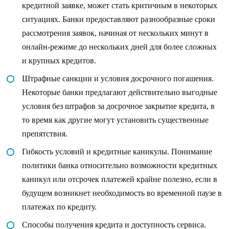
кредитной заявке, может стать критичным в некоторых
ситуациях. Банки предоставляют разнообразные сроки
рассмотрения заявок, начиная от нескольких минут в
онлайн-режиме до нескольких дней для более сложных
и крупных кредитов.
Штрафные санкции и условия досрочного погашения.
Некоторые банки предлагают действительно выгодные
условия без штрафов за досрочное закрытие кредита, в
то время как другие могут установить существенные
препятствия.
Гибкость условий и кредитные каникулы. Понимание
политики банка относительно возможности кредитных
каникул или отсрочек платежей крайне полезно, если в
будущем возникнет необходимость во временной паузе в
платежах по кредиту.
Способы получения кредита и доступность сервиса.