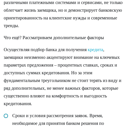
различными платежными системами и сервисами, не только
облегчает жизнь заемщика, но и демонстрирует банковскую
ориентированность на клиентские нужды и современные
тренды.
Что ещё? Рассматриваем дополнительные факторы
Осуществляя подбор банка для получения
кредита
,
заемщики неизменно акцентируют внимание на ключевых
параметрах предложения – процентных ставках, сроках и
доступных суммах кредитования. Но за этим
фундаментальным треугольником не стоит терять из виду и
ряд дополнительных, не менее важных факторов, которые
существенно влияют на комфортность и выгодность
кредитования.
Сроки и условия рассмотрения заявок. Время,
необходимое для принятия банком решения по