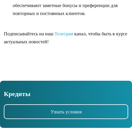
обеспечивают заметные бонусы и преференции для
повторных и постоянных клиентов.
Подписывайтесь на наш
Телеграм
канал, чтобы быть в курсе
актуальных новостей!
Кредиты
Узнать условия