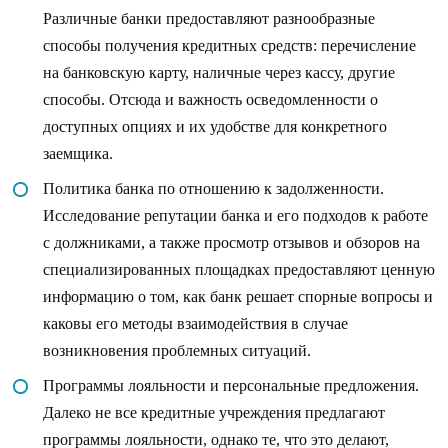
Различные банки предоставляют разнообразные
способы получения кредитных средств: перечисление
на банковскую карту, наличные через кассу, другие
способы. Отсюда и важность осведомленности о
доступных опциях и их удобстве для конкретного
заемщика.
Политика банка по отношению к задолженности.
Исследование репутации банка и его подходов к работе
с должниками, а также просмотр отзывов и обзоров на
специализированных площадках предоставляют ценную
информацию о том, как банк решает спорные вопросы и
каковы его методы взаимодействия в случае
возникновения проблемных ситуаций.
Программы лояльности и персональные предложения.
Далеко не все кредитные учреждения предлагают
программы лояльности, однако те, что это делают,