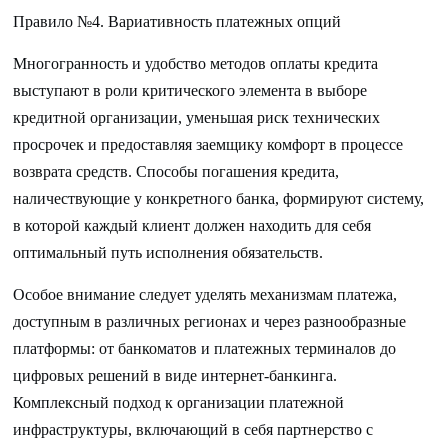
Правило №4. Вариативность платежных опций
Многогранность и удобство методов оплаты кредита
выступают в роли критического элемента в выборе
кредитной организации, уменьшая риск технических
просрочек и предоставляя заемщику комфорт в процессе
возврата средств. Способы погашения кредита,
наличествующие у конкретного банка, формируют систему,
в которой каждый клиент должен находить для себя
оптимальный путь исполнения обязательств.
Особое внимание следует уделять механизмам платежа,
доступным в различных регионах и через разнообразные
платформы: от банкоматов и платежных терминалов до
цифровых решений в виде интернет-банкинга.
Комплексный подход к организации платежной
инфраструктуры, включающий в себя партнерство с