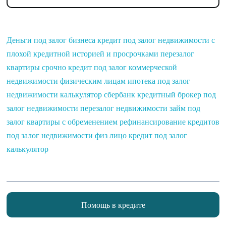
Деньги под залог бизнеса
кредит под залог недвижимости с
плохой кредитной историей и просрочками
перезалог
квартиры срочно
кредит под залог коммерческой
недвижимости физическим лицам
ипотека под залог
недвижимости калькулятор сбербанк
кредитный брокер под
залог недвижимости
перезалог недвижимости
займ под
залог квартиры с обременением
рефинансирование кредитов
под залог недвижимости физ лицо
кредит под залог
калькулятор
Помощь в кредите