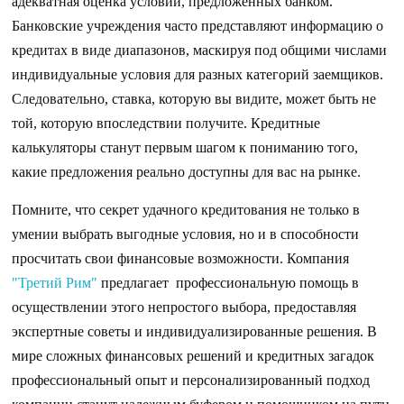
адекватная оценка условий, предложенных банком.
Банковские учреждения часто представляют информацию о
кредитах в виде диапазонов, маскируя под общими числами
индивидуальные условия для разных категорий заемщиков.
Следовательно, ставка, которую вы видите, может быть не
той, которую впоследствии получите. Кредитные
калькуляторы станут первым шагом к пониманию того,
какие предложения реально доступны для вас на рынке.
Помните, что секрет удачного кредитования не только в
умении выбрать выгодные условия, но и в способности
просчитать свои финансовые возможности. Компания
"Третий Рим"
предлагает профессиональную помощь в
осуществлении этого непростого выбора, предоставляя
экспертные советы и индивидуализированные решения. В
мире сложных финансовых решений и кредитных загадок
профессиональный опыт и персонализированный подход