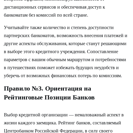
дистанционных сервисов и обеспечивая доступ к
банкоматам без комиссий по всей стране.
Учитывайте также количество и степень доступности
партнерских банкоматов, возможность внесения платежей и
другие аспекты обслуживания, которые станут решающими
в выборе этого кредитного учреждения. Сопоставление
параметров с вашим обычным маршрутом и потребностями
в путешествиях поможет избежать будущих неудобств и
уберечь от возможных финансовых потерь по комиссиям.
Правило №3. Ориентация на
Рейтинговые Позиции Банков
Выбор кредитной организации — немаловажный аспект в
жизни каждого заемщика. Рейтинг банков, составляемый
Центробанком Российской Федерации, в силу своего