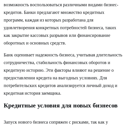
возможность воспользоваться различными видами бизнес-
кредитов. Банки предлагают множество кредитных
программ, каждая из которых разработана для
удовлетворения конкретных потребностей бизнеса, таких
как закрытие кассовых разрывов или финансирование
оборотных и основных средств.
Банк оценивает надежность бизнеса, учитывая длительность
сотрудничества, стабильность финансовых оборотов и
кредитную историю. Эти факторы влияют на решение о
предоставлении кредита на выгодных условиях. Для
потребительских кредитов анализируется личный доход и
кредитная история заемщика.
Кредитные условия для новых бизнесов
Запуск нового бизнеса сопряжен с рисками, так как у