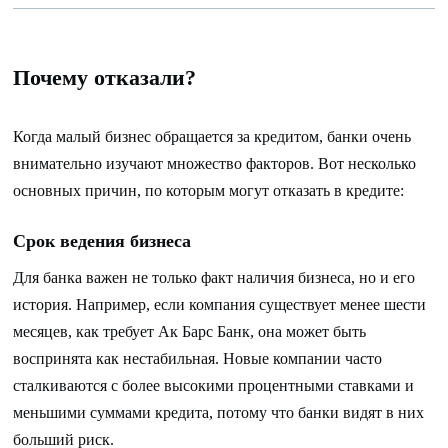
Почему отказали?
Когда малый бизнес обращается за кредитом, банки очень
внимательно изучают множество факторов. Вот несколько
основных причин, по которым могут отказать в кредите:
Срок ведения бизнеса
Для банка важен не только факт наличия бизнеса, но и его
история. Например, если компания существует менее шести
месяцев, как требует Ак Барс Банк, она может быть
воспринята как нестабильная. Новые компании часто
сталкиваются с более высокими процентными ставками и
меньшими суммами кредита, потому что банки видят в них
больший риск.