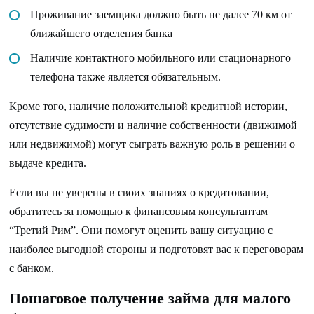
Проживание заемщика должно быть не далее 70 км от
ближайшего отделения банка
Наличие контактного мобильного или стационарного
телефона также является обязательным.
Кроме того, наличие положительной кредитной истории,
отсутствие судимости и наличие собственности (движимой
или недвижимой) могут сыграть важную роль в решении о
выдаче кредита.
Если вы не уверены в своих знаниях о кредитовании,
обратитесь за помощью к финансовым консультантам
“Третий Рим”. Они помогут оценить вашу ситуацию с
наиболее выгодной стороны и подготовят вас к переговорам
с банком.
Пошаговое получение займа для малого