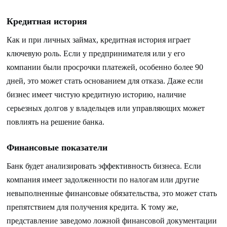
Кредитная история
Как и при личных займах, кредитная история играет
ключевую роль. Если у предпринимателя или у его
компании были просрочки платежей, особенно более 90
дней, это может стать основанием для отказа. Даже если
бизнес имеет чистую кредитную историю, наличие
серьезных долгов у владельцев или управляющих может
повлиять на решение банка.
Финансовые показатели
Банк будет анализировать эффективность бизнеса. Если
компания имеет задолженности по налогам или другие
невыполненные финансовые обязательства, это может стать
препятствием для получения кредита. К тому же,
представление заведомо ложной финансовой документации