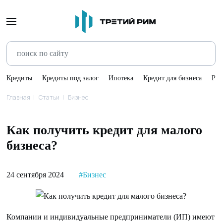
Кредиты
Кредиты под залог
Ипотека
Кредит для бизнеса
Ре
Главная
Статьи
Бизнес
Как получить кредит для малого
бизнеса?
24 сентября 2024
#Бизнес
Компании и индивидуальные предприниматели (ИП) имеют