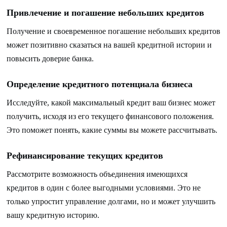
Привлечение и погашение небольших кредитов
Получение и своевременное погашение небольших кредитов
может позитивно сказаться на вашей кредитной истории и
повысить доверие банка.
Определение кредитного потенциала бизнеса
Исследуйте, какой максимальный кредит ваш бизнес может
получить, исходя из его текущего финансового положения.
Это поможет понять, какие суммы вы можете рассчитывать.
Рефинансирование текущих кредитов
Рассмотрите возможность объединения имеющихся
кредитов в один с более выгодными условиями. Это не
только упростит управление долгами, но и может улучшить
вашу кредитную историю.