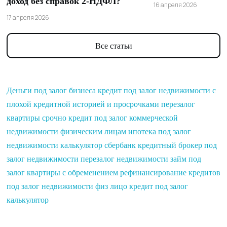
доход без справок 2-НДФЛ?
16 апреля 2026
17 апреля 2026
Все статьи
Деньги под залог бизнеса
кредит под залог недвижимости с
плохой кредитной историей и просрочками
перезалог
квартиры срочно
кредит под залог коммерческой
недвижимости физическим лицам
ипотека под залог
недвижимости калькулятор сбербанк
кредитный брокер под
залог недвижимости
перезалог недвижимости
займ под
залог квартиры с обременением
рефинансирование кредитов
под залог недвижимости физ лицо
кредит под залог
калькулятор