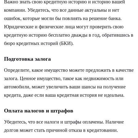
Важно знать свою кредитную историю и историю вашей
компании. Убедитесь, что все данные актуальны и нет
ошибок, которые могли бы повлиять на решение банка.
Юридические и физические лица могут проверить свою
кредитную историю бесплатно дважды в год, обратившись в
бюро кредитных историй (БКИ).
Подготовка залога
Определите, какое имущество можете предложить в качестве
залога. Ценное имущество, такое как недвижимость или
автомобили, может увеличить ваши шансы на получение
кредита, даже если ваша кредитная история не идеальна.
Оплата налогов и штрафов
Убедитесь, что все налоги и штрафы оплачены. Наличие
долгов может стать причиной отказа в кредитовании.