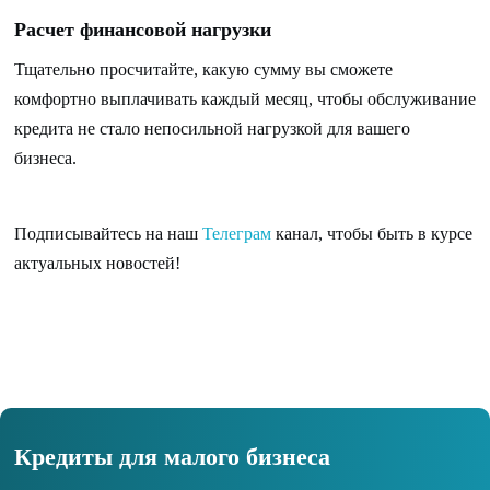
Расчет финансовой нагрузки
Тщательно просчитайте, какую сумму вы сможете
комфортно выплачивать каждый месяц, чтобы обслуживание
кредита не стало непосильной нагрузкой для вашего
бизнеса.
Подписывайтесь на наш
Телеграм
канал, чтобы быть в курсе
актуальных новостей!
Кредиты для малого бизнеса