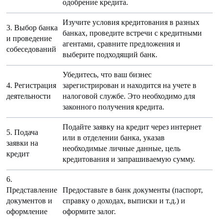
одобрение кредита.
Изучите условия кредитования в разных
3. Выбор банка
банках, проведите встречи с кредитными
и проведение
агентами, сравните предложения и
собеседований
выберите подходящий банк.
Убедитесь, что ваш бизнес
4. Регистрация
зарегистрирован и находится на учете в
деятельности
налоговой службе. Это необходимо для
законного получения кредита.
Подайте заявку на кредит через интернет
5. Подача
или в отделении банка, указав
заявки на
необходимые личные данные, цель
кредит
кредитования и запрашиваемую сумму.
6.
Представление
Предоставьте в банк документы (паспорт,
документов и
справку о доходах, выписки и т.д.) и
оформление
оформите залог.