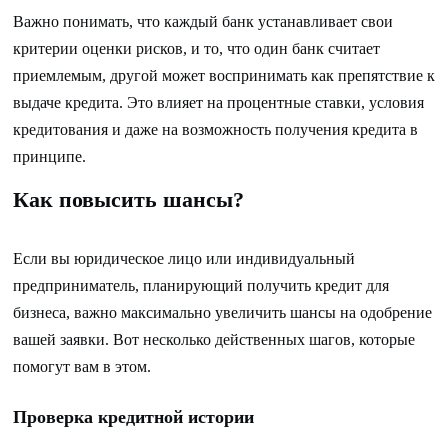
Важно понимать, что каждый банк устанавливает свои
критерии оценки рисков, и то, что один банк считает
приемлемым, другой может воспринимать как препятствие к
выдаче кредита. Это влияет на процентные ставки, условия
кредитования и даже на возможность получения кредита в
принципе.
Как повысить шансы?
Если вы юридическое лицо или индивидуальный
предприниматель, планирующий получить кредит для
бизнеса, важно максимально увеличить шансы на одобрение
вашей заявки. Вот несколько действенных шагов, которые
помогут вам в этом.
Проверка кредитной истории