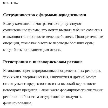
отказать.
Сотрудничество с фирмами-однодневками
Если у компании в контрагентах присутствуют
сомнительные фирмы, это может вызвать у банка сомнения
в законности и честности ведения бизнеса. Подозрительные
операции, такие как быстрые переводы больших сумм,
могут быть основанием для отказа.
Регистрация в высокорисковом регионе
Компании, зарегистрированные в определенных регионах,
таких как Северная Осетия, Ингушетия и другие, могут
столкнуться с предвзятостью из-за высокой вероятности
невозврата кредитов. Банки часто формируют списки таких
регионов, и бизнесам оттуда сложнее получить
финансирование.