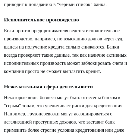
приводит к попаданию в "черный список" банка.
Исполнительное производство
Если против предпринимателя ведется исполнительное
производство, например, по взысканию долгов через суд,
шансы на получение кредита сильно снижаются. Банки
всегда проверяют такие данные, так как наличие активных
исполнительных производств может заблокировать счета и
компания просто не сможет выплатить кредит.
Нежелательная сфера деятельности
Некоторые виды бизнеса могут быть отнесены банком к
"серым" зонам, что увеличивает риски для кредитования.
Например, грузоперевозки могут ассоциироваться с
легализацией преступных доходов, что заставит банк
применить более строгие условия кредитования или даже