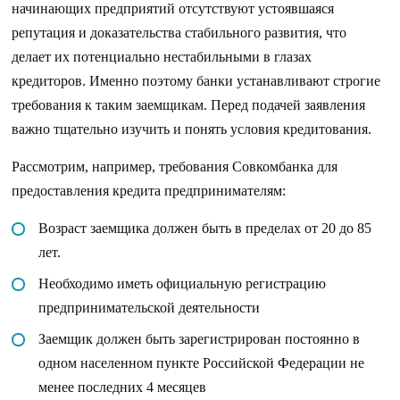
начинающих предприятий отсутствуют устоявшаяся
репутация и доказательства стабильного развития, что
делает их потенциально нестабильными в глазах
кредиторов. Именно поэтому банки устанавливают строгие
требования к таким заемщикам. Перед подачей заявления
важно тщательно изучить и понять условия кредитования.
Рассмотрим, например, требования Совкомбанка для
предоставления кредита предпринимателям:
Возраст заемщика должен быть в пределах от 20 до 85
лет.
Необходимо иметь официальную регистрацию
предпринимательской деятельности
Заемщик должен быть зарегистрирован постоянно в
одном населенном пункте Российской Федерации не
менее последних 4 месяцев