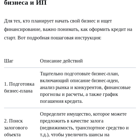
бизнеса и ИП
Для тех, кто планирует начать свой бизнес и ищет
финансирование, важно понимать, как оформить кредит на
старт. Вот подробная пошаговая инструкция:
Шаг
Описание действий
Тщательно подготовьте бизнес-план,
включающий описание бизнес-идеи,
1. Подготовка
анализ рынка и конкурентов, финансовые
бизнес-плана
прогнозы и расчеты, а также график
погашения кредита.
Определите имущество, которое можете
2. Поиск
предложить в качестве залога
залогового
(недвижимость, транспортное средство и
объекта
т.д.), чтобы увеличить шансы на