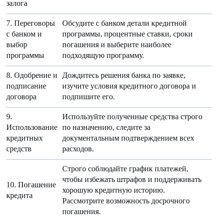
залога
7. Переговоры
Обсудите с банком детали кредитной
с банком и
программы, процентные ставки, сроки
выбор
погашения и выберите наиболее
программы
подходящую программу.
8. Одобрение и
Дождитесь решения банка по заявке,
подписание
изучите условия кредитного договора и
договора
подпишите его.
9.
Используйте полученные средства строго
Использование
по назначению, следите за
кредитных
документальным подтверждением всех
средств
расходов.
Строго соблюдайте график платежей,
чтобы избежать штрафов и поддерживать
10. Погашение
хорошую кредитную историю.
кредита
Рассмотрите возможность досрочного
погашения.