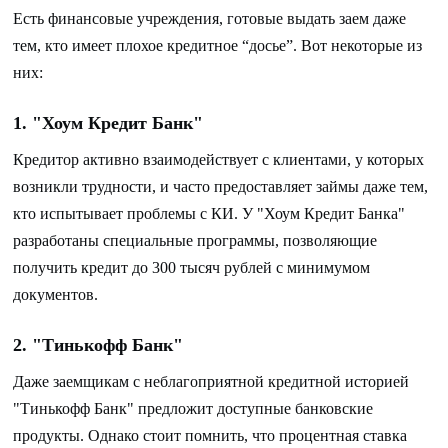
Есть финансовые учреждения, готовые выдать заем даже
тем, кто имеет плохое кредитное “досье”. Вот некоторые из
них:
1. "Хоум Кредит Банк"
Кредитор активно взаимодействует с клиентами, у которых
возникли трудности, и часто предоставляет займы даже тем,
кто испытывает проблемы с КИ. У "Хоум Кредит Банка"
разработаны специальные программы, позволяющие
получить кредит до 300 тысяч рублей с минимумом
документов.
2. "Тинькофф Банк"
Даже заемщикам с неблагоприятной кредитной историей
"Тинькофф Банк" предложит доступные банковские
продукты. Однако стоит помнить, что процентная ставка