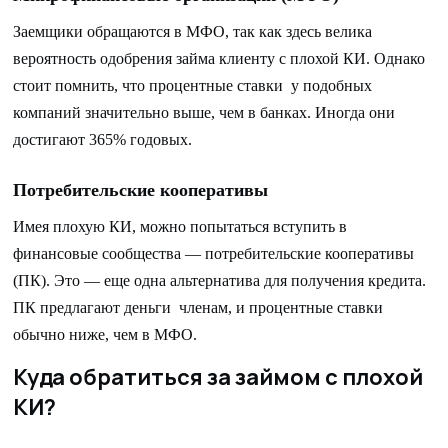
Заемщики обращаются в МФО, так как здесь велика
вероятность одобрения займа клиенту с плохой КИ. Однако
стоит помнить, что процентные ставки у подобных
компаний значительно выше, чем в банках. Иногда они
достигают 365% годовых.
Потребительские кооперативы
Имея плохую КИ, можно попытаться вступить в
финансовые сообщества — потребительские кооперативы
(ПК). Это — еще одна альтернатива для получения кредита.
ПК предлагают деньги членам, и процентные ставки
обычно ниже, чем в МФО.
Куда обратиться за займом с плохой
КИ?