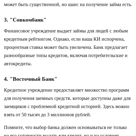
может быть существенной, но шанс на получение займа есть.
3. "Совкомбанк"
Финансовое учреждение выдает займы для людей с любым
кредитным рейтингом. Однако, если ваша КИ испорчена,
процентная ставка может быть увеличена. Банк предлагает
разнообразные типы кредитов, включая потребительские и
автокредиты.
4. "Восточный Банк"
Кредитное учреждение предоставляет множество программ
для получения заемных средств, которые доступны даже для
заемщиков с проблемной кредитной историей. Здесь можно
взять от 50 тысяч до 3 миллионов рублей.
Помните, что выбор банка должен основываться не только
на его готовности выдать вам кредит, но и на условиях