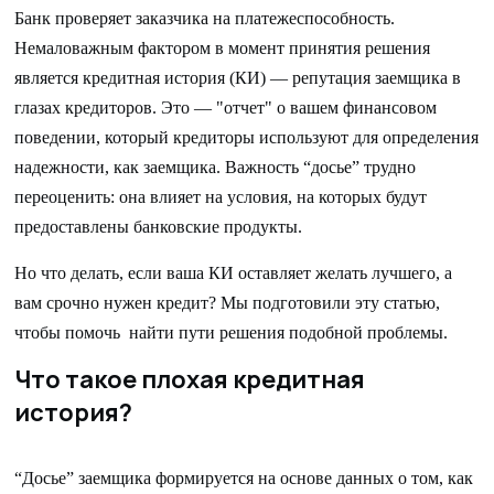
Банк проверяет заказчика на платежеспособность.
Немаловажным фактором в момент принятия решения
является кредитная история (КИ) — репутация заемщика в
глазах кредиторов. Это — "отчет" о вашем финансовом
поведении, который кредиторы используют для определения
надежности, как заемщика. Важность “досье” трудно
переоценить: она влияет на условия, на которых будут
предоставлены банковские продукты.
Но что делать, если ваша КИ оставляет желать лучшего, а
вам срочно нужен кредит? Мы подготовили эту статью,
чтобы помочь найти пути решения подобной проблемы.
Что такое плохая кредитная
история?
“Досье” заемщика формируется на основе данных о том, как