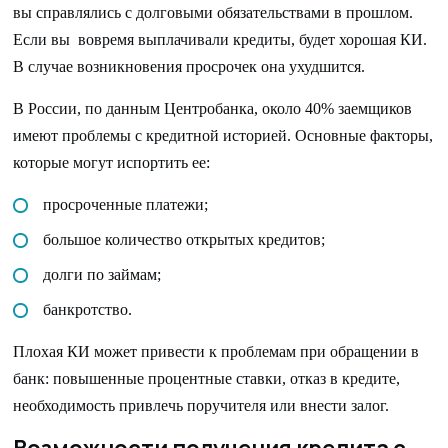
вы справлялись с долговыми обязательствами в прошлом.
Если вы вовремя выплачивали кредиты, будет хорошая КИ.
В случае возникновения просрочек она ухудшится.
В России, по данным Центробанка, около 40% заемщиков
имеют проблемы с кредитной историей. Основные факторы,
которые могут испортить ее:
просроченные платежи;
большое количество открытых кредитов;
долги по займам;
банкротство.
Плохая КИ может привести к проблемам при обращении в
банк: повышенные процентные ставки, отказ в кредите,
необходимость привлечь поручителя или внести залог.