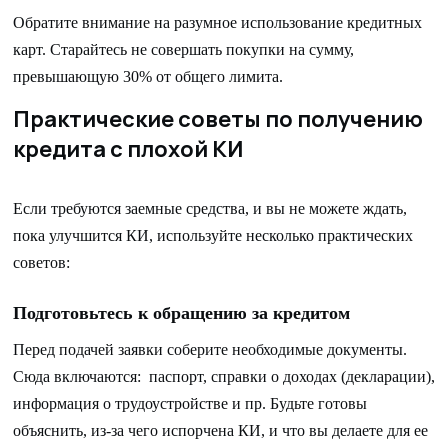
Обратите внимание на разумное использование кредитных
карт. Старайтесь не совершать покупки на сумму,
превышающую 30% от общего лимита.
Практические советы по получению
кредита с плохой КИ
Если требуются заемные средства, и вы не можете ждать,
пока улучшится КИ, используйте несколько практических
советов:
Подготовьтесь к обращению за кредитом
Перед подачей заявки соберите необходимые документы.
Сюда включаются: паспорт, справки о доходах (декларации),
информация о трудоустройстве и пр. Будьте готовы
объяснить, из-за чего испорчена КИ, и что вы делаете для ее