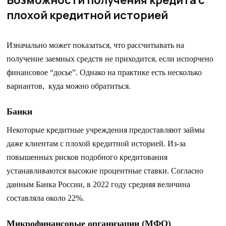
Возможности получения кредита с
плохой кредитной историей
Изначально может показаться, что рассчитывать на
получение заемных средств не приходится, если испорчено
финансовое “досье”. Однако на практике есть несколько
вариантов, куда можно обратиться.
Банки
Некоторые кредитные учреждения предоставляют займы
даже клиентам с плохой кредитной историей. Из-за
повышенных рисков подобного кредитования
устанавливаются высокие процентные ставки. Согласно
данным Банка России, в 2022 году средняя величина
составляла около 22%.
Микрофинансовые организации (МФО)