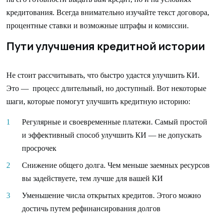
кредитования. Всегда внимательно изучайте текст договора,
процентные ставки и возможные штрафы и комиссии.
Пути улучшения кредитной истории
Не стоит рассчитывать, что быстро удастся улучшить КИ.
Это — процесс длительный, но доступный. Вот некоторые
шаги, которые помогут улучшить кредитную историю:
Регулярные и своевременные платежи. Самый простой
и эффективный способ улучшить КИ — не допускать
просрочек
Снижение общего долга. Чем меньше заемных ресурсов
вы задействуете, тем лучше для вашей КИ
Уменьшение числа открытых кредитов. Этого можно
достичь путем рефинансирования долгов