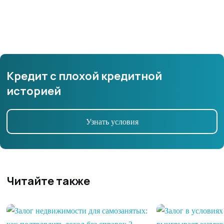
Кредит с плохой кредитной
историей
Узнать условия
Читайте также