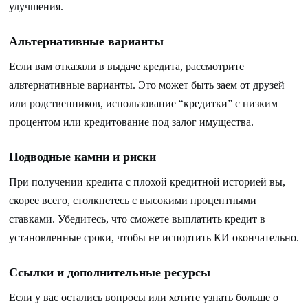
улучшения.
Альтернативные варианты
Если вам отказали в выдаче кредита, рассмотрите
альтернативные варианты. Это может быть заем от друзей
или родственников, использование “кредитки” с низким
процентом или кредитование под залог имущества.
Подводные камни и риски
При получении кредита с плохой кредитной историей вы,
скорее всего, столкнетесь с высокими процентными
ставками. Убедитесь, что сможете выплатить кредит в
установленные сроки, чтобы не испортить КИ окончательно.
Ссылки и дополнительные ресурсы
Если у вас остались вопросы или хотите узнать больше о