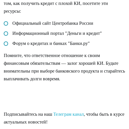
том, как получить кредит с плохой КИ, посетите эти
ресурсы:
Официальный сайт Центробанка России
Информационный портал "Деньги и кредит"
Форум о кредитах и банках "Банки.ру"
Помните, что ответственное отношение к своим
финансовым обязательствам — залог хорошей КИ. Будьте
внимательны при выборе банковского продукта и старайтесь
выплачивать долги вовремя.
Подписывайтесь на наш
Телеграм канал
, чтобы быть в курсе
актуальных новостей!