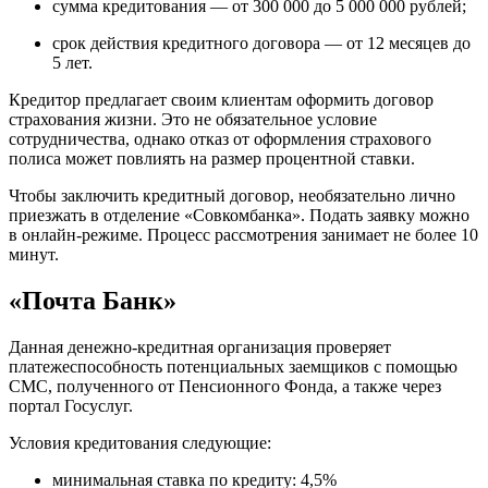
сумма кредитования — от 300 000 до 5 000 000 рублей;
срок действия кредитного договора — от 12 месяцев до
5 лет.
Кредитор предлагает своим клиентам оформить договор
страхования жизни. Это не обязательное условие
сотрудничества, однако отказ от оформления страхового
полиса может повлиять на размер процентной ставки.
Чтобы заключить кредитный договор, необязательно лично
приезжать в отделение «Совкомбанка». Подать заявку можно
в онлайн-режиме. Процесс рассмотрения занимает не более 10
минут.
«Почта Банк»
Данная денежно-кредитная организация проверяет
платежеспособность потенциальных заемщиков с помощью
СМС, полученного от Пенсионного Фонда, а также через
портал Госуслуг.
Условия кредитования следующие:
минимальная ставка по кредиту: 4,5%