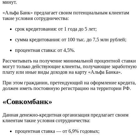
минут.
«Альфа Банк» предлагает своим потенциальным клиентам
такие условия сотрудничества:
срок кредитования: от 1 года до 5 лет;
сумма кредитования: от 100 тыс. до 7,5 млн рублей;
процентная ставка: от 4,5%.
Рассчитывать на получение минимальной процентной ставки
могут только действующие клиенты, получающие заработную
плату или иные виды доходов на карту «Альфа Банка».
При этом гражданин, претендующий на оформление кредита,
должен иметь постоянную регистрацию на территории РФ.
«Совкомбанк»
Данная денежно-кредитная организация предлагает своим
клиентам такие условия сотрудничества:
процентная ставка — от 6,9% годовых;