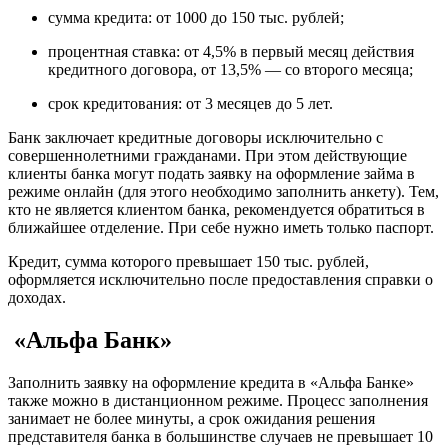
сумма кредита: от 1000 до 150 тыс. рублей;
процентная ставка: от 4,5% в первый месяц действия
кредитного договора, от 13,5% — со второго месяца;
срок кредитования: от 3 месяцев до 5 лет.
Банк заключает кредитные договоры исключительно с
совершеннолетними гражданами. При этом действующие
клиенты банка могут подать заявку на оформление займа в
режиме онлайн (для этого необходимо заполнить анкету). Тем,
кто не является клиентом банка, рекомендуется обратиться в
ближайшее отделение. При себе нужно иметь только паспорт.
Кредит, сумма которого превышает 150 тыс. рублей,
оформляется исключительно после предоставления справки о
доходах.
«Альфа Банк»
Заполнить заявку на оформление кредита в «Альфа Банке»
также можно в дистанционном режиме. Процесс заполнения
занимает не более минуты, а срок ожидания решения
представителя банка в большинстве случаев не превышает 10