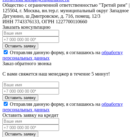
Общество с ограниченной ответственностью "Третий рим" |
125504, г. Москва, вн.тер.г. муниципальный округ Западное
Дегунино, ш Дмитровское, д. 71б, помещ. 12/3
ИНН 7743376133, ОГРН 1227700110660
Заказать консультацию
Оставить заявку
Отправляя данную форму, я соглашаюсь на
обработку
персональных данных
Заказ обратного звонка
С вами свяжется наш менеджер в течение 5 минут!
Оставить заявку
Отправляя данную форму, я соглашаюсь на
обработку
персональных данных
Оставить заявку на кредит
Оставить заявку