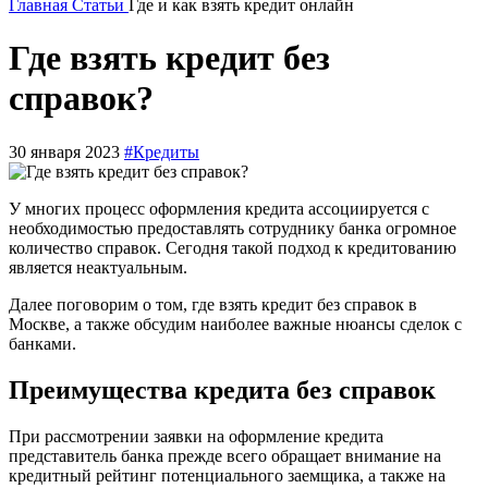
Главная
Статьи
Где и как взять кредит онлайн
Где взять кредит без
справок?
30 января 2023
#Кредиты
У многих процесс оформления кредита ассоциируется с
необходимостью предоставлять сотруднику банка огромное
количество справок. Сегодня такой подход к кредитованию
является неактуальным.
Далее поговорим о том, где взять кредит без справок в
Москве, а также обсудим наиболее важные нюансы сделок с
банками.
Преимущества кредита без справок
При рассмотрении заявки на оформление кредита
представитель банка прежде всего обращает внимание на
кредитный рейтинг потенциального заемщика, а также на