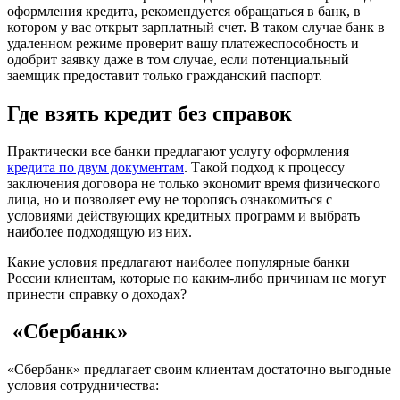
оформления кредита, рекомендуется обращаться в банк, в
котором у вас открыт зарплатный счет. В таком случае банк в
удаленном режиме проверит вашу платежеспособность и
одобрит заявку даже в том случае, если потенциальный
заемщик предоставит только гражданский паспорт.
Где взять кредит без справок
Практически все банки предлагают услугу оформления
кредита по двум документам
. Такой подход к процессу
заключения договора не только экономит время физического
лица, но и позволяет ему не торопясь ознакомиться с
условиями действующих кредитных программ и выбрать
наиболее подходящую из них.
Какие условия предлагают наиболее популярные банки
России клиентам, которые по каким-либо причинам не могут
принести справку о доходах?
«Сбербанк»
«Сбербанк» предлагает своим клиентам достаточно выгодные
условия сотрудничества: