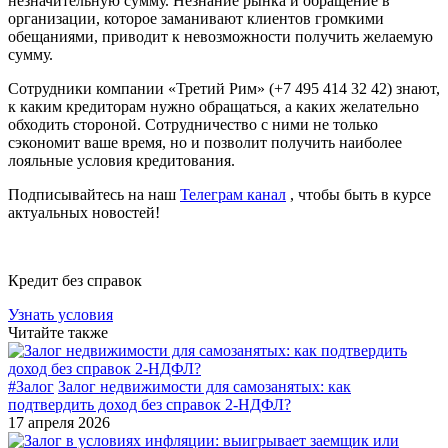
незначительную сумму. Незнание рынка и обращение в
организации, которое заманивают клиентов громкими
обещаниями, приводит к невозможности получить желаемую
сумму.
Сотрудники компании «Третий Рим» (+7 495 414 32 42) знают,
к каким кредиторам нужно обращаться, а каких желательно
обходить стороной. Сотрудничество с ними не только
сэкономит ваше время, но и позволит получить наиболее
лояльные условия кредитования.
Подписывайтесь на наш
Телеграм канал
, чтобы быть в курсе
актуальных новостей!
Кредит без справок
Узнать условия
Читайте также
#Залог
Залог недвижимости для самозанятых: как
подтвердить доход без справок 2-НДФЛ?
17 апреля 2026