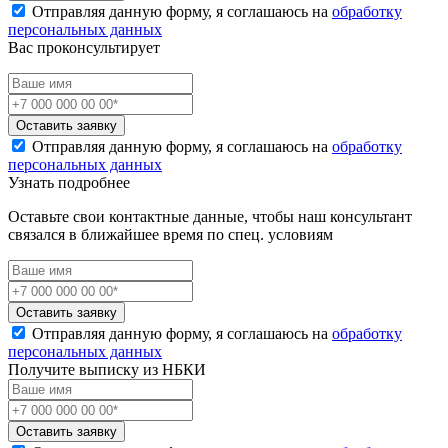
Отправляя данную форму, я соглашаюсь на
обработку
персональных данных
Вас проконсультирует
Оставить заявку
Отправляя данную форму, я соглашаюсь на
обработку
персональных данных
Узнать подробнее
Оставьте свои контактные данные, чтобы наш консультант
связался в ближайшее время по спец. условиям
Оставить заявку
Отправляя данную форму, я соглашаюсь на
обработку
персональных данных
Получите выписку из НБКИ
Оставить заявку