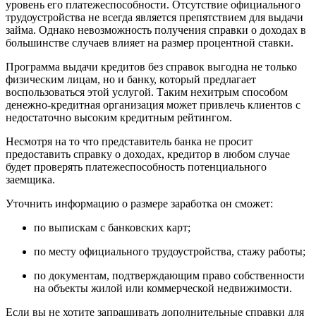
уровень его платежеспособности. Отсутствие официального
трудоустройства не всегда является препятствием для выдачи
займа. Однако невозможность получения справки о доходах в
большинстве случаев влияет на размер процентной ставки.
Программа выдачи кредитов без справок выгодна не только
физическим лицам, но и банку, который предлагает
воспользоваться этой услугой. Таким нехитрым способом
денежно-кредитная организация может привлечь клиентов с
недостаточно высоким кредитным рейтингом.
Несмотря на то что представитель банка не просит
предоставить справку о доходах, кредитор в любом случае
будет проверять платежеспособность потенциального
заемщика.
Уточнить информацию о размере заработка он сможет:
по выпискам с банковских карт;
по месту официального трудоустройства, стажу работы;
по документам, подтверждающим право собственности
на объекты жилой или коммерческой недвижимости.
Если вы не хотите запрашивать дополнительные справки для