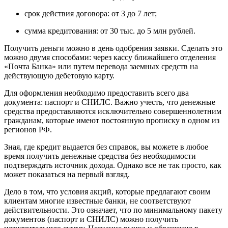
срок действия договора: от 3 до 7 лет;
сумма кредитования: от 30 тыс. до 5 млн рублей.
Получить деньги можно в день одобрения заявки. Сделать это
можно двумя способами: через кассу ближайшего отделения
«Почта Банка» или путем перевода заемных средств на
действующую дебетовую карту.
Для оформления необходимо предоставить всего два
документа: паспорт и СНИЛС. Важно учесть, что денежные
средства предоставляются исключительно совершеннолетним
гражданам, которые имеют постоянную прописку в одном из
регионов РФ.
Зная, где кредит выдается без справок, вы можете в любое
время получить денежные средства без необходимости
подтверждать источник дохода. Однако все не так просто, как
может показаться на первый взгляд.
Дело в том, что условия акций, которые предлагают своим
клиентам многие известные банки, не соответствуют
действительности. Это означает, что по минимальному пакету
документов (паспорт и СНИЛС) можно получить