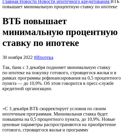
Главная
Новости
Новости ипотечного кредитования
ВТБ
повышает минимальную процентную ставку по ипотеке
ВТБ повышает
минимальную процентную
ставку по ипотеке
30 ноября 2022
#Ипотека
Так, банк с 3 декабря поднимет минимальную ставку
по ипотеке на покупку готового, строящегося жилья и в
рамках программы рефинансирования на 0,5 процентного
пункта — до 10,9%. Об этом говорится в пресс-службе
кредитной организации.
«С 3 декабря ВТБ скорректирует условия по своим
ипотечным программам. Минимальная ставка будет
повышена на 0,5 процентного пункта, до 10,9%. Новые
ценовые параметры распространяются на приобретение
готового, строящегося жилья и программу