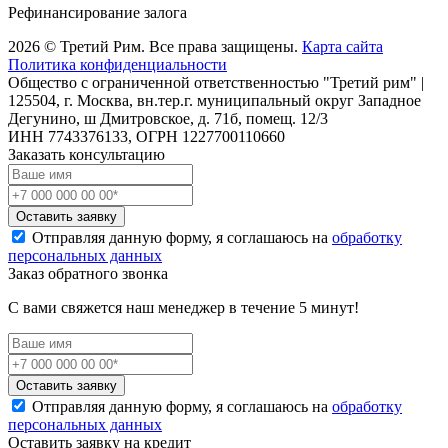
Рефинансирование залога
2026 © Третий Рим. Все права защищены.
Карта сайта
Политика конфиденциальности
Общество с ограниченной ответственностью "Третий рим" |
125504, г. Москва, вн.тер.г. муниципальный округ Западное
Дегунино, ш Дмитровское, д. 71б, помещ. 12/3
ИНН 7743376133, ОГРН 1227700110660
Заказать консультацию
Оставить заявку
Отправляя данную форму, я соглашаюсь на
обработку
персональных данных
Заказ обратного звонка
С вами свяжется наш менеджер в течение 5 минут!
Оставить заявку
Отправляя данную форму, я соглашаюсь на
обработку
персональных данных
Оставить заявку на кредит