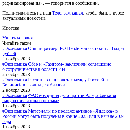
рефинансирования», — говорится в сообщении.
Подписывайтесь на наш
Телеграм канал
, чтобы быть в курсе
актуальных новостей!
Ипотека
Узнать условия
Читайте также
#Экономика
Общий размер IPO Henderson составил 3,8 млрд
рублей
2 ноября 2023
#Экономика
Сбер и «Газпром» заключили соглашение
о сотрудничестве в области ИИ
2 ноября 2023
#Экономика
Расчеты в нацвалютах между Россией и
Боливией выгодны для бизнеса
2 ноября 2023
#Экономика
ФАС возбудила дело против Альфа-банка за
нарушения закона о рекламе
1 ноября 2023
#Экономика
Материалы по продаже активов «Яндекса» в
России могут быть получены в конце 2023 или в начале 2024
года
1 ноября 2023