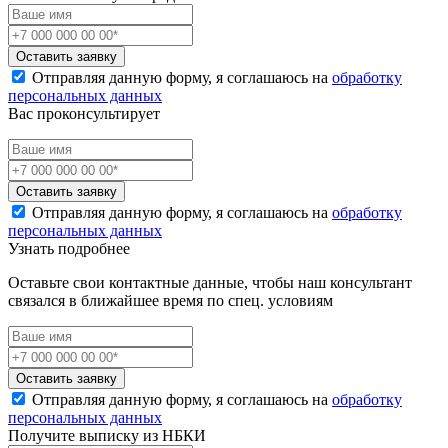
Оставить заявку
Отправляя данную форму, я соглашаюсь на
обработку
персональных данных
Вас проконсультирует
Оставить заявку
Отправляя данную форму, я соглашаюсь на
обработку
персональных данных
Узнать подробнее
Оставьте свои контактные данные, чтобы наш консультант
связался в ближайшее время по спец. условиям
Оставить заявку
Отправляя данную форму, я соглашаюсь на
обработку
персональных данных
Получите выписку из НБКИ