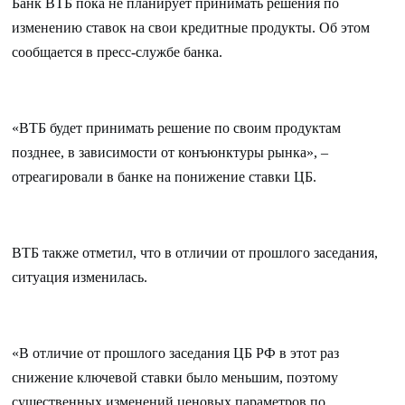
Банк ВТБ пока не планирует принимать решения по
изменению ставок на свои кредитные продукты. Об этом
сообщается в пресс-службе банка.
«ВТБ будет принимать решение по своим продуктам
позднее, в зависимости от конъюнктуры рынка», –
отреагировали в банке на понижение ставки ЦБ.
ВТБ также отметил, что в отличии от прошлого заседания,
ситуация изменилась.
«В отличие от прошлого заседания ЦБ РФ в этот раз
снижение ключевой ставки было меньшим, поэтому
существенных изменений ценовых параметров по