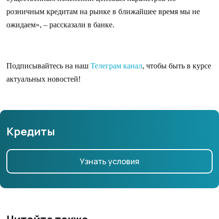
розничным кредитам на рынке в ближайшее время мы не
ожидаем», – рассказали в банке.
Подписывайтесь на наш
Телеграм канал
, чтобы быть в курсе
актуальных новостей!
Кредиты
Узнать условия