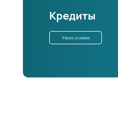
Кредиты
Узнать условия