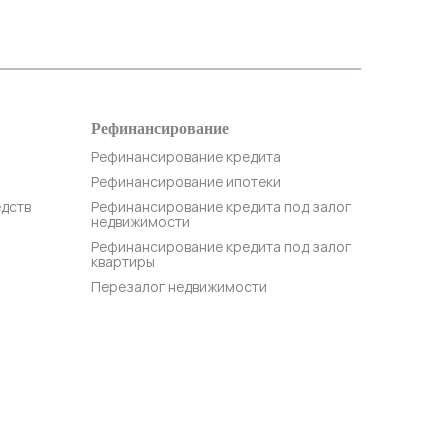
Рефинансирование
Рефинансирование кредита
Рефинансирование ипотеки
едств
Рефинансирование кредита под залог
недвижимости
Рефинансирование кредита под залог
квартиры
Перезалог недвижимости