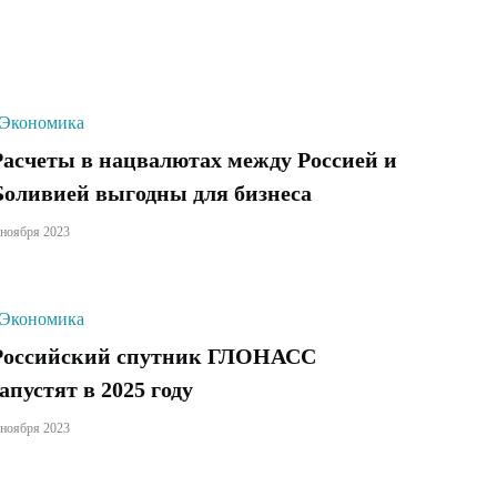
Экономика
Расчеты в нацвалютах между Россией и
Боливией выгодны для бизнеса
 ноября 2023
Экономика
Российский спутник ГЛОНАСС
запустят в 2025 году
 ноября 2023