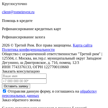
Круглосуточно
client@romeinvest.ru
Помощь в кредите
Рефинансирование кредитных карт
Рефинансирование залога
2026 © Третий Рим. Все права защищены.
Карта сайта
Политика конфиденциальности
Общество с ограниченной ответственностью "Третий рим" |
125504, г. Москва, вн.тер.г. муниципальный округ Западное
Дегунино, ш Дмитровское, д. 71б, помещ. 12/3
ИНН 7743376133, ОГРН 1227700110660
Заказать консультацию
Оставить заявку
Отправляя данную форму, я соглашаюсь на
обработку
персональных данных
Заказ обратного звонка