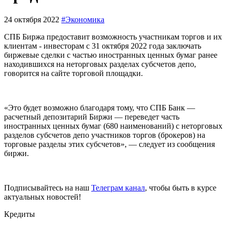
24 октября 2022
#Экономика
СПБ Биржа предоставит возможность участникам торгов и их
клиентам - инвесторам с 31 октября 2022 года заключать
биржевые сделки с частью иностранных ценных бумаг ранее
находившихся на неторговых разделах субсчетов депо,
говорится на сайте торговой площадки.
«Это будет возможно благодаря тому, что СПБ Банк —
расчетный депозитарий Биржи — переведет часть
иностранных ценных бумаг (680 наименований) с неторговых
разделов субсчетов депо участников торгов (брокеров) на
торговые разделы этих субсчетов», — следует из сообщения
биржи.
Подписывайтесь на наш
Телеграм канал
, чтобы быть в курсе
актуальных новостей!
Кредиты