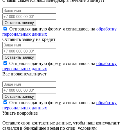
С вами свяжется наш менеджер в течение 5 минут!
Оставить заявку
Отправляя данную форму, я соглашаюсь на
обработку
персональных данных
Оставить заявку на кредит
Оставить заявку
Отправляя данную форму, я соглашаюсь на
обработку
персональных данных
Вас проконсультирует
Оставить заявку
Отправляя данную форму, я соглашаюсь на
обработку
персональных данных
Узнать подробнее
Оставьте свои контактные данные, чтобы наш консультант
связался в ближайшее время по спец. условиям