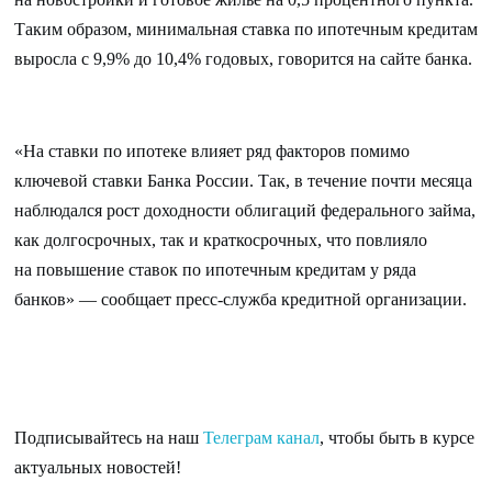
Таким образом, минимальная ставка по ипотечным кредитам
выросла с 9,9% до 10,4% годовых, говорится на сайте банка.
«На ставки по ипотеке влияет ряд факторов помимо
ключевой ставки Банка России. Так, в течение почти месяца
наблюдался рост доходности облигаций федерального займа,
как долгосрочных, так и краткосрочных, что повлияло
на повышение ставок по ипотечным кредитам у ряда
банков» — сообщает пресс-служба кредитной организации.
Подписывайтесь на наш
Телеграм канал
, чтобы быть в курсе
актуальных новостей!