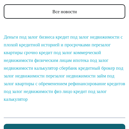
Все новости
Деньги под залог бизнеса
кредит под залог недвижимости с
плохой кредитной историей и просрочками
перезалог
квартиры срочно
кредит под залог коммерческой
недвижимости физическим лицам
ипотека под залог
недвижимости калькулятор сбербанк
кредитный брокер под
залог недвижимости
перезалог недвижимости
займ под
залог квартиры с обременением
рефинансирование кредитов
под залог недвижимости физ лицо
кредит под залог
калькулятор