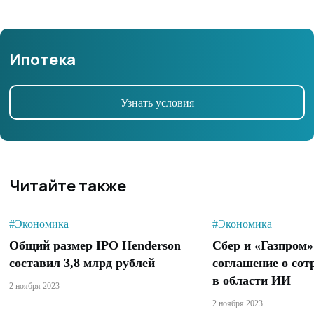
Ипотека
Узнать условия
Читайте также
#Экономика
#Экономика
Общий размер IPO Henderson
Сбер и «Газпром
составил 3,8 млрд рублей
соглашение о сот
в области ИИ
2 ноября 2023
2 ноября 2023