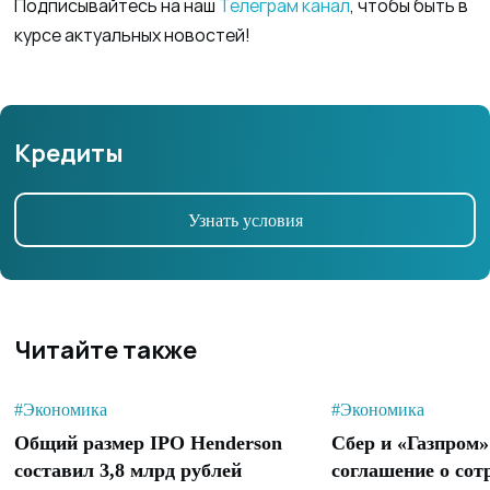
Подписывайтесь на наш
Телеграм канал
, чтобы быть в
курсе актуальных новостей!
Кредиты
Узнать условия
Читайте также
#Экономика
#Экономика
Общий размер IPO Henderson
Сбер и «Газпром
составил 3,8 млрд рублей
соглашение о сот