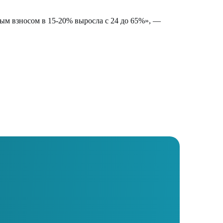
ным взносом в 15-20% выросла с 24 до 65%», —