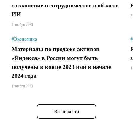
соглашение о сотрудничестве в области
ИИ
2
2 ноября 2023
#Экономика
#
Материалы по продаже активов
«Яндекса» в России могут быть
получены в конце 2023 или в начале
1
2024 года
1 ноября 2023
Все новости