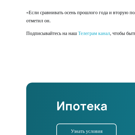
«Если сравнивать осень прошлого года и вторую по
отметил он.
Подписывайтесь на наш
Телеграм канал
, чтобы быт
Ипотека
Узнать условия