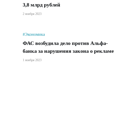
3,8 млрд рублей
2 ноября 2023
#Экономика
ФАС возбудила дело против Альфа-
банка за нарушения закона о рекламе
1 ноября 2023