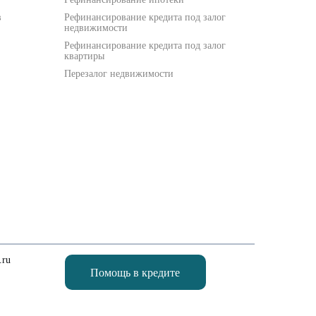
в
Рефинансирование кредита под залог
недвижимости
Рефинансирование кредита под залог
квартиры
Перезалог недвижимости
.ru
Помощь в кредите