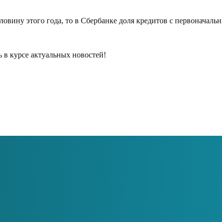
ловину этого года, то в Сбербанке доля кредитов с первоначаль
ь в курсе актуальных новостей!