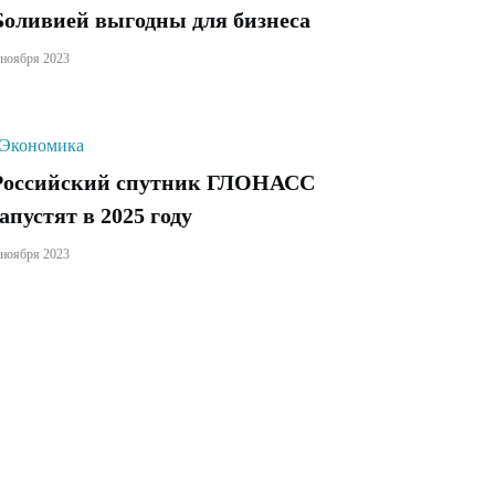
Боливией выгодны для бизнеса
 ноября 2023
Экономика
Российский спутник ГЛОНАСС
запустят в 2025 году
 ноября 2023