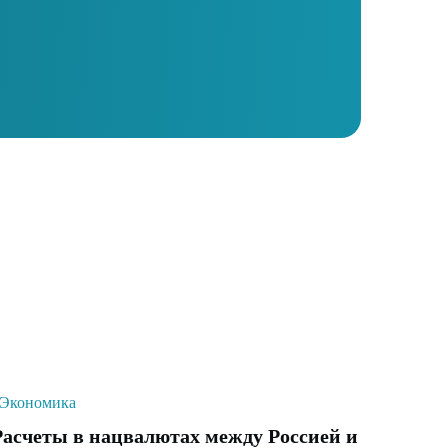
Экономика
Расчеты в нацвалютах между Россией и