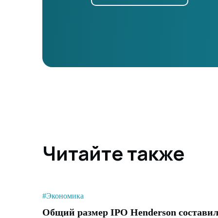
Читайте также
#Экономика
Общий размер IPO Henderson состави