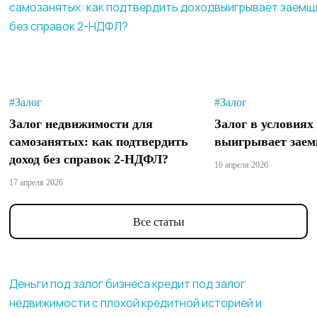
#Залог
#Залог
Залог недвижимости для
Залог в условиях
самозанятых: как подтвердить
выигрывает заем
доход без справок 2-НДФЛ?
16 апреля 2026
17 апреля 2026
Все статьи
Деньги под залог бизнеса
кредит под залог
недвижимости с плохой кредитной историей и