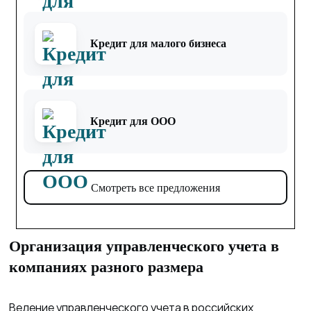
Кредит для малого бизнеса
Кредит для ООО
Смотреть все предложения
Организация управленческого учета в
компаниях разного размера
Ведение управленческого учета в российских