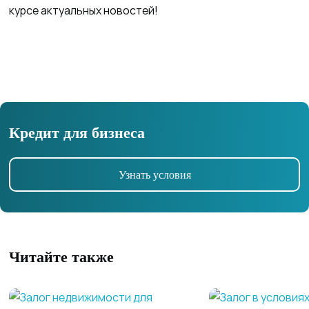
курсе актуальных новостей!
Кредит для бизнеса
Узнать условия
Читайте также