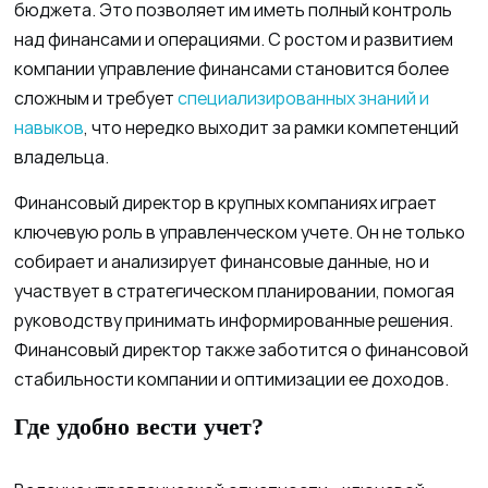
бюджета. Это позволяет им иметь полный контроль
над финансами и операциями. С ростом и развитием
компании управление финансами становится более
сложным и требует
специализированных знаний и
навыков
, что нередко выходит за рамки компетенций
владельца.
Финансовый директор в крупных компаниях играет
ключевую роль в управленческом учете. Он не только
собирает и анализирует финансовые данные, но и
участвует в стратегическом планировании, помогая
руководству принимать информированные решения.
Финансовый директор также заботится о финансовой
стабильности компании и оптимизации ее доходов.
Где удобно вести учет?