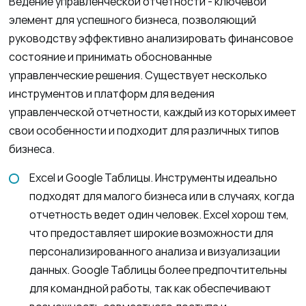
Ведение управленческой отчетности - ключевой
элемент для успешного бизнеса, позволяющий
руководству эффективно анализировать финансовое
состояние и принимать обоснованные
управленческие решения. Существует несколько
инструментов и платформ для ведения
управленческой отчетности, каждый из которых имеет
свои особенности и подходит для различных типов
бизнеса.
Excel и Google Таблицы. Инструменты идеально
подходят для малого бизнеса или в случаях, когда
отчетность ведет один человек. Excel хорош тем,
что предоставляет широкие возможности для
персонализированного анализа и визуализации
данных. Google Таблицы более предпочтительны
для командной работы, так как обеспечивают