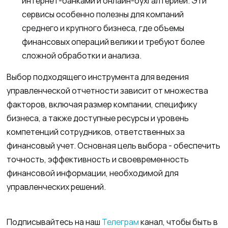
интернет-банками и онлайн-бухгалтерией. Эти
сервисы особенно полезны для компаний
среднего и крупного бизнеса, где объемы
финансовых операций велики и требуют более
сложной обработки и анализа.
Выбор подходящего инструмента для ведения
управленческой отчетности зависит от множества
факторов, включая размер компании, специфику
бизнеса, а также доступные ресурсы и уровень
компетенций сотрудников, ответственных за
финансовый учет. Основная цель выбора - обеспечить
точность, эффективность и своевременность
финансовой информации, необходимой для
управленческих решений.
Подписывайтесь на наш
Телеграм
канал, чтобы быть в