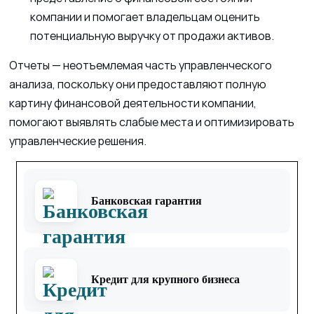
компании и помогает владельцам оценить
потенциальную выручку от продажи активов.
Отчеты — неотъемлемая часть управленческого
анализа, поскольку они предоставляют полную
картину финансовой деятельности компании,
помогают выявлять слабые места и оптимизировать
управленческие решения.
Банковская гарантия
Кредит для крупного бизнеса