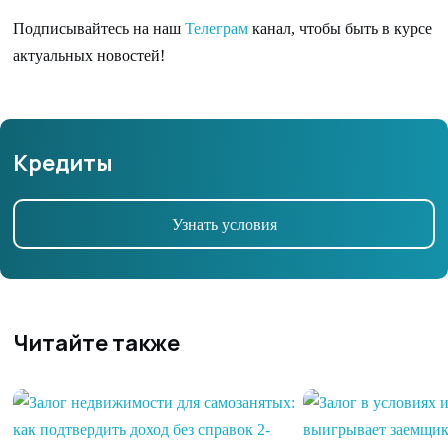
Подписывайтесь на наш
Телеграм
канал, чтобы быть в курсе
актуальных новостей!
Кредиты
Узнать условия
Читайте также