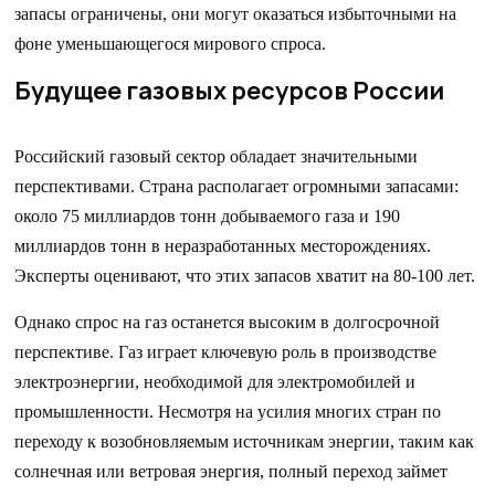
запасы ограничены, они могут оказаться избыточными на
фоне уменьшающегося мирового спроса.
Будущее газовых ресурсов России
Российский газовый сектор обладает значительными
перспективами. Страна располагает огромными запасами:
около 75 миллиардов тонн добываемого газа и 190
миллиардов тонн в неразработанных месторождениях.
Эксперты оценивают, что этих запасов хватит на 80-100 лет.
Однако спрос на газ останется высоким в долгосрочной
перспективе. Газ играет ключевую роль в производстве
электроэнергии, необходимой для электромобилей и
промышленности. Несмотря на усилия многих стран по
переходу к возобновляемым источникам энергии, таким как
солнечная или ветровая энергия, полный переход займет