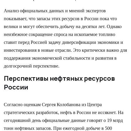
Анализ официальных данных и мнений экспертов
показывает, что запасы этих ресурсов в России пока что
велики и могут обеспечить добычу на десятки лет. Однако
неизбежное сокращение спроса на ископаемое топливо
ставит перед Россией задачу диверсификации экономики и
инвестирования в новые отрасли. Это критически важно для
поддержания экономической стабильности и развития в
долгосрочной перспективе.
Перспективы нефтяных ресурсов
России
Согласно оценкам Сергея Колобанова из Центра
стратегических разработок, нефть в России не иссякнет. На
сегодняшний день официальные данные говорят о 19 млрд
тонн нефтяных запасов. При ежегодной добыче в 500