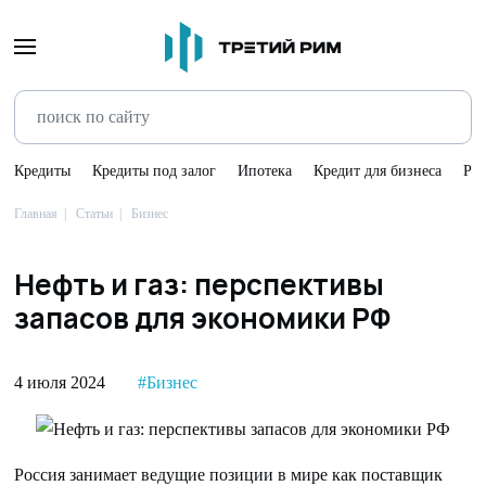
Кредиты
Кредиты под залог
Ипотека
Кредит для бизнеса
Ре
Главная
Статьи
Бизнес
Нефть и газ: перспективы
запасов для экономики РФ
4 июля 2024
#Бизнес
Россия занимает ведущие позиции в мире как поставщик