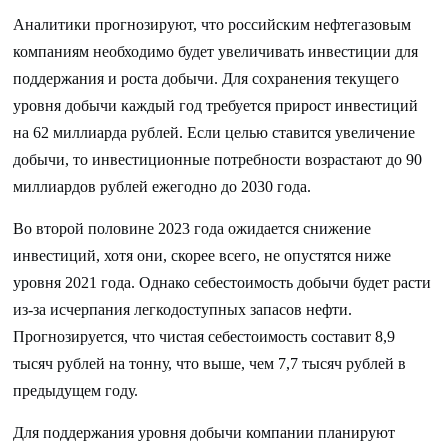
Аналитики прогнозируют, что российским нефтегазовым
компаниям необходимо будет увеличивать инвестиции для
поддержания и роста добычи. Для сохранения текущего
уровня добычи каждый год требуется прирост инвестиций
на 62 миллиарда рублей. Если целью ставится увеличение
добычи, то инвестиционные потребности возрастают до 90
миллиардов рублей ежегодно до 2030 года.
Во второй половине 2023 года ожидается снижение
инвестиций, хотя они, скорее всего, не опустятся ниже
уровня 2021 года. Однако себестоимость добычи будет расти
из-за исчерпания легкодоступных запасов нефти.
Прогнозируется, что чистая себестоимость составит 8,9
тысяч рублей на тонну, что выше, чем 7,7 тысяч рублей в
предыдущем году.
Для поддержания уровня добычи компании планируют