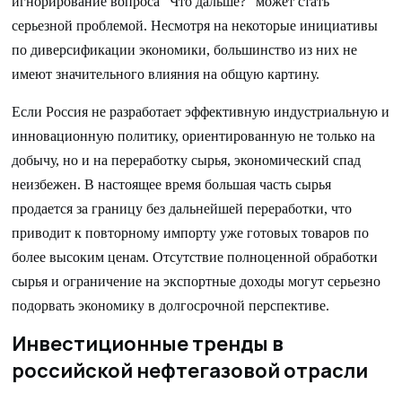
игнорирование вопроса "Что дальше?" может стать
серьезной проблемой. Несмотря на некоторые инициативы
по диверсификации экономики, большинство из них не
имеют значительного влияния на общую картину.
Если Россия не разработает эффективную индустриальную и
инновационную политику, ориентированную не только на
добычу, но и на переработку сырья, экономический спад
неизбежен. В настоящее время большая часть сырья
продается за границу без дальнейшей переработки, что
приводит к повторному импорту уже готовых товаров по
более высоким ценам. Отсутствие полноценной обработки
сырья и ограничение на экспортные доходы могут серьезно
подорвать экономику в долгосрочной перспективе.
Инвестиционные тренды в
российской нефтегазовой отрасли