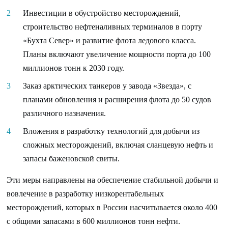
Инвестиции в обустройство месторождений,
строительство нефтеналивных терминалов в порту
«Бухта Север» и развитие флота ледового класса.
Планы включают увеличение мощности порта до 100
миллионов тонн к 2030 году.
Заказ арктических танкеров у завода «Звезда», с
планами обновления и расширения флота до 50 судов
различного назначения.
Вложения в разработку технологий для добычи из
сложных месторождений, включая сланцевую нефть и
запасы баженовской свиты.
Эти меры направлены на обеспечение стабильной добычи и
вовлечение в разработку низкорентабельных
месторождений, которых в России насчитывается около 400
с общими запасами в 600 миллионов тонн нефти.