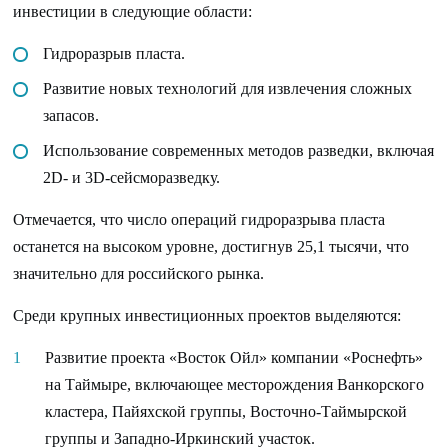
инвестиции в следующие области:
Гидроразрыв пласта.
Развитие новых технологий для извлечения сложных
запасов.
Использование современных методов разведки, включая
2D- и 3D-сейсморазведку.
Отмечается, что число операций гидроразрыва пласта
останется на высоком уровне, достигнув 25,1 тысячи, что
значительно для российского рынка.
Среди крупных инвестиционных проектов выделяются:
Развитие проекта «Восток Ойл» компании «Роснефть»
на Таймыре, включающее месторождения Ванкорского
кластера, Пайяхской группы, Восточно-Таймырской
группы и Западно-Иркинский участок.