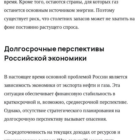
время. Кроме того, остаются страны, для которых газ
останется основным источником энергии. Поэтому
существует риск, что столетних запасов может не хватить на
фоне постоянно растущего спроса.
Долгосрочные перспективы
Российской экономики
В настоящее время основной проблемой России является
зависимость экономики от экспорта нефти и газа. Эта
ситуация обеспечивает финансовую стабильность в
краткосрочной и, возможно, среднесрочной перспективе.
Однако, отсутствие стратегического планирования на
долгосрочную перспективу вызывает опасения.
Сосредоточенность на текущих доходах от ресурсов и