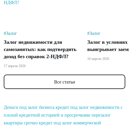
#Залог
#Залог
Залог недвижимости для
Залог в условиях
самозанятых: как подтвердить
выигрывает заем
доход без справок 2-НДФЛ?
16 апреля 2026
17 апреля 2026
Все статьи
Деньги под залог бизнеса
кредит под залог недвижимости с
плохой кредитной историей и просрочками
перезалог
квартиры срочно
кредит под залог коммерческой