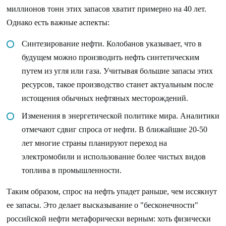
миллионов тонн этих запасов хватит примерно на 40 лет.
Однако есть важные аспекты:
Синтезирование нефти. Колобанов указывает, что в
будущем можно производить нефть синтетическим
путем из угля или газа. Учитывая большие запасы этих
ресурсов, такое производство станет актуальным после
истощения обычных нефтяных месторождений.
Изменения в энергетической политике мира. Аналитики
отмечают сдвиг спроса от нефти. В ближайшие 20-50
лет многие страны планируют переход на
электромобили и использование более чистых видов
топлива в промышленности.
Таким образом, спрос на нефть упадет раньше, чем иссякнут
ее запасы. Это делает высказывание о "бесконечности"
российской нефти метафорически верным: хоть физически