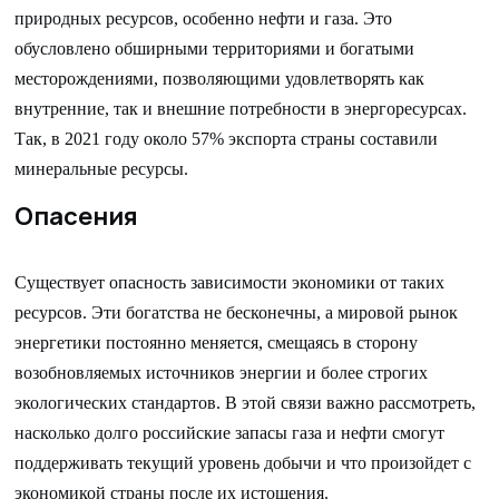
природных ресурсов, особенно нефти и газа. Это
обусловлено обширными территориями и богатыми
месторождениями, позволяющими удовлетворять как
внутренние, так и внешние потребности в энергоресурсах.
Так, в 2021 году около 57% экспорта страны составили
минеральные ресурсы.
Опасения
Существует опасность зависимости экономики от таких
ресурсов. Эти богатства не бесконечны, а мировой рынок
энергетики постоянно меняется, смещаясь в сторону
возобновляемых источников энергии и более строгих
экологических стандартов. В этой связи важно рассмотреть,
насколько долго российские запасы газа и нефти смогут
поддерживать текущий уровень добычи и что произойдет с
экономикой страны после их истощения.